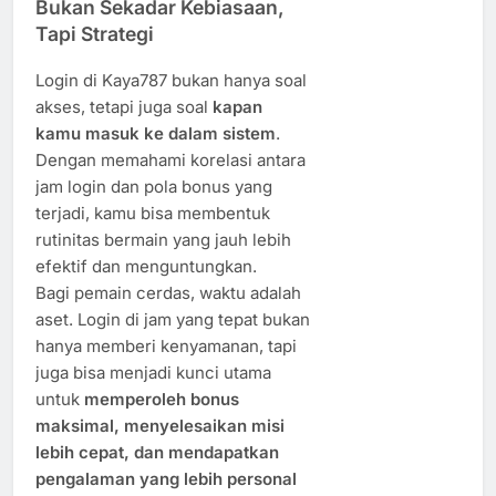
Bukan Sekadar Kebiasaan,
Tapi Strategi
Login di Kaya787 bukan hanya soal
akses, tetapi juga soal
kapan
kamu masuk ke dalam sistem
.
Dengan memahami korelasi antara
jam login dan pola bonus yang
terjadi, kamu bisa membentuk
rutinitas bermain yang jauh lebih
efektif dan menguntungkan.
Bagi pemain cerdas, waktu adalah
aset. Login di jam yang tepat bukan
hanya memberi kenyamanan, tapi
juga bisa menjadi kunci utama
untuk
memperoleh bonus
maksimal, menyelesaikan misi
lebih cepat, dan mendapatkan
pengalaman yang lebih personal