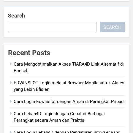
Search
SEARCH
Recent Posts
Cara Mengoptimalkan Akses TIARA4D Link Alternatif di
Ponsel
EDWINSLOT Login melalui Browser Mobile untuk Akses
yang Lebih Efisien
Cara Login Edwinslot dengan Aman di Perangkat Pribadi
Cara Lebah4D Login dengan Cepat di Berbagai
Perangkat secara Aman dan Praktis
Cara Login Lebah4D dengan Pengaturan Browser yang