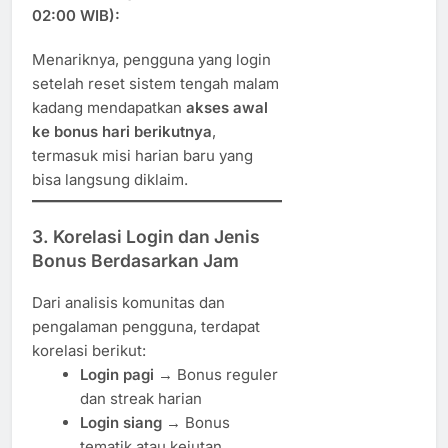
02:00 WIB):
Menariknya, pengguna yang login
setelah reset sistem tengah malam
kadang mendapatkan
akses awal
ke bonus hari berikutnya
,
termasuk misi harian baru yang
bisa langsung diklaim.
3. Korelasi Login dan Jenis
Bonus Berdasarkan Jam
Dari analisis komunitas dan
pengalaman pengguna, terdapat
korelasi berikut:
Login pagi
→ Bonus reguler
dan streak harian
Login siang
→ Bonus
tematik atau kejutan