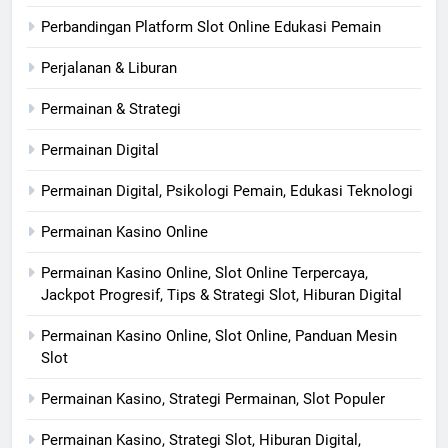
Perbandingan Platform Slot Online Edukasi Pemain
Perjalanan & Liburan
Permainan & Strategi
Permainan Digital
Permainan Digital, Psikologi Pemain, Edukasi Teknologi
Permainan Kasino Online
Permainan Kasino Online, Slot Online Terpercaya,
Jackpot Progresif, Tips & Strategi Slot, Hiburan Digital
Permainan Kasino Online, Slot Online, Panduan Mesin
Slot
Permainan Kasino, Strategi Permainan, Slot Populer
Permainan Kasino, Strategi Slot, Hiburan Digital,