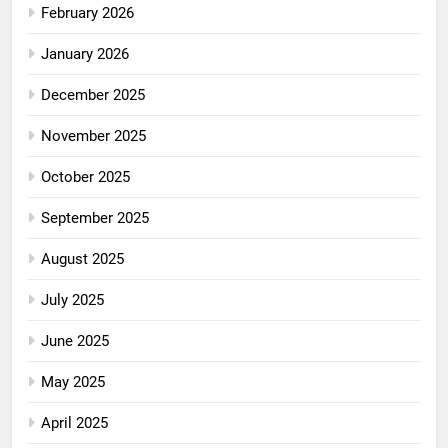
February 2026
January 2026
December 2025
November 2025
October 2025
September 2025
August 2025
July 2025
June 2025
May 2025
April 2025