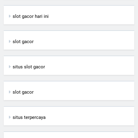
slot gacor hari ini
slot gacor
situs slot gacor
slot gacor
situs terpercaya