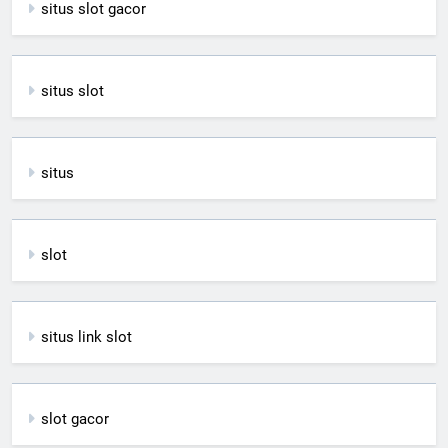
situs slot gacor
situs slot
situs
slot
situs link slot
slot gacor