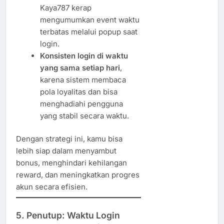
Kaya787 kerap
mengumumkan event waktu
terbatas melalui popup saat
login.
Konsisten login di waktu
yang sama setiap hari
,
karena sistem membaca
pola loyalitas dan bisa
menghadiahi pengguna
yang stabil secara waktu.
Dengan strategi ini, kamu bisa
lebih siap dalam menyambut
bonus, menghindari kehilangan
reward, dan meningkatkan progres
akun secara efisien.
5. Penutup: Waktu Login