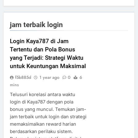
jam terbaik login
Login Kaya787 di Jam
Tertentu dan Pola Bonus
yang Terjadi: Strategi Waktu
untuk Keuntungan Maksimal
f5b885d
1 year ago
0
6
mins
Telusuri korelasi antara waktu
login di Kaya787 dengan pola
bonus yang muncul. Temukan jam-
jam terbaik untuk login dan strategi
memaksimalkan reward harian
berdasarkan perilaku sistem.