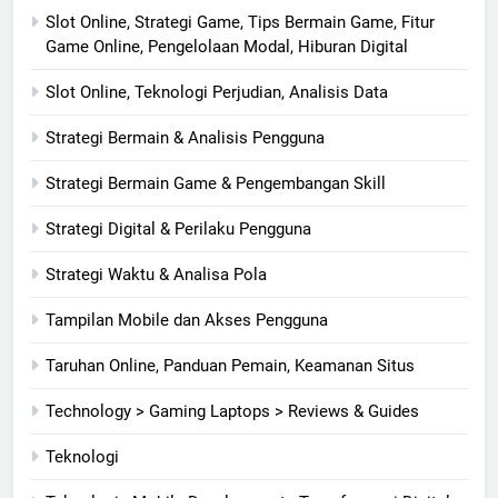
Slot Online, Strategi Game, Tips Bermain Game, Fitur
Game Online, Pengelolaan Modal, Hiburan Digital
Slot Online, Teknologi Perjudian, Analisis Data
Strategi Bermain & Analisis Pengguna
Strategi Bermain Game & Pengembangan Skill
Strategi Digital & Perilaku Pengguna
Strategi Waktu & Analisa Pola
Tampilan Mobile dan Akses Pengguna
Taruhan Online, Panduan Pemain, Keamanan Situs
Technology > Gaming Laptops > Reviews & Guides
Teknologi