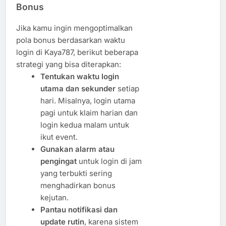
Bonus
Jika kamu ingin mengoptimalkan
pola bonus berdasarkan waktu
login di Kaya787, berikut beberapa
strategi yang bisa diterapkan:
Tentukan waktu login
utama dan sekunder
setiap
hari. Misalnya, login utama
pagi untuk klaim harian dan
login kedua malam untuk
ikut event.
Gunakan alarm atau
pengingat
untuk login di jam
yang terbukti sering
menghadirkan bonus
kejutan.
Pantau notifikasi dan
update rutin
, karena sistem