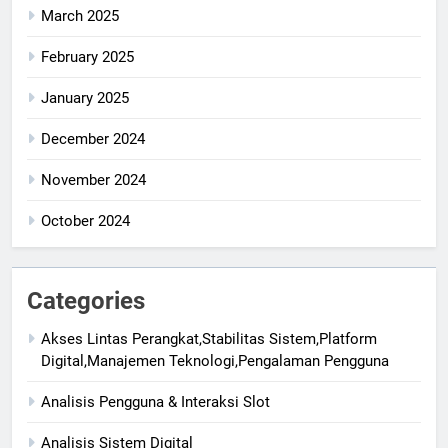
March 2025
February 2025
January 2025
December 2024
November 2024
October 2024
Categories
Akses Lintas Perangkat,Stabilitas Sistem,Platform
Digital,Manajemen Teknologi,Pengalaman Pengguna
Analisis Pengguna & Interaksi Slot
Analisis Sistem Digital