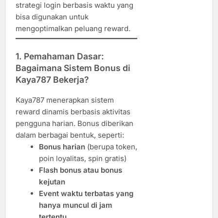
strategi login berbasis waktu yang
bisa digunakan untuk
mengoptimalkan peluang reward.
1. Pemahaman Dasar:
Bagaimana Sistem Bonus di
Kaya787 Bekerja?
Kaya787 menerapkan sistem
reward dinamis berbasis aktivitas
pengguna harian. Bonus diberikan
dalam berbagai bentuk, seperti:
Bonus harian
(berupa token,
poin loyalitas, spin gratis)
Flash bonus atau bonus
kejutan
Event waktu terbatas yang
hanya muncul di jam
tertentu