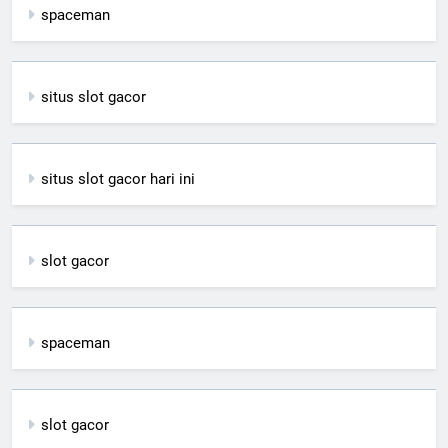
spaceman
situs slot gacor
situs slot gacor hari ini
slot gacor
spaceman
slot gacor