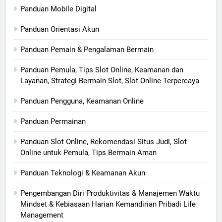
Panduan Mobile Digital
Panduan Orientasi Akun
Panduan Pemain & Pengalaman Bermain
Panduan Pemula, Tips Slot Online, Keamanan dan
Layanan, Strategi Bermain Slot, Slot Online Terpercaya
Panduan Pengguna, Keamanan Online
Panduan Permainan
Panduan Slot Online, Rekomendasi Situs Judi, Slot
Online untuk Pemula, Tips Bermain Aman
Panduan Teknologi & Keamanan Akun
Pengembangan Diri Produktivitas & Manajemen Waktu
Mindset & Kebiasaan Harian Kemandirian Pribadi Life
Management