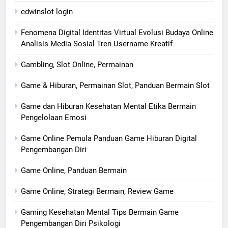
edwinslot login
Fenomena Digital Identitas Virtual Evolusi Budaya Online
Analisis Media Sosial Tren Username Kreatif
Gambling, Slot Online, Permainan
Game & Hiburan, Permainan Slot, Panduan Bermain Slot
Game dan Hiburan Kesehatan Mental Etika Bermain
Pengelolaan Emosi
Game Online Pemula Panduan Game Hiburan Digital
Pengembangan Diri
Game Online, Panduan Bermain
Game Online, Strategi Bermain, Review Game
Gaming Kesehatan Mental Tips Bermain Game
Pengembangan Diri Psikologi