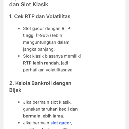
dan Slot Klasik
1. Cek RTP dan Volatilitas
Slot gacor dengan
RTP
tinggi
(>96%) lebih
menguntungkan dalam
jangka panjang.
Slot klasik biasanya memiliki
RTP lebih rendah
, jadi
perhatikan volatilitasnya.
2. Kelola Bankroll dengan
Bijak
Jika bermain slot klasik,
gunakan
taruhan kecil dan
bermain lebih lama
.
Jika bermain
slot gacor
,