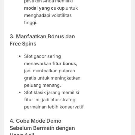
pastikan Anda memiliki
modal yang cukup
untuk
menghadapi volatilitas
tinggi.
3. Manfaatkan Bonus dan
Free Spins
Slot gacor sering
menawarkan
fitur bonus
,
jadi manfaatkan putaran
gratis untuk meningkatkan
peluang menang.
Slot klasik jarang memiliki
fitur ini, jadi atur strategi
permainan lebih konservatif.
4. Coba Mode Demo
Sebelum Bermain dengan