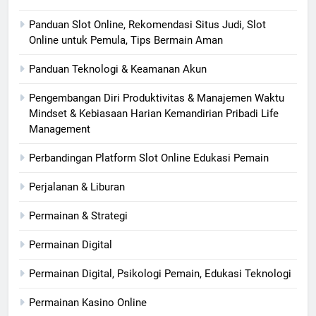
Panduan Slot Online, Rekomendasi Situs Judi, Slot
Online untuk Pemula, Tips Bermain Aman
Panduan Teknologi & Keamanan Akun
Pengembangan Diri Produktivitas & Manajemen Waktu
Mindset & Kebiasaan Harian Kemandirian Pribadi Life
Management
Perbandingan Platform Slot Online Edukasi Pemain
Perjalanan & Liburan
Permainan & Strategi
Permainan Digital
Permainan Digital, Psikologi Pemain, Edukasi Teknologi
Permainan Kasino Online