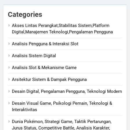
Categories
Akses Lintas Perangkat,Stabilitas Sistem,Platform
Digital,Manajemen Teknologi,Pengalaman Pengguna
Analisis Pengguna & Interaksi Slot
Analisis Sistem Digital
Analisis Slot & Mekanisme Game
Arsitektur Sistem & Dampak Pengguna
Desain Digital, Pengalaman Pengguna, Teknologi Modern
Desain Visual Game, Psikologi Pemain, Teknologi &
Interaktivitas
Dunia Pokémon, Strategi Game, Taktik Pertarungan,
Jurus Status, Competitive Battle, Analisis Karakter,