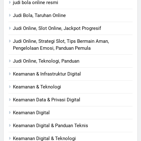
judi bola online resmi
Judi Bola, Taruhan Online
Judi Online, Slot Online, Jackpot Progresif
Judi Online, Strategi Slot, Tips Bermain Aman,
Pengelolaan Emosi, Panduan Pemula
Judi Online, Teknologi, Panduan
Keamanan & Infrastruktur Digital
Keamanan & Teknologi
Keamanan Data & Privasi Digital
Keamanan Digital
Keamanan Digital & Panduan Teknis
Keamanan Digital & Teknologi