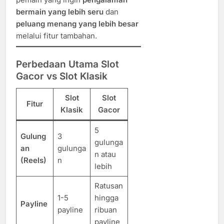
bermain yang lebih seru
dan
peluang menang yang lebih besar
melalui fitur tambahan.
Perbedaan Utama Slot
Gacor vs Slot Klasik
Slot
Slot
Fitur
Klasik
Gacor
5
Gulung
3
gulunga
an
gulunga
n atau
(Reels)
n
lebih
Ratusan
1-5
hingga
Payline
payline
ribuan
payline