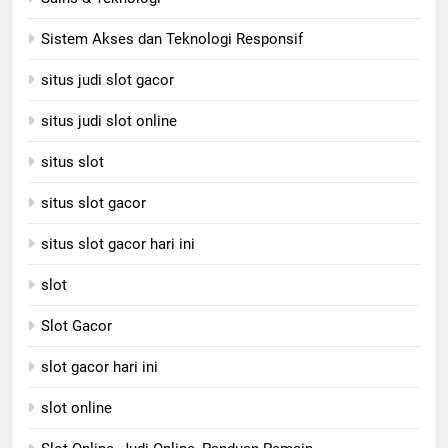
Sistem Akses dan Teknologi Responsif
situs judi slot gacor
situs judi slot online
situs slot
situs slot gacor
situs slot gacor hari ini
slot
Slot Gacor
slot gacor hari ini
slot online