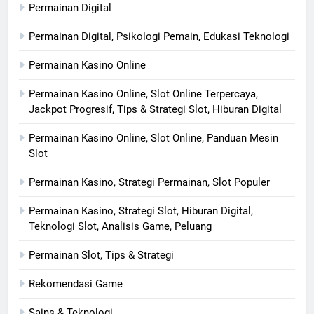
Permainan Digital
Permainan Digital, Psikologi Pemain, Edukasi Teknologi
Permainan Kasino Online
Permainan Kasino Online, Slot Online Terpercaya,
Jackpot Progresif, Tips & Strategi Slot, Hiburan Digital
Permainan Kasino Online, Slot Online, Panduan Mesin
Slot
Permainan Kasino, Strategi Permainan, Slot Populer
Permainan Kasino, Strategi Slot, Hiburan Digital,
Teknologi Slot, Analisis Game, Peluang
Permainan Slot, Tips & Strategi
Rekomendasi Game
Sains & Teknologi