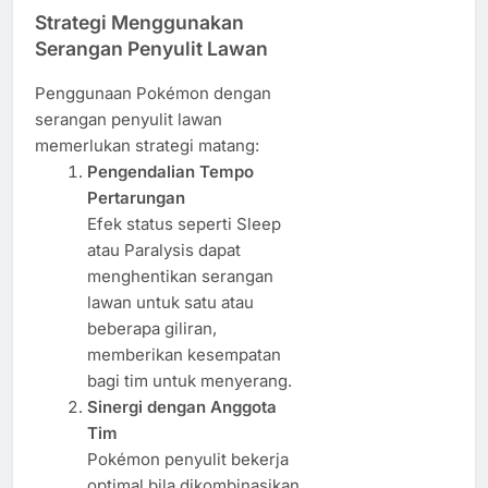
Strategi Menggunakan
Serangan Penyulit Lawan
Penggunaan Pokémon dengan
serangan penyulit lawan
memerlukan strategi matang:
Pengendalian Tempo
Pertarungan
Efek status seperti Sleep
atau Paralysis dapat
menghentikan serangan
lawan untuk satu atau
beberapa giliran,
memberikan kesempatan
bagi tim untuk menyerang.
Sinergi dengan Anggota
Tim
Pokémon penyulit bekerja
optimal bila dikombinasikan