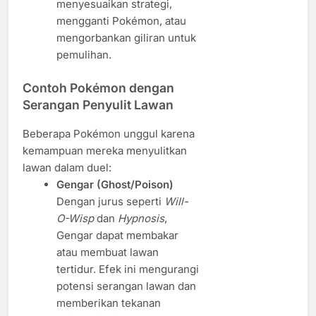
menyesuaikan strategi,
mengganti Pokémon, atau
mengorbankan giliran untuk
pemulihan.
Contoh Pokémon dengan
Serangan Penyulit Lawan
Beberapa Pokémon unggul karena
kemampuan mereka menyulitkan
lawan dalam duel:
Gengar (Ghost/Poison)
Dengan jurus seperti
Will-
O-Wisp
dan
Hypnosis
,
Gengar dapat membakar
atau membuat lawan
tertidur. Efek ini mengurangi
potensi serangan lawan dan
memberikan tekanan