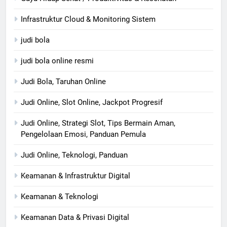
Infrastruktur Cloud & Monitoring Sistem
judi bola
judi bola online resmi
Judi Bola, Taruhan Online
Judi Online, Slot Online, Jackpot Progresif
Judi Online, Strategi Slot, Tips Bermain Aman,
Pengelolaan Emosi, Panduan Pemula
Judi Online, Teknologi, Panduan
Keamanan & Infrastruktur Digital
Keamanan & Teknologi
Keamanan Data & Privasi Digital