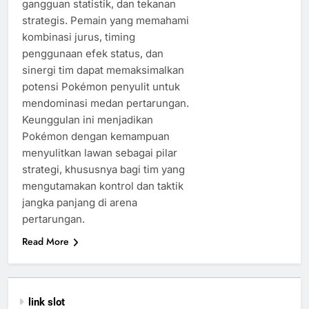
gangguan statistik, dan tekanan
strategis. Pemain yang memahami
kombinasi jurus, timing
penggunaan efek status, dan
sinergi tim dapat memaksimalkan
potensi Pokémon penyulit untuk
mendominasi medan pertarungan.
Keunggulan ini menjadikan
Pokémon dengan kemampuan
menyulitkan lawan sebagai pilar
strategi, khususnya bagi tim yang
mengutamakan kontrol dan taktik
jangka panjang di arena
pertarungan.
Read More
link slot