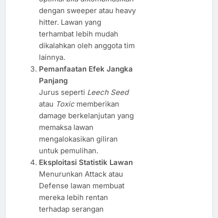
dengan sweeper atau heavy
hitter. Lawan yang
terhambat lebih mudah
dikalahkan oleh anggota tim
lainnya.
Pemanfaatan Efek Jangka
Panjang
Jurus seperti
Leech Seed
atau
Toxic
memberikan
damage berkelanjutan yang
memaksa lawan
mengalokasikan giliran
untuk pemulihan.
Eksploitasi Statistik Lawan
Menurunkan Attack atau
Defense lawan membuat
mereka lebih rentan
terhadap serangan