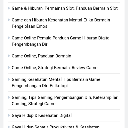
Game & Hiburan, Permainan Slot, Panduan Bermain Slot
Game dan Hiburan Kesehatan Mental Etika Bermain
Pengelolaan Emosi
Game Online Pemula Panduan Game Hiburan Digital
Pengembangan Diri
Game Online, Panduan Bermain
Game Online, Strategi Bermain, Review Game
Gaming Kesehatan Mental Tips Bermain Game
Pengembangan Diri Psikologi
Gaming, Tips Gaming, Pengembangan Diri, Keterampilan
Gaming, Strategi Game
Gaya Hidup & Kesehatan Digital
Gaya Hidup Sehat / Produktivitas & Kesehatan