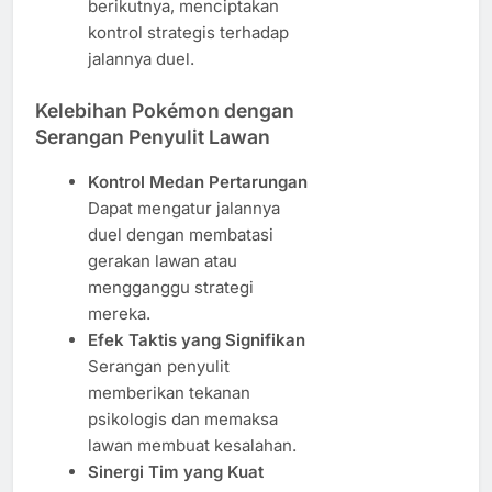
berikutnya, menciptakan
kontrol strategis terhadap
jalannya duel.
Kelebihan Pokémon dengan
Serangan Penyulit Lawan
Kontrol Medan Pertarungan
Dapat mengatur jalannya
duel dengan membatasi
gerakan lawan atau
mengganggu strategi
mereka.
Efek Taktis yang Signifikan
Serangan penyulit
memberikan tekanan
psikologis dan memaksa
lawan membuat kesalahan.
Sinergi Tim yang Kuat