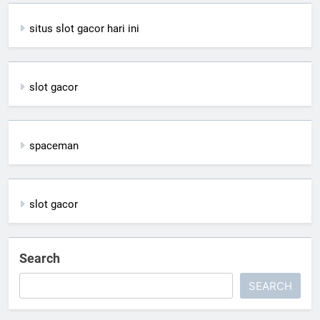
situs slot gacor hari ini
slot gacor
spaceman
slot gacor
Search
SEARCH