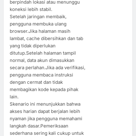
berpindah lokasi atau menunggu
koneksi lebih stabil.
Setelah jaringan membaik,
pengguna membuka ulang
browser.Jika halaman masih
lambat, cache dibersihkan dan tab
yang tidak diperlukan
ditutup.Setelah halaman tampil
normal, data akun dimasukkan
secara perlahan.Jika ada verifikasi,
pengguna membaca instruksi
dengan cermat dan tidak
membagikan kode kepada pihak
lain.
Skenario ini menunjukkan bahwa
akses harian dapat berjalan lebih
nyaman jika pengguna memahami
langkah dasar.Pemeriksaan
sederhana sering kali cukup untuk