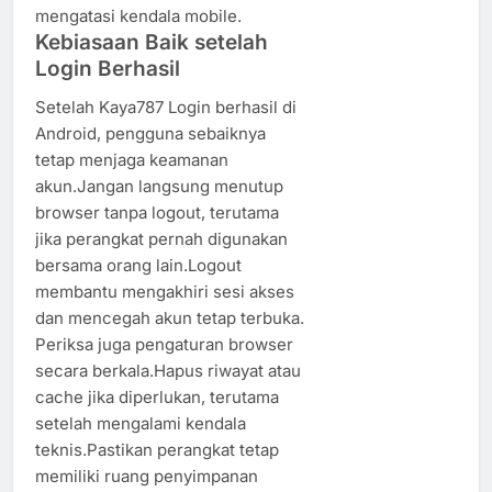
mengatasi kendala mobile.
Kebiasaan Baik setelah
Login Berhasil
Setelah Kaya787 Login berhasil di
Android, pengguna sebaiknya
tetap menjaga keamanan
akun.Jangan langsung menutup
browser tanpa logout, terutama
jika perangkat pernah digunakan
bersama orang lain.Logout
membantu mengakhiri sesi akses
dan mencegah akun tetap terbuka.
Periksa juga pengaturan browser
secara berkala.Hapus riwayat atau
cache jika diperlukan, terutama
setelah mengalami kendala
teknis.Pastikan perangkat tetap
memiliki ruang penyimpanan