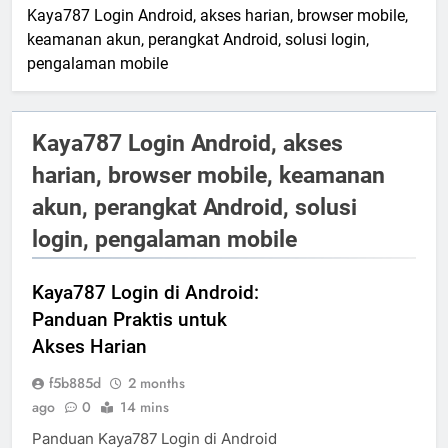
Kaya787 Login Android, akses harian, browser mobile,
keamanan akun, perangkat Android, solusi login,
pengalaman mobile
Kaya787 Login Android, akses
harian, browser mobile, keamanan
akun, perangkat Android, solusi
login, pengalaman mobile
Kaya787 Login di Android:
Panduan Praktis untuk
Akses Harian
f5b885d
2 months
ago
0
14 mins
Panduan Kaya787 Login di Android