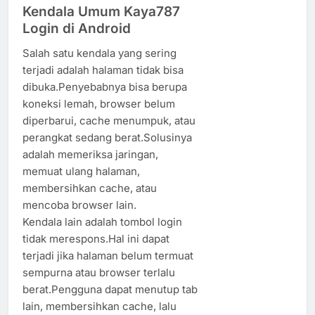
Kendala Umum Kaya787
Login di Android
Salah satu kendala yang sering
terjadi adalah halaman tidak bisa
dibuka.Penyebabnya bisa berupa
koneksi lemah, browser belum
diperbarui, cache menumpuk, atau
perangkat sedang berat.Solusinya
adalah memeriksa jaringan,
memuat ulang halaman,
membersihkan cache, atau
mencoba browser lain.
Kendala lain adalah tombol login
tidak merespons.Hal ini dapat
terjadi jika halaman belum termuat
sempurna atau browser terlalu
berat.Pengguna dapat menutup tab
lain, membersihkan cache, lalu