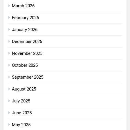
March 2026
February 2026
January 2026
December 2025
November 2025
October 2025
September 2025
August 2025
July 2025
June 2025
May 2025