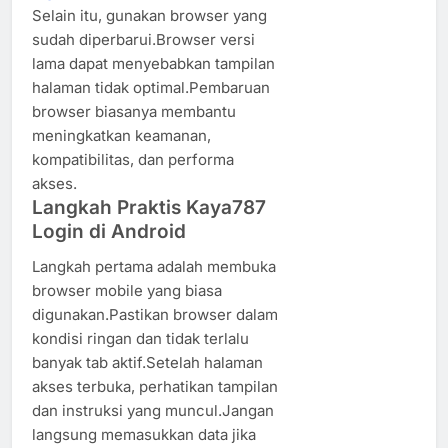
Selain itu, gunakan browser yang
sudah diperbarui.Browser versi
lama dapat menyebabkan tampilan
halaman tidak optimal.Pembaruan
browser biasanya membantu
meningkatkan keamanan,
kompatibilitas, dan performa
akses.
Langkah Praktis Kaya787
Login di Android
Langkah pertama adalah membuka
browser mobile yang biasa
digunakan.Pastikan browser dalam
kondisi ringan dan tidak terlalu
banyak tab aktif.Setelah halaman
akses terbuka, perhatikan tampilan
dan instruksi yang muncul.Jangan
langsung memasukkan data jika