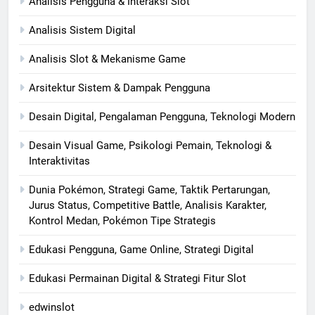
Analisis Pengguna & Interaksi Slot
Analisis Sistem Digital
Analisis Slot & Mekanisme Game
Arsitektur Sistem & Dampak Pengguna
Desain Digital, Pengalaman Pengguna, Teknologi Modern
Desain Visual Game, Psikologi Pemain, Teknologi &
Interaktivitas
Dunia Pokémon, Strategi Game, Taktik Pertarungan,
Jurus Status, Competitive Battle, Analisis Karakter,
Kontrol Medan, Pokémon Tipe Strategis
Edukasi Pengguna, Game Online, Strategi Digital
Edukasi Permainan Digital & Strategi Fitur Slot
edwinslot