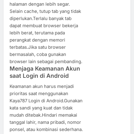
halaman dengan lebih segar.
Selain cache, tutup tab yang tidak
diperlukan.Terlalu banyak tab
dapat membuat browser bekerja
lebih berat, terutama pada
perangkat dengan memori
terbatas.Jika satu browser
bermasalah, coba gunakan
browser lain sebagai pembanding.
Menjaga Keamanan Akun
saat Login di Android
Keamanan akun harus menjadi
prioritas saat menggunakan
Kaya787 Login di Android.Gunakan
kata sandi yang kuat dan tidak
mudah ditebak.Hindari memakai
tanggal lahir, nama pribadi, nomor
ponsel, atau kombinasi sederhana.