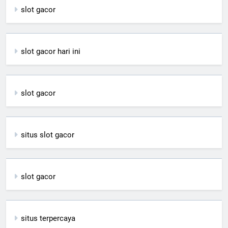
slot gacor
slot gacor hari ini
slot gacor
situs slot gacor
slot gacor
situs terpercaya