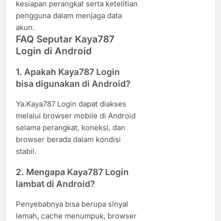
kesiapan perangkat serta ketelitian
pengguna dalam menjaga data
akun.
FAQ Seputar Kaya787
Login di Android
1. Apakah Kaya787 Login
bisa digunakan di Android?
Ya.Kaya787 Login dapat diakses
melalui browser mobile di Android
selama perangkat, koneksi, dan
browser berada dalam kondisi
stabil.
2. Mengapa Kaya787 Login
lambat di Android?
Penyebabnya bisa berupa sinyal
lemah, cache menumpuk, browser