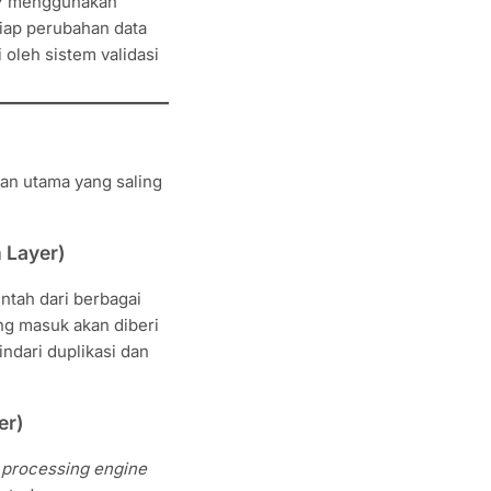
787 menggunakan
tiap perubahan data
 oleh sistem validasi
san utama yang saling
 Layer)
ntah dari berbagai
ng masuk akan diberi
ndari duplikasi dan
er)
 processing engine