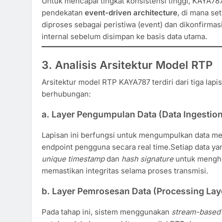
Untuk mencapai tingkat konsistensi tinggi, KAYA
pendekatan
event-driven architecture
, di mana se
diproses sebagai peristiwa (event) dan dikonfirmasi
internal sebelum disimpan ke basis data utama.
3. Analisis Arsitektur Model RTP
Arsitektur model RTP KAYA787 terdiri dari tiga lapi
berhubungan:
a. Layer Pengumpulan Data (Data Ingestion
Lapisan ini berfungsi untuk mengumpulkan data me
endpoint pengguna secara real time.Setiap data ya
unique timestamp
dan
hash signature
untuk menghi
memastikan integritas selama proses transmisi.
b. Layer Pemrosesan Data (Processing Lay
Pada tahap ini, sistem menggunakan
stream-based