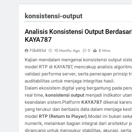
konsistensi-output
Analisis Konsistensi Output Berdasa
KAYA787
F5b885d
10 Months Ago
0
8 Mins
Kajian mendalam mengenai konsistensi output sis
model RTP di KAYA787, mencakup analisis algoritma,
validasi performa server, serta penerapan prinsip t
auditabilitas untuk menjaga integritas hasil.
Dalam ekosistem digital yang bergantung pada pen
real time,
konsistensi output
menjadi indikator uta
keandalan sistem.Platform
KAYA787
dikenal karen
yang terukur dan berbasis data dalam menjaga kest
model
RTP (Return to Player)
.Model ini bukan sek
numerik, melainkan bagian integral dari arsitektur 
dirancang untuk mengukur stabilitas, akurasi, serta