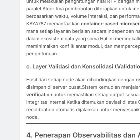
untuk melakukan penghitungan nilai RTP dengan 
paralel.Algoritma pembobotan diterapkan untuk me
berdasarkan waktu, volume interaksi, dan performa 
KAYA787 memanfaatkan
container-based microser
mana setiap layanan berjalan secara independen 
dalam ekosistem data yang sama.Hal ini meningkatk
meminimalkan konflik antar modul, dan mempercepat
penghitungan.
c. Layer Validasi dan Konsolidasi (Validati
Hasil dari setiap node akan dibandingkan dengan
r
disimpan di server pusat.Sistem kemudian menjal
verification
untuk memastikan setiap output sesuai
integritas internal.Ketika ditemukan deviasi di atas
recalibration otomatis dijalankan untuk menyesuaik
node.
4. Penerapan Observabilitas dan 