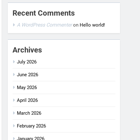
Recent Comments
A WordPress Commenter
on
Hello world!
Archives
July 2026
June 2026
May 2026
April 2026
March 2026
February 2026
January 2026