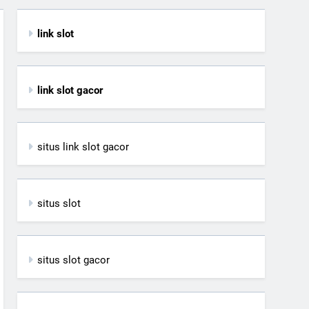
link slot
link slot gacor
situs link slot gacor
situs slot
situs slot gacor