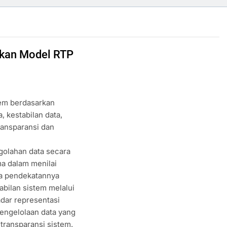
rkan Model RTP
tem berdasarkan
 kestabilan data,
ransparansi dan
golahan data secara
ma dalam menilai
a pendekatannya
abilan sistem melalui
adar representasi
pengelolaan data yang
 transparansi sistem.