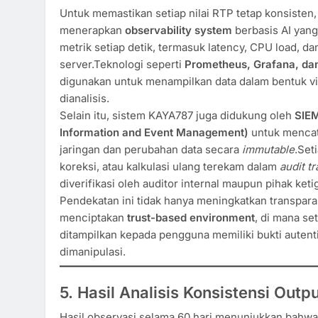
Untuk memastikan setiap nilai RTP tetap konsisten
menerapkan
observability system
berbasis AI yan
metrik setiap detik, termasuk latency, CPU load, dan
server.Teknologi seperti
Prometheus, Grafana, dan
digunakan untuk menampilkan data dalam bentuk vi
dianalisis.
Selain itu, sistem KAYA787 juga didukung oleh
SIEM
Information and Event Management)
untuk mencat
jaringan dan perubahan data secara
immutable
.Set
koreksi, atau kalkulasi ulang terekam dalam
audit tra
diverifikasi oleh auditor internal maupun pihak keti
Pendekatan ini tidak hanya meningkatkan transparan
menciptakan
trust-based environment
, di mana se
ditampilkan kepada pengguna memiliki bukti autenti
dimanipulasi.
5. Hasil Analisis Konsistensi Outp
Hasil observasi selama 60 hari menunjukkan bahw