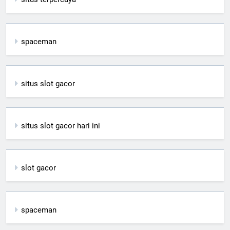
spaceman
situs slot gacor
situs slot gacor hari ini
slot gacor
spaceman