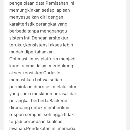
pengelolaan data.Pemisahan ini
memungkinkan setiap lapisan
menyesuaikan diri dengan
karakteristik perangkat yang
berbeda tanpa mengganggu
sistem inti.Dengan arsitektur
terukur,konsistensi akses lebih
mudah dipertahankan.
Optimasi lintas platform menjadi
kunci utama dalam mendukung
akses konsisten.Corlaslot
memastikan bahwa setiap
permintaan diproses melalui alur
yang sama meskipun berasal dari
perangkat berbeda.Backend
dirancang untuk memberikan
respon seragam sehingga tidak
terjadi perbedaan kualitas
layanan.Pendekatan ini menjaga