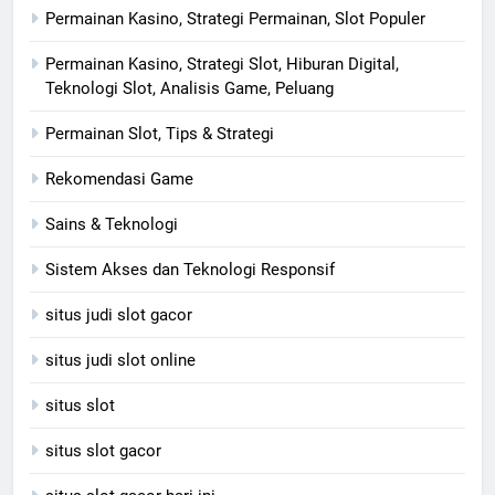
Permainan Kasino, Strategi Permainan, Slot Populer
Permainan Kasino, Strategi Slot, Hiburan Digital,
Teknologi Slot, Analisis Game, Peluang
Permainan Slot, Tips & Strategi
Rekomendasi Game
Sains & Teknologi
Sistem Akses dan Teknologi Responsif
situs judi slot gacor
situs judi slot online
situs slot
situs slot gacor