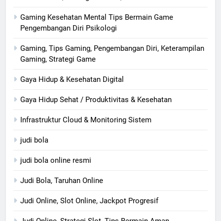
Gaming Kesehatan Mental Tips Bermain Game
Pengembangan Diri Psikologi
Gaming, Tips Gaming, Pengembangan Diri, Keterampilan
Gaming, Strategi Game
Gaya Hidup & Kesehatan Digital
Gaya Hidup Sehat / Produktivitas & Kesehatan
Infrastruktur Cloud & Monitoring Sistem
judi bola
judi bola online resmi
Judi Bola, Taruhan Online
Judi Online, Slot Online, Jackpot Progresif
Judi Online, Strategi Slot, Tips Bermain Aman,