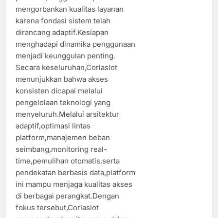
mengorbankan kualitas layanan
karena fondasi sistem telah
dirancang adaptif.Kesiapan
menghadapi dinamika penggunaan
menjadi keunggulan penting.
Secara keseluruhan,Corlaslot
menunjukkan bahwa akses
konsisten dicapai melalui
pengelolaan teknologi yang
menyeluruh.Melalui arsitektur
adaptif,optimasi lintas
platform,manajemen beban
seimbang,monitoring real-
time,pemulihan otomatis,serta
pendekatan berbasis data,platform
ini mampu menjaga kualitas akses
di berbagai perangkat.Dengan
fokus tersebut,Corlaslot