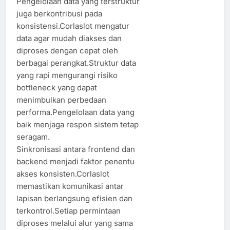
Pengelolaan data yang terstruktur
juga berkontribusi pada
konsistensi.Corlaslot mengatur
data agar mudah diakses dan
diproses dengan cepat oleh
berbagai perangkat.Struktur data
yang rapi mengurangi risiko
bottleneck yang dapat
menimbulkan perbedaan
performa.Pengelolaan data yang
baik menjaga respon sistem tetap
seragam.
Sinkronisasi antara frontend dan
backend menjadi faktor penentu
akses konsisten.Corlaslot
memastikan komunikasi antar
lapisan berlangsung efisien dan
terkontrol.Setiap permintaan
diproses melalui alur yang sama