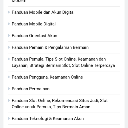
Modern
Panduan Mobile dan Akun Digital
Panduan Mobile Digital
Panduan Orientasi Akun
Panduan Pemain & Pengalaman Bermain
Panduan Pemula, Tips Slot Online, Keamanan dan
Layanan, Strategi Bermain Slot, Slot Online Terpercaya
Panduan Pengguna, Keamanan Online
Panduan Permainan
Panduan Slot Online, Rekomendasi Situs Judi, Slot
Online untuk Pemula, Tips Bermain Aman
Panduan Teknologi & Keamanan Akun