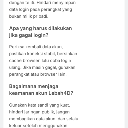
dengan teliti. Hindari menyimpan
data login pada perangkat yang
bukan milik pribadi.
Apa yang harus dilakukan
jika gagal login?
Periksa kembali data akun,
pastikan koneksi stabil, bersihkan
cache browser, lalu coba login
ulang. Jika masih gagal, gunakan
perangkat atau browser lain.
Bagaimana menjaga
keamanan akun Lebah4D?
Gunakan kata sandi yang kuat,
hindari jaringan publik, jangan
membagikan data akun, dan selalu
keluar setelah menggunakan