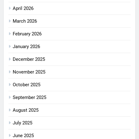
April 2026
March 2026
February 2026
January 2026
December 2025
November 2025
October 2025
September 2025
August 2025
July 2025
June 2025