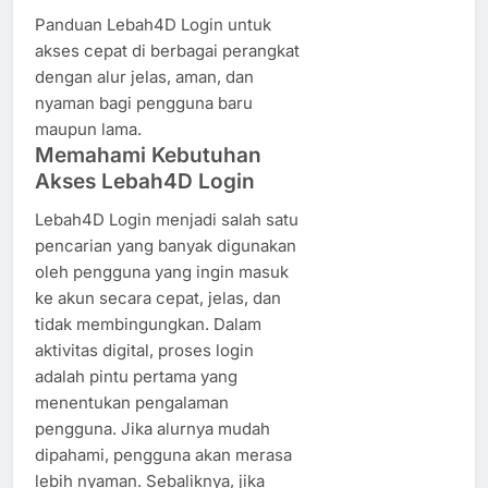
Panduan Lebah4D Login untuk
akses cepat di berbagai perangkat
dengan alur jelas, aman, dan
nyaman bagi pengguna baru
maupun lama.
Memahami Kebutuhan
Akses Lebah4D Login
Lebah4D Login menjadi salah satu
pencarian yang banyak digunakan
oleh pengguna yang ingin masuk
ke akun secara cepat, jelas, dan
tidak membingungkan. Dalam
aktivitas digital, proses login
adalah pintu pertama yang
menentukan pengalaman
pengguna. Jika alurnya mudah
dipahami, pengguna akan merasa
lebih nyaman. Sebaliknya, jika