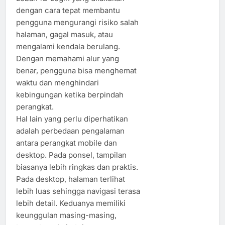
dengan cara tepat membantu
pengguna mengurangi risiko salah
halaman, gagal masuk, atau
mengalami kendala berulang.
Dengan memahami alur yang
benar, pengguna bisa menghemat
waktu dan menghindari
kebingungan ketika berpindah
perangkat.
Hal lain yang perlu diperhatikan
adalah perbedaan pengalaman
antara perangkat mobile dan
desktop. Pada ponsel, tampilan
biasanya lebih ringkas dan praktis.
Pada desktop, halaman terlihat
lebih luas sehingga navigasi terasa
lebih detail. Keduanya memiliki
keunggulan masing-masing,