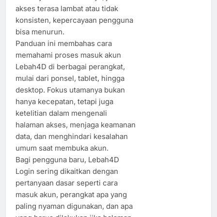
akses terasa lambat atau tidak
konsisten, kepercayaan pengguna
bisa menurun.
Panduan ini membahas cara
memahami proses masuk akun
Lebah4D di berbagai perangkat,
mulai dari ponsel, tablet, hingga
desktop. Fokus utamanya bukan
hanya kecepatan, tetapi juga
ketelitian dalam mengenali
halaman akses, menjaga keamanan
data, dan menghindari kesalahan
umum saat membuka akun.
Bagi pengguna baru, Lebah4D
Login sering dikaitkan dengan
pertanyaan dasar seperti cara
masuk akun, perangkat apa yang
paling nyaman digunakan, dan apa