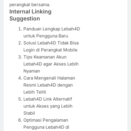
perangkat bersama.
Internal Linking
Suggestion
Panduan Lengkap Lebah4D
untuk Pengguna Baru
Solusi Lebah4D Tidak Bisa
Login di Perangkat Mobile
Tips Keamanan Akun
Lebah4D agar Akses Lebih
Nyaman
Cara Mengenali Halaman
Resmi Lebah4D dengan
Lebih Teliti
Lebah4D Link Alternatif
untuk Akses yang Lebih
Stabil
Optimasi Pengalaman
Pengguna Lebah4D di