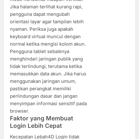
Jika halaman terlihat kurang rapi,
pengguna dapat mengubah
orientasi layar agar tampilan lebih
nyaman. Periksa juga apakah
keyboard virtual muncul dengan
normal ketika mengisi kolom akun.
Pengguna tablet sebaiknya
menghindari jaringan publik yang
tidak terlindungi, terutama ketika
memasukkan data akun. Jika harus
menggunakan jaringan umum,
pastikan perangkat memiliki
perlindungan dasar dan jangan
menyimpan informasi sensitif pada
browser.
Faktor yang Membuat
Login Lebih Cepat
Kecepatan Lebah4D Login tidak