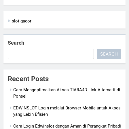
slot gacor
Search
SEARCH
Recent Posts
Cara Mengoptimalkan Akses TIARA4D Link Alternatif di
Ponsel
EDWINSLOT Login melalui Browser Mobile untuk Akses
yang Lebih Efisien
Cara Login Edwinslot dengan Aman di Perangkat Pribadi