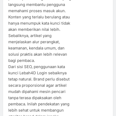
langsung membantu pengguna
memahami proses masuk akun.
Konten yang terlalu berulang atau
hanya menumpuk kata kunci tidak
akan memberikan nilai lebih.
Sebaliknya, artikel yang
menjelaskan alur perangkat,
keamanan, kendala umum, dan
solusi praktis akan lebih relevan
bagi pembaca.
Dari sisi SEO, penggunaan kata
kunci Lebah4D Login sebaiknya
tetap natural. Brand perlu disebut
secara proporsional agar artikel
mudah dipahami mesin pencari
tanpa terasa dipaksakan oleh
pembaca. Inilah pendekatan yang
lebih sehat untuk membangun