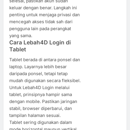
selesai, pastikan akun sudah
keluar dengan benar. Langkah ini
penting untuk menjaga privasi dan
mencegah akses tidak sah dari
pengguna lain pada perangkat
yang sama.
Cara Lebah4D Login di
Tablet
Tablet berada di antara ponsel dan
laptop. Layarnya lebih besar
daripada ponsel, tetapi tetap
mudah digunakan secara fleksibel.
Untuk Lebah4D Login melalui
tablet, prinsipnya hampir sama
dengan mobile. Pastikan jaringan
stabil, browser diperbarui, dan
tampilan halaman sesuai.
Tablet sering digunakan dalam
mode horizontal maupun vertikal.