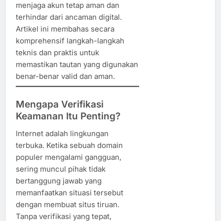
menjaga akun tetap aman dan
terhindar dari ancaman digital.
Artikel ini membahas secara
komprehensif langkah-langkah
teknis dan praktis untuk
memastikan tautan yang digunakan
benar-benar valid dan aman.
Mengapa Verifikasi
Keamanan Itu Penting?
Internet adalah lingkungan
terbuka. Ketika sebuah domain
populer mengalami gangguan,
sering muncul pihak tidak
bertanggung jawab yang
memanfaatkan situasi tersebut
dengan membuat situs tiruan.
Tanpa verifikasi yang tepat,