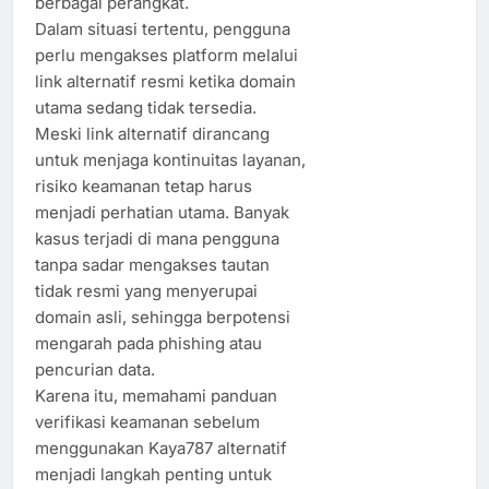
berbagai perangkat.
Dalam situasi tertentu, pengguna
perlu mengakses platform melalui
link alternatif resmi ketika domain
utama sedang tidak tersedia.
Meski link alternatif dirancang
untuk menjaga kontinuitas layanan,
risiko keamanan tetap harus
menjadi perhatian utama. Banyak
kasus terjadi di mana pengguna
tanpa sadar mengakses tautan
tidak resmi yang menyerupai
domain asli, sehingga berpotensi
mengarah pada phishing atau
pencurian data.
Karena itu, memahami panduan
verifikasi keamanan sebelum
menggunakan Kaya787 alternatif
menjadi langkah penting untuk