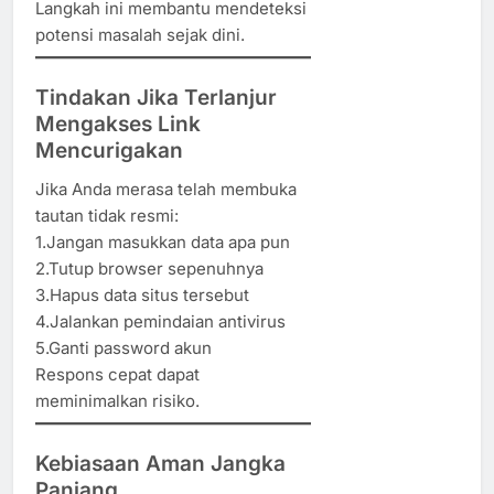
Langkah ini membantu mendeteksi
potensi masalah sejak dini.
Tindakan Jika Terlanjur
Mengakses Link
Mencurigakan
Jika Anda merasa telah membuka
tautan tidak resmi:
1.Jangan masukkan data apa pun
2.Tutup browser sepenuhnya
3.Hapus data situs tersebut
4.Jalankan pemindaian antivirus
5.Ganti password akun
Respons cepat dapat
meminimalkan risiko.
Kebiasaan Aman Jangka
Panjang