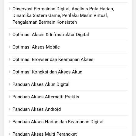
Observasi Permainan Digital, Analisis Pola Harian,
Dinamika Sistem Game, Perilaku Mesin Virtual,
Pengalaman Bermain Konsisten
Optimasi Akses & Infrastruktur Digital
Optimasi Akses Mobile
Optimasi Browser dan Keamanan Akses
Optimasi Koneksi dan Akses Akun
Panduan Akses Akun Digital
Panduan Akses Alternatif Praktis
Panduan Akses Android
Panduan Akses Harian dan Keamanan Digital
Panduan Akses Multi Perangkat