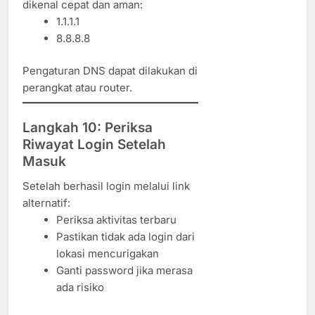
dikenal cepat dan aman:
1.1.1.1
8.8.8.8
Pengaturan DNS dapat dilakukan di
perangkat atau router.
Langkah 10: Periksa
Riwayat Login Setelah
Masuk
Setelah berhasil login melalui link
alternatif:
Periksa aktivitas terbaru
Pastikan tidak ada login dari
lokasi mencurigakan
Ganti password jika merasa
ada risiko