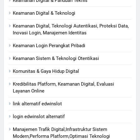
Keamanan Digital & Panduan Teknis
Keamanan Digital & Teknologi
Keamanan Digital, Teknologi Autentikasi, Proteksi Data,
Inovasi Login, Manajemen Identitas
Keamanan Login Perangkat Pribadi
Keamanan Sistem & Teknologi Otentikasi
Komunitas & Gaya Hidup Digital
Kredibilitas Platform, Keamanan Digital, Evaluasi
Layanan Online
link alternatif edwinslot
login edwinslot alternatif
Manajemen Trafik Digital,Infrastruktur Sistem
Modern,Performa Platform,Optimasi Teknologi