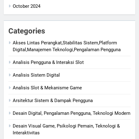
October 2024
Categories
Akses Lintas Perangkat,Stabilitas Sistem,Platform
Digital,Manajemen Teknologi,Pengalaman Pengguna
Analisis Pengguna & Interaksi Slot
Analisis Sistem Digital
Analisis Slot & Mekanisme Game
Arsitektur Sistem & Dampak Pengguna
Desain Digital, Pengalaman Pengguna, Teknologi Modern
Desain Visual Game, Psikologi Pemain, Teknologi &
Interaktivitas