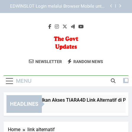
Skip
Cara Login Edwinslot dengan Aman di Perangkat
to
Pribadi
content
Cara Lebah4D Login dengan Cepat di Berbagai
Perangkat secara Aman dan Praktis
Cara Mengoptimalkan Akses TIARA4D Link
Alternatif di Ponsel
EDWINSLOT Login melalui Browser Mobile untuk
Akses yang Lebih Efisien
The Govt
Dapatkan Berita Terkini Dan Update Dari
Cara Login Edwinslot dengan Aman di Perangkat
NEWSLETTER
RANDOM NEWS
Pribadi
Updates
Dunia Pemerintahan Di The Govt
Cara Lebah4D Login dengan Cepat di Berbagai
Updates. Informasi Terpercaya Untuk
Perangkat secara Aman dan Praktis
MENU
Masyarakat.
ra Mengoptimalkan Akses TIARA4D Link Alternatif di Ponsel
HEADLINES
Weeks Ago
Home
link alternatif