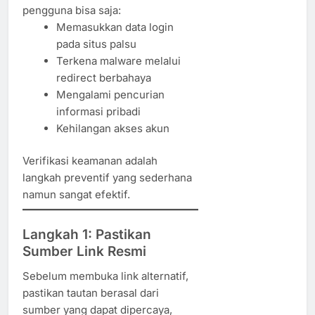
pengguna bisa saja:
Memasukkan data login
pada situs palsu
Terkena malware melalui
redirect berbahaya
Mengalami pencurian
informasi pribadi
Kehilangan akses akun
Verifikasi keamanan adalah
langkah preventif yang sederhana
namun sangat efektif.
Langkah 1: Pastikan
Sumber Link Resmi
Sebelum membuka link alternatif,
pastikan tautan berasal dari
sumber yang dapat dipercaya,