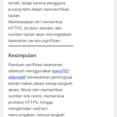
lemah, tetapi karena pengguna
kurang teliti dalam memverifikasi
tautan.
Membiasakan diri memeriksa
HTTPS, struktur domain, dan
sumber tautan akan meningkatkan
keamanan secara signifikan.
Kesimpulan
Panduan verifikasi keamanan
sebelum menggunakan
kaya787
alternatif
menekankan pentingnya
kehati-hatian dalam setiap langkah
akses. Mulai dari memastikan
sumber link resmi, memeriksa
protokol HTTPS, hingga
menghindari redirect
mencurigakan, semua langkah