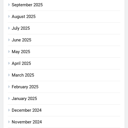
September 2025
August 2025
July 2025
June 2025
May 2025
April 2025
March 2025
February 2025
January 2025
December 2024
November 2024