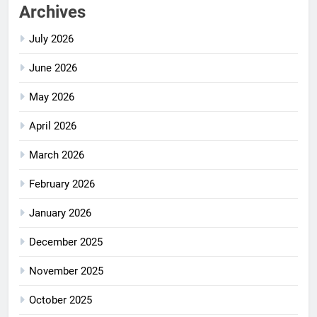
Archives
July 2026
June 2026
May 2026
April 2026
March 2026
February 2026
January 2026
December 2025
November 2025
October 2025