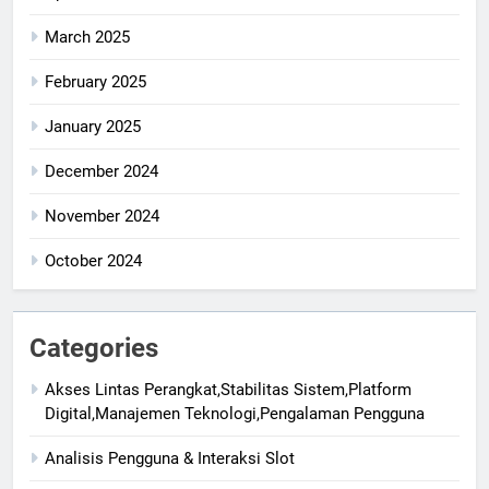
March 2025
February 2025
January 2025
December 2024
November 2024
October 2024
Categories
Akses Lintas Perangkat,Stabilitas Sistem,Platform
Digital,Manajemen Teknologi,Pengalaman Pengguna
Analisis Pengguna & Interaksi Slot