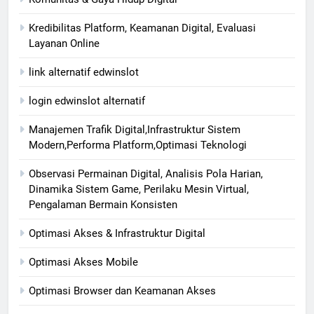
Kredibilitas Platform, Keamanan Digital, Evaluasi
Layanan Online
link alternatif edwinslot
login edwinslot alternatif
Manajemen Trafik Digital,Infrastruktur Sistem
Modern,Performa Platform,Optimasi Teknologi
Observasi Permainan Digital, Analisis Pola Harian,
Dinamika Sistem Game, Perilaku Mesin Virtual,
Pengalaman Bermain Konsisten
Optimasi Akses & Infrastruktur Digital
Optimasi Akses Mobile
Optimasi Browser dan Keamanan Akses