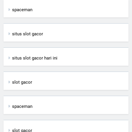
spaceman
situs slot gacor
situs slot gacor hari ini
slot gacor
spaceman
slot gacor