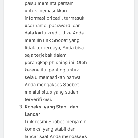
palsu meminta pemain
untuk memasukkan
informasi pribadi, termasuk
username, password, dan
data kartu kredit. Jika Anda
memilih link Sbobet yang
tidak terpercaya, Anda bisa
saja terjebak dalam
perangkap phishing ini. Oleh
karena itu, penting untuk
selalu memastikan bahwa
Anda mengakses Sbobet
melalui situs yang sudah
terverifikasi.
Koneksi yang Stabil dan
Lancar
Link resmi Sbobet menjamin
koneksi yang stabil dan
lancar saat Anda mengakses