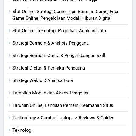
Slot Online, Strategi Game, Tips Bermain Game, Fitur
Game Online, Pengelolaan Modal, Hiburan Digital
Slot Online, Teknologi Perjudian, Analisis Data
Strategi Bermain & Analisis Pengguna
Strategi Bermain Game & Pengembangan Skill
Strategi Digital & Perilaku Pengguna
Strategi Waktu & Analisa Pola
Tampilan Mobile dan Akses Pengguna
Taruhan Online, Panduan Pemain, Keamanan Situs
Technology > Gaming Laptops > Reviews & Guides
Teknologi