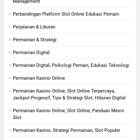
Management
Perbandingan Platform Slot Online Edukasi Pemain
Perjalanan & Liburan
Permainan & Strategi
Permainan Digital
Permainan Digital, Psikologi Pemain, Edukasi Teknologi
Permainan Kasino Online
Permainan Kasino Online, Slot Online Terpercaya,
Jackpot Progresif, Tips & Strategi Slot, Hiburan Digital
Permainan Kasino Online, Slot Online, Panduan Mesin
Slot
Permainan Kasino, Strategi Permainan, Slot Populer