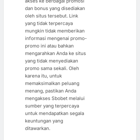
akses ke berbagai promosi
dan bonus yang disediakan
oleh situs tersebut. Link
yang tidak terpercaya
mungkin tidak memberikan
informasi mengenai promo-
promo ini atau bahkan
mengarahkan Anda ke situs
yang tidak menyediakan
promo sama sekali. Oleh
karena itu, untuk
memaksimalkan peluang
menang, pastikan Anda
mengakses Sbobet melalui
sumber yang terpercaya
untuk mendapatkan segala
keuntungan yang
ditawarkan.