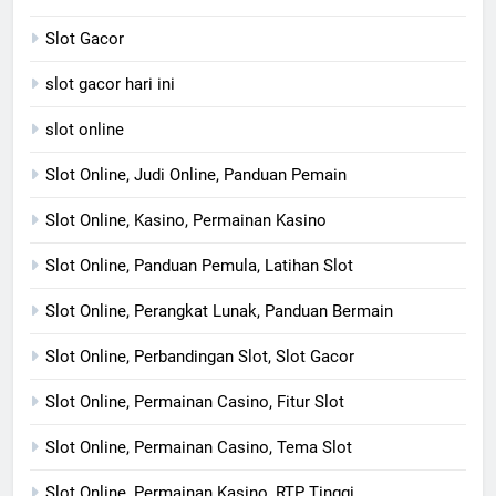
Slot Gacor
slot gacor hari ini
slot online
Slot Online, Judi Online, Panduan Pemain
Slot Online, Kasino, Permainan Kasino
Slot Online, Panduan Pemula, Latihan Slot
Slot Online, Perangkat Lunak, Panduan Bermain
Slot Online, Perbandingan Slot, Slot Gacor
Slot Online, Permainan Casino, Fitur Slot
Slot Online, Permainan Casino, Tema Slot
Slot Online, Permainan Kasino, RTP Tinggi