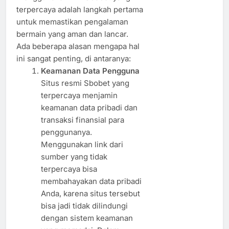
terpercaya adalah langkah pertama
untuk memastikan pengalaman
bermain yang aman dan lancar.
Ada beberapa alasan mengapa hal
ini sangat penting, di antaranya:
Keamanan Data Pengguna
Situs resmi Sbobet yang
terpercaya menjamin
keamanan data pribadi dan
transaksi finansial para
penggunanya.
Menggunakan link dari
sumber yang tidak
terpercaya bisa
membahayakan data pribadi
Anda, karena situs tersebut
bisa jadi tidak dilindungi
dengan sistem keamanan