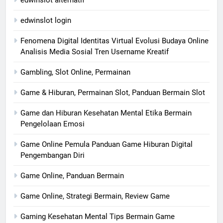
edwinslot alternatif
edwinslot login
Fenomena Digital Identitas Virtual Evolusi Budaya Online
Analisis Media Sosial Tren Username Kreatif
Gambling, Slot Online, Permainan
Game & Hiburan, Permainan Slot, Panduan Bermain Slot
Game dan Hiburan Kesehatan Mental Etika Bermain
Pengelolaan Emosi
Game Online Pemula Panduan Game Hiburan Digital
Pengembangan Diri
Game Online, Panduan Bermain
Game Online, Strategi Bermain, Review Game
Gaming Kesehatan Mental Tips Bermain Game