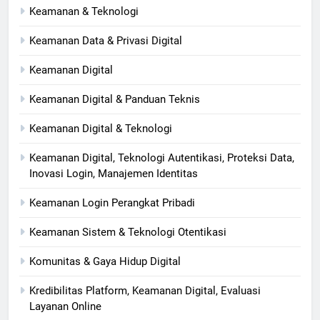
Keamanan & Teknologi
Keamanan Data & Privasi Digital
Keamanan Digital
Keamanan Digital & Panduan Teknis
Keamanan Digital & Teknologi
Keamanan Digital, Teknologi Autentikasi, Proteksi Data,
Inovasi Login, Manajemen Identitas
Keamanan Login Perangkat Pribadi
Keamanan Sistem & Teknologi Otentikasi
Komunitas & Gaya Hidup Digital
Kredibilitas Platform, Keamanan Digital, Evaluasi
Layanan Online