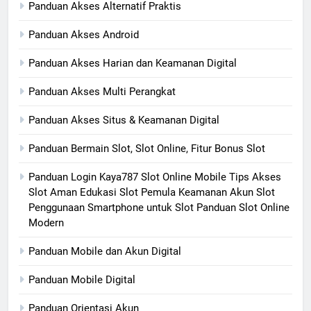
Panduan Akses Alternatif Praktis
Panduan Akses Android
Panduan Akses Harian dan Keamanan Digital
Panduan Akses Multi Perangkat
Panduan Akses Situs & Keamanan Digital
Panduan Bermain Slot, Slot Online, Fitur Bonus Slot
Panduan Login Kaya787 Slot Online Mobile Tips Akses
Slot Aman Edukasi Slot Pemula Keamanan Akun Slot
Penggunaan Smartphone untuk Slot Panduan Slot Online
Modern
Panduan Mobile dan Akun Digital
Panduan Mobile Digital
Panduan Orientasi Akun