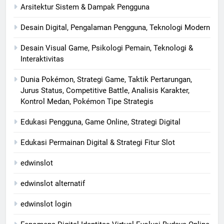
Arsitektur Sistem & Dampak Pengguna
Desain Digital, Pengalaman Pengguna, Teknologi Modern
Desain Visual Game, Psikologi Pemain, Teknologi &
Interaktivitas
Dunia Pokémon, Strategi Game, Taktik Pertarungan,
Jurus Status, Competitive Battle, Analisis Karakter,
Kontrol Medan, Pokémon Tipe Strategis
Edukasi Pengguna, Game Online, Strategi Digital
Edukasi Permainan Digital & Strategi Fitur Slot
edwinslot
edwinslot alternatif
edwinslot login