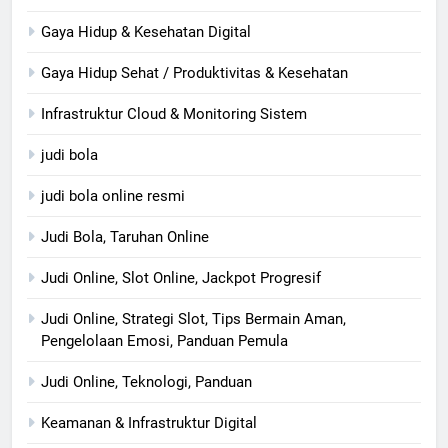
Gaya Hidup & Kesehatan Digital
Gaya Hidup Sehat / Produktivitas & Kesehatan
Infrastruktur Cloud & Monitoring Sistem
judi bola
judi bola online resmi
Judi Bola, Taruhan Online
Judi Online, Slot Online, Jackpot Progresif
Judi Online, Strategi Slot, Tips Bermain Aman,
Pengelolaan Emosi, Panduan Pemula
Judi Online, Teknologi, Panduan
Keamanan & Infrastruktur Digital