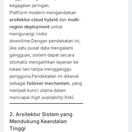
kegagalan jaringan.
Platform modern mengandalkan
arsitektur cloud hybrid
dan
multi-
region deployment
untuk
mengurangi risiko
downtime.Dengan pendekatan ini,
jika satu pusat data mengalami
gangguan, sistem dapat secara
otomatis mengalihkan layanan ke
lokasi lain tanpa mengganggu
pengguna.Pendekatan ini dikenal
sebagai
failover mechanism
, yang
menjadi kunci utama dalam
mencapai
high availability
(HA).
2. Arsitektur Sistem yang
Mendukung Keandalan
Tinggi