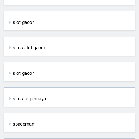
slot gacor
situs slot gacor
slot gacor
situs terpercaya
spaceman