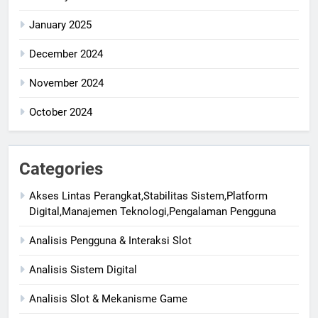
January 2025
December 2024
November 2024
October 2024
Categories
Akses Lintas Perangkat,Stabilitas Sistem,Platform
Digital,Manajemen Teknologi,Pengalaman Pengguna
Analisis Pengguna & Interaksi Slot
Analisis Sistem Digital
Analisis Slot & Mekanisme Game