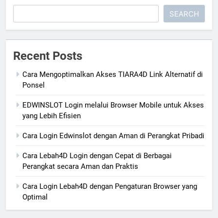
SEARCH
Recent Posts
Cara Mengoptimalkan Akses TIARA4D Link Alternatif di
Ponsel
EDWINSLOT Login melalui Browser Mobile untuk Akses
yang Lebih Efisien
Cara Login Edwinslot dengan Aman di Perangkat Pribadi
Cara Lebah4D Login dengan Cepat di Berbagai
Perangkat secara Aman dan Praktis
Cara Login Lebah4D dengan Pengaturan Browser yang
Optimal