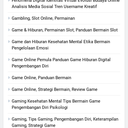
Fenomena Digital Identitas Virtual Evolusi Budaya Online
Analisis Media Sosial Tren Username Kreatif
Gambling, Slot Online, Permainan
Game & Hiburan, Permainan Slot, Panduan Bermain Slot
Game dan Hiburan Kesehatan Mental Etika Bermain
Pengelolaan Emosi
Game Online Pemula Panduan Game Hiburan Digital
Pengembangan Diri
Game Online, Panduan Bermain
Game Online, Strategi Bermain, Review Game
Gaming Kesehatan Mental Tips Bermain Game
Pengembangan Diri Psikologi
Gaming, Tips Gaming, Pengembangan Diri, Keterampilan
Gaming, Strategi Game