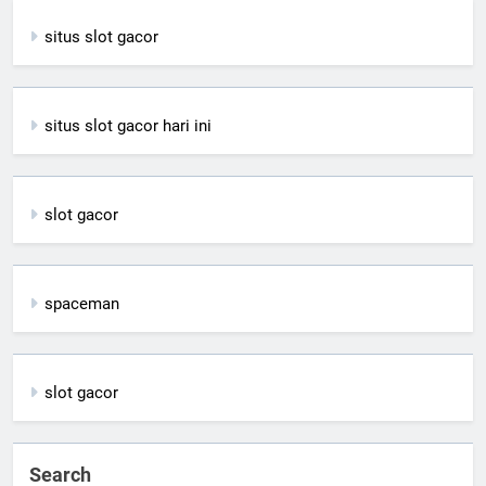
situs slot gacor
situs slot gacor hari ini
slot gacor
spaceman
slot gacor
Search