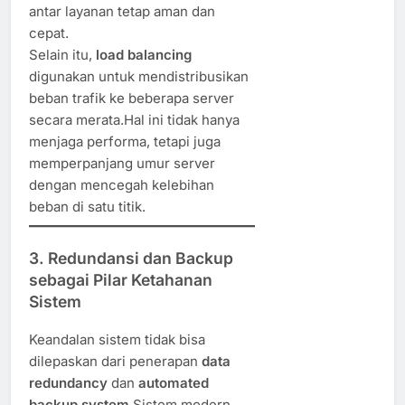
antar layanan tetap aman dan
cepat.
Selain itu,
load balancing
digunakan untuk mendistribusikan
beban trafik ke beberapa server
secara merata.Hal ini tidak hanya
menjaga performa, tetapi juga
memperpanjang umur server
dengan mencegah kelebihan
beban di satu titik.
3. Redundansi dan Backup
sebagai Pilar Ketahanan
Sistem
Keandalan sistem tidak bisa
dilepaskan dari penerapan
data
redundancy
dan
automated
backup system
.Sistem modern