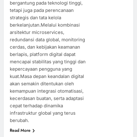
bergantung pada teknologi tinggi,
tetapi juga pada perencanaan
strategis dan tata kelola
berkelanjutan.Melalui kombinasi
arsitektur microservices,
redundansi data global, monitoring
cerdas, dan kebijakan keamanan
berlapis, platform digital dapat
mencapai stabilitas yang tinggi dan
kepercayaan pengguna yang
kuat.Masa depan keandalan digital
akan semakin ditentukan oleh
kemampuan integrasi otomatisasi,
kecerdasan buatan, serta adaptasi
cepat terhadap dinamika
infrastruktur global yang terus
berubah.
Read More