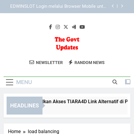
Skip
Cara Login Edwinslot dengan Aman di Perangkat
to
Pribadi
content
Cara Lebah4D Login dengan Cepat di Berbagai
Perangkat secara Aman dan Praktis
Cara Mengoptimalkan Akses TIARA4D Link
Alternatif di Ponsel
EDWINSLOT Login melalui Browser Mobile untuk
Akses yang Lebih Efisien
The Govt
Dapatkan Berita Terkini Dan Update Dari
Cara Login Edwinslot dengan Aman di Perangkat
NEWSLETTER
RANDOM NEWS
Pribadi
Updates
Dunia Pemerintahan Di The Govt
Cara Lebah4D Login dengan Cepat di Berbagai
Updates. Informasi Terpercaya Untuk
Perangkat secara Aman dan Praktis
MENU
Masyarakat.
ra Mengoptimalkan Akses TIARA4D Link Alternatif di Ponsel
HEADLINES
Weeks Ago
Home
load balancing