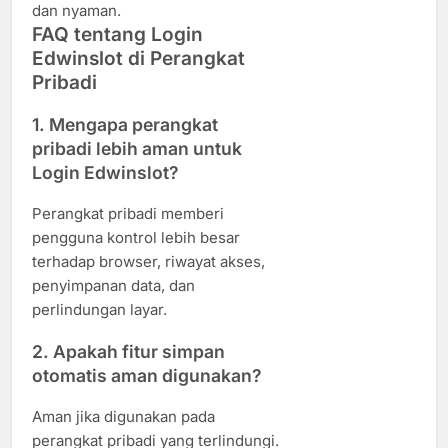
dan nyaman.
FAQ tentang Login
Edwinslot di Perangkat
Pribadi
1. Mengapa perangkat
pribadi lebih aman untuk
Login Edwinslot?
Perangkat pribadi memberi
pengguna kontrol lebih besar
terhadap browser, riwayat akses,
penyimpanan data, dan
perlindungan layar.
2. Apakah fitur simpan
otomatis aman digunakan?
Aman jika digunakan pada
perangkat pribadi yang terlindungi.