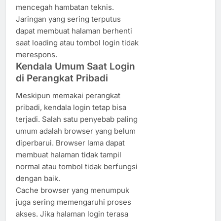
mencegah hambatan teknis.
Jaringan yang sering terputus
dapat membuat halaman berhenti
saat loading atau tombol login tidak
merespons.
Kendala Umum Saat Login
di Perangkat Pribadi
Meskipun memakai perangkat
pribadi, kendala login tetap bisa
terjadi. Salah satu penyebab paling
umum adalah browser yang belum
diperbarui. Browser lama dapat
membuat halaman tidak tampil
normal atau tombol tidak berfungsi
dengan baik.
Cache browser yang menumpuk
juga sering memengaruhi proses
akses. Jika halaman login terasa