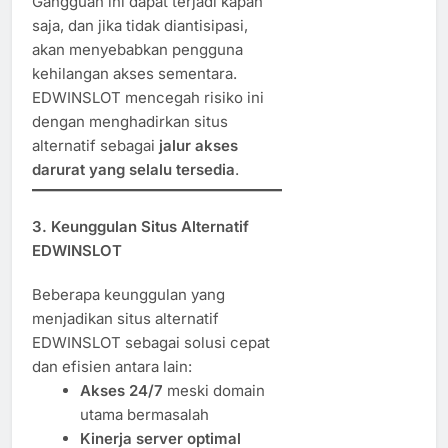
Gangguan ini dapat terjadi kapan
saja, dan jika tidak diantisipasi,
akan menyebabkan pengguna
kehilangan akses sementara.
EDWINSLOT mencegah risiko ini
dengan menghadirkan situs
alternatif sebagai
jalur akses
darurat yang selalu tersedia
.
3. Keunggulan Situs Alternatif
EDWINSLOT
Beberapa keunggulan yang
menjadikan situs alternatif
EDWINSLOT sebagai solusi cepat
dan efisien antara lain:
Akses 24/7
meski domain
utama bermasalah
Kinerja server optimal