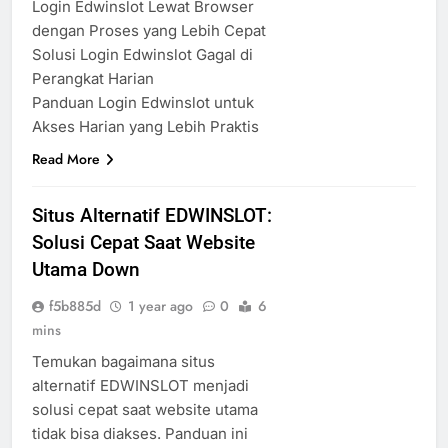
Login Edwinslot Lewat Browser
dengan Proses yang Lebih Cepat
Solusi Login Edwinslot Gagal di
Perangkat Harian
Panduan Login Edwinslot untuk
Akses Harian yang Lebih Praktis
Read More
Situs Alternatif EDWINSLOT:
Solusi Cepat Saat Website
Utama Down
f5b885d
1 year ago
0
6
mins
Temukan bagaimana situs
alternatif EDWINSLOT menjadi
solusi cepat saat website utama
tidak bisa diakses. Panduan ini