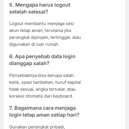
5. Mengapa harus logout
setelah selesai?
Logout membantu menjaga sesi
akun tetap aman, terutama jika
perangkat dipinjam, tertinggal, atau
digunakan di luar rumah.
6. Apa penyebab data login
dianggap salah?
Penyebabnya bisa berupa salah
ketik, spasi tambahan, huruf kapital
tidak sesuai, angka tertukar, atau
koreksi otomatis dari keyboard.
7. Bagaimana cara menjaga
login tetap aman setiap hari?
Gunakan perangkat pribadi,