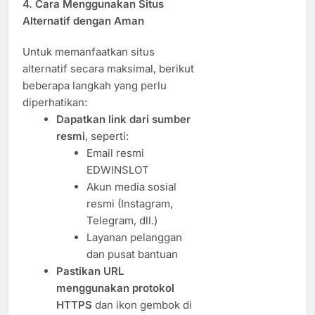
4. Cara Menggunakan Situs
Alternatif dengan Aman
Untuk memanfaatkan situs
alternatif secara maksimal, berikut
beberapa langkah yang perlu
diperhatikan:
Dapatkan link dari sumber
resmi
, seperti:
Email resmi
EDWINSLOT
Akun media sosial
resmi (Instagram,
Telegram, dll.)
Layanan pelanggan
dan pusat bantuan
Pastikan URL
menggunakan protokol
HTTPS
dan ikon gembok di