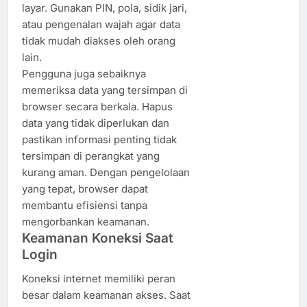
layar. Gunakan PIN, pola, sidik jari,
atau pengenalan wajah agar data
tidak mudah diakses oleh orang
lain.
Pengguna juga sebaiknya
memeriksa data yang tersimpan di
browser secara berkala. Hapus
data yang tidak diperlukan dan
pastikan informasi penting tidak
tersimpan di perangkat yang
kurang aman. Dengan pengelolaan
yang tepat, browser dapat
membantu efisiensi tanpa
mengorbankan keamanan.
Keamanan Koneksi Saat
Login
Koneksi internet memiliki peran
besar dalam keamanan akses. Saat