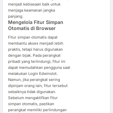
menjadi kebiasaan baik untuk
menjaga keamanan jangka
panjang.
Mengelola Fitur Simpan
Otomatis di Browser
Fitur simpan otomatis dapat
membantu akses menjadi lebih
praktis, tetapi harus digunakan
dengan bijak. Pada perangkat
pribadi yang terlindungi, fitur ini
dapat memudahkan pengguna saat
melakukan Login Edwinslot.
Namun, jika perangkat sering
dipinjam orang lain, fitur tersebut
sebaiknya tidak digunakan.
Sebelum mengaktifkan fitur
simpan otomatis, pastikan
perangkat memiliki perlindungan