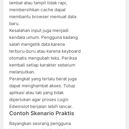
lambat atau tampil tidak rapi,
membersihkan cache dapat
membantu browser memuat data
baru.
Kesalahan input juga menjadi
kendala umum. Pengguna kadang
salah mengetik data karena
terburu-buru atau karena keyboard
otomatis mengubah teks. Periksa
kembali setiap karakter sebelum
melanjutkan.
Perangkat yang terlalu berat juga
dapat menghambat akses. Tutup
aplikasi atau tab yang tidak
diperlukan agar proses Login
Edwinslot berjalan lebih lancar.
Contoh Skenario Praktis
Bayangkan seorang pengguna