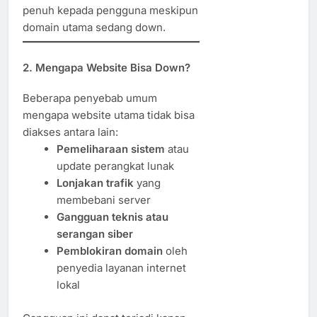
penuh kepada pengguna meskipun
domain utama sedang down.
2. Mengapa Website Bisa Down?
Beberapa penyebab umum
mengapa website utama tidak bisa
diakses antara lain:
Pemeliharaan sistem
atau
update perangkat lunak
Lonjakan trafik
yang
membebani server
Gangguan teknis atau
serangan siber
Pemblokiran domain
oleh
penyedia layanan internet
lokal