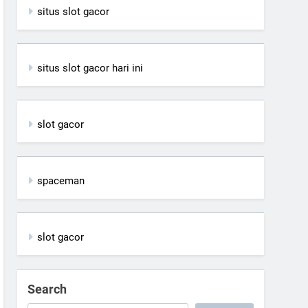
situs slot gacor
situs slot gacor hari ini
slot gacor
spaceman
slot gacor
Search