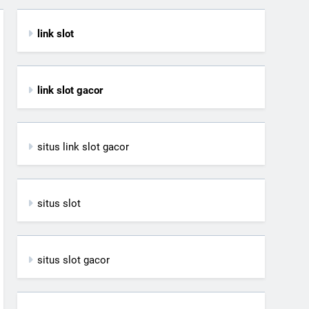
link slot
link slot gacor
situs link slot gacor
situs slot
situs slot gacor