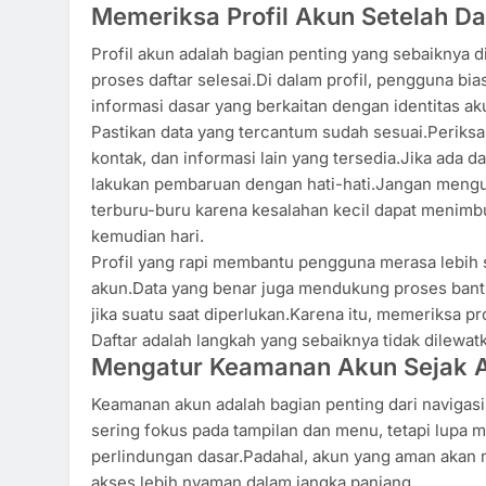
Memeriksa Profil Akun Setelah Da
Profil akun adalah bagian penting yang sebaiknya d
proses daftar selesai.Di dalam profil, pengguna bia
informasi dasar yang berkaitan dengan identitas ak
Pastikan data yang tercantum sudah sesuai.Periks
kontak, dan informasi lain yang tersedia.Jika ada d
lakukan pembaruan dengan hati-hati.Jangan mengu
terburu-buru karena kesalahan kecil dapat menimbu
kemudian hari.
Profil yang rapi membantu pengguna merasa lebih
akun.Data yang benar juga mendukung proses bantu
jika suatu saat diperlukan.Karena itu, memeriksa p
Daftar adalah langkah yang sebaiknya tidak dilewat
Mengatur Keamanan Akun Sejak 
Keamanan akun adalah bagian penting dari navigas
sering fokus pada tampilan dan menu, tetapi lupa 
perlindungan dasar.Padahal, akun yang aman aka
akses lebih nyaman dalam jangka panjang.