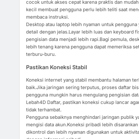
cocok untuk akses cepat karena praktis dan mudah
kecil membuat pengguna perlu lebih teliti saat men
membaca instruksi.
Desktop atau laptop lebih nyaman untuk pengguna
detail dengan jelas.Layar lebih luas dan keyboard 
pengisian data menjadi lebih rapi.Bagi pemula, des
lebih tenang karena pengguna dapat memeriksa set
terburu-buru.
Pastikan Koneksi Stabil
Koneksi internet yang stabil membantu halaman te
baik.Jika jaringan sering terputus, proses daftar b
pengguna mungkin harus mengulang pengisian da
Lebah4D Daftar, pastikan koneksi cukup lancar ag
tidak terhambat.
Pengguna sebaiknya menghindari jaringan publik yan
mengisi data akun.Koneksi pribadi lebih disaranka
dikontrol dan lebih nyaman digunakan untuk aktivit