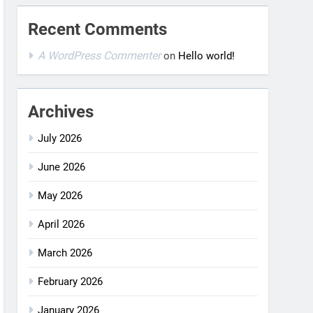
Recent Comments
A WordPress Commenter
on
Hello world!
Archives
July 2026
June 2026
May 2026
April 2026
March 2026
February 2026
January 2026