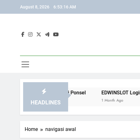
Skip
August 8, 2026
6:53:17 AM
to
content
The
Dapatkan B
Link Alternatif di Ponsel
EDWINSLOT Login melalui Bro
1 Month Ago
HEADLINES
Home
navigasi awal