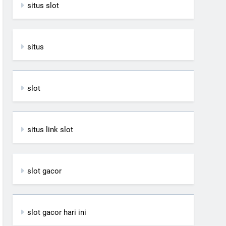
situs slot
situs
slot
situs link slot
slot gacor
slot gacor hari ini