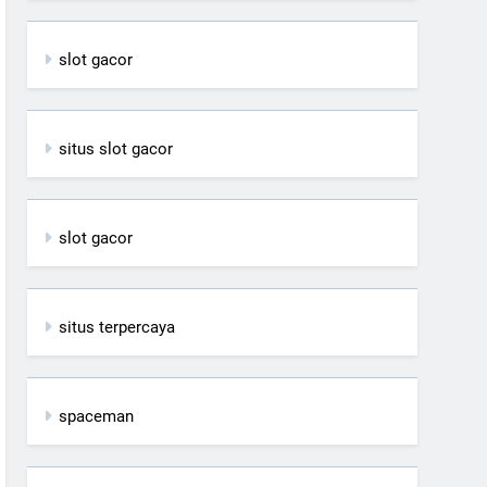
slot gacor
situs slot gacor
slot gacor
situs terpercaya
spaceman