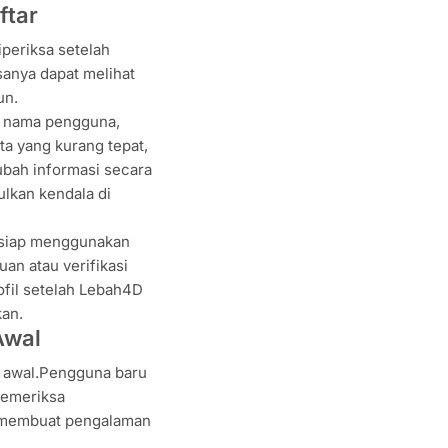
ftar
iperiksa setelah
sanya dapat melihat
un.
a nama pengguna,
ata yang kurang tepat,
bah informasi secara
lkan kendala di
 siap menggunakan
an atau verifikasi
rofil setelah Lebah4D
kan.
Awal
i awal.Pengguna baru
memeriksa
n membuat pengalaman