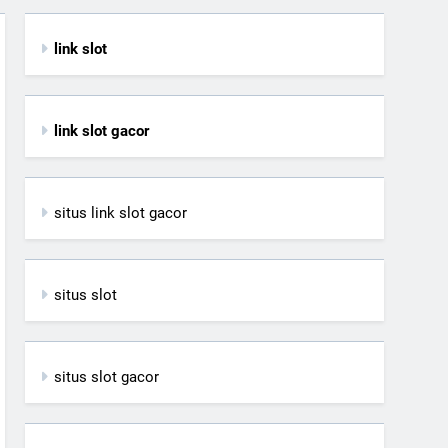
link slot
link slot gacor
situs link slot gacor
situs slot
situs slot gacor