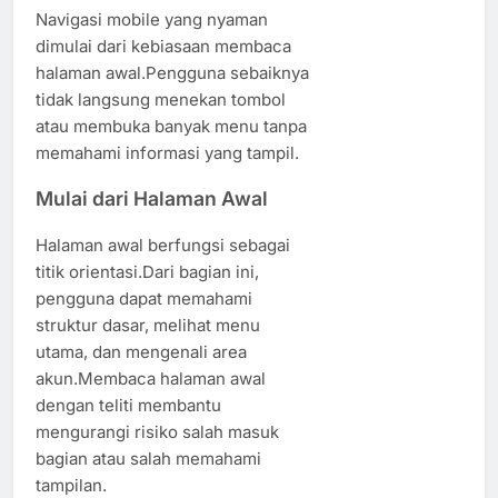
Navigasi mobile yang nyaman
dimulai dari kebiasaan membaca
halaman awal.Pengguna sebaiknya
tidak langsung menekan tombol
atau membuka banyak menu tanpa
memahami informasi yang tampil.
Mulai dari Halaman Awal
Halaman awal berfungsi sebagai
titik orientasi.Dari bagian ini,
pengguna dapat memahami
struktur dasar, melihat menu
utama, dan mengenali area
akun.Membaca halaman awal
dengan teliti membantu
mengurangi risiko salah masuk
bagian atau salah memahami
tampilan.