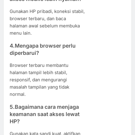
Gunakan HP pribadi, koneksi stabil,
browser terbaru, dan baca
halaman awal sebelum membuka
menu lain.
4.Mengapa browser perlu
diperbarui?
Browser terbaru membantu
halaman tampil lebih stabil,
responsif, dan mengurangi
masalah tampilan yang tidak
normal.
5.Bagaimana cara menjaga
keamanan saat akses lewat
HP?
Gunakan kata sandi kuat, aktifkan