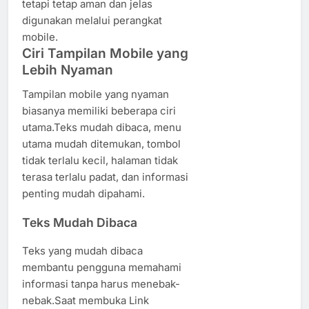
tetapi tetap aman dan jelas
digunakan melalui perangkat
mobile.
Ciri Tampilan Mobile yang
Lebih Nyaman
Tampilan mobile yang nyaman
biasanya memiliki beberapa ciri
utama.Teks mudah dibaca, menu
utama mudah ditemukan, tombol
tidak terlalu kecil, halaman tidak
terasa terlalu padat, dan informasi
penting mudah dipahami.
Teks Mudah Dibaca
Teks yang mudah dibaca
membantu pengguna memahami
informasi tanpa harus menebak-
nebak.Saat membuka Link