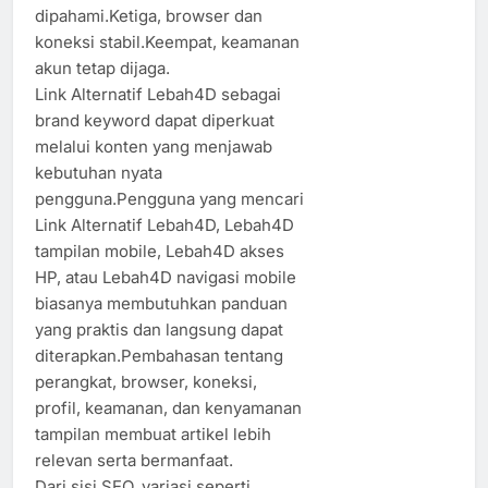
dipahami.Ketiga, browser dan
koneksi stabil.Keempat, keamanan
akun tetap dijaga.
Link Alternatif Lebah4D sebagai
brand keyword dapat diperkuat
melalui konten yang menjawab
kebutuhan nyata
pengguna.Pengguna yang mencari
Link Alternatif Lebah4D, Lebah4D
tampilan mobile, Lebah4D akses
HP, atau Lebah4D navigasi mobile
biasanya membutuhkan panduan
yang praktis dan langsung dapat
diterapkan.Pembahasan tentang
perangkat, browser, koneksi,
profil, keamanan, dan kenyamanan
tampilan membuat artikel lebih
relevan serta bermanfaat.
Dari sisi SEO, variasi seperti