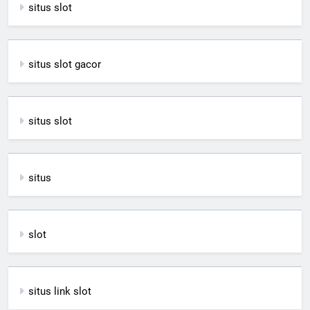
situs slot
situs slot gacor
situs slot
situs
slot
situs link slot