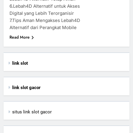
6.Lebah4D Alternatif untuk Akses
Digital yang Lebih Terorganisir
7.Tips Aman Mengakses Lebah4D
Alternatif dari Perangkat Mobile
Read More
link slot
link slot gacor
situs link slot gacor