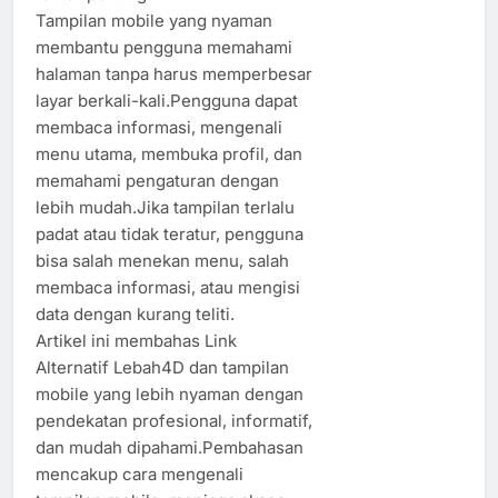
Tampilan mobile yang nyaman
membantu pengguna memahami
halaman tanpa harus memperbesar
layar berkali-kali.Pengguna dapat
membaca informasi, mengenali
menu utama, membuka profil, dan
memahami pengaturan dengan
lebih mudah.Jika tampilan terlalu
padat atau tidak teratur, pengguna
bisa salah menekan menu, salah
membaca informasi, atau mengisi
data dengan kurang teliti.
Artikel ini membahas Link
Alternatif Lebah4D dan tampilan
mobile yang lebih nyaman dengan
pendekatan profesional, informatif,
dan mudah dipahami.Pembahasan
mencakup cara mengenali