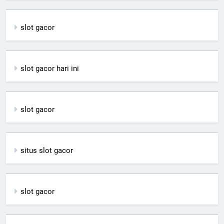
slot gacor
slot gacor hari ini
slot gacor
situs slot gacor
slot gacor