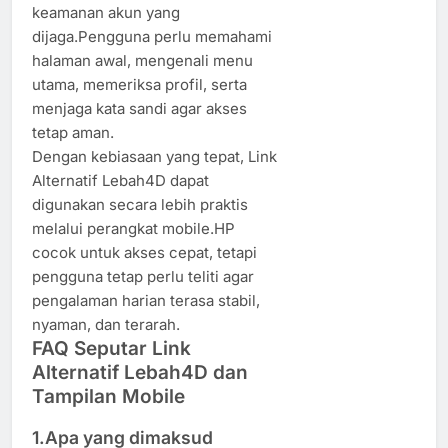
keamanan akun yang
dijaga.Pengguna perlu memahami
halaman awal, mengenali menu
utama, memeriksa profil, serta
menjaga kata sandi agar akses
tetap aman.
Dengan kebiasaan yang tepat, Link
Alternatif Lebah4D dapat
digunakan secara lebih praktis
melalui perangkat mobile.HP
cocok untuk akses cepat, tetapi
pengguna tetap perlu teliti agar
pengalaman harian terasa stabil,
nyaman, dan terarah.
FAQ Seputar Link
Alternatif Lebah4D dan
Tampilan Mobile
1.Apa yang dimaksud