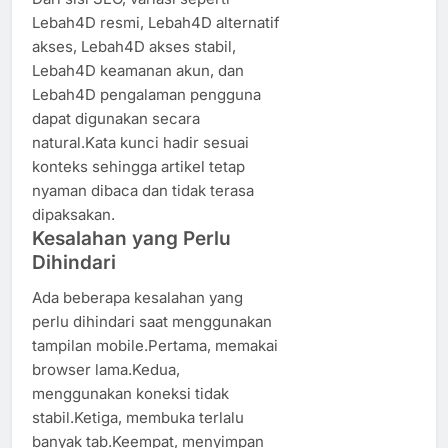
Lebah4D resmi, Lebah4D alternatif
akses, Lebah4D akses stabil,
Lebah4D keamanan akun, dan
Lebah4D pengalaman pengguna
dapat digunakan secara
natural.Kata kunci hadir sesuai
konteks sehingga artikel tetap
nyaman dibaca dan tidak terasa
dipaksakan.
Kesalahan yang Perlu
Dihindari
Ada beberapa kesalahan yang
perlu dihindari saat menggunakan
tampilan mobile.Pertama, memakai
browser lama.Kedua,
menggunakan koneksi tidak
stabil.Ketiga, membuka terlalu
banyak tab.Keempat, menyimpan