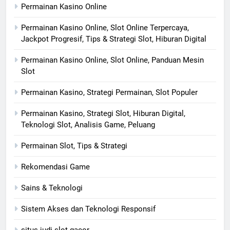
Permainan Kasino Online
Permainan Kasino Online, Slot Online Terpercaya,
Jackpot Progresif, Tips & Strategi Slot, Hiburan Digital
Permainan Kasino Online, Slot Online, Panduan Mesin
Slot
Permainan Kasino, Strategi Permainan, Slot Populer
Permainan Kasino, Strategi Slot, Hiburan Digital,
Teknologi Slot, Analisis Game, Peluang
Permainan Slot, Tips & Strategi
Rekomendasi Game
Sains & Teknologi
Sistem Akses dan Teknologi Responsif
situs judi slot gacor