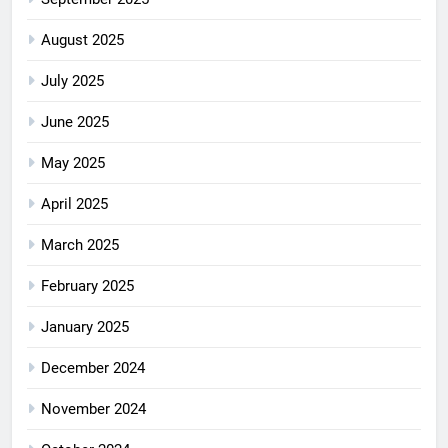
August 2025
July 2025
June 2025
May 2025
April 2025
March 2025
February 2025
January 2025
December 2024
November 2024