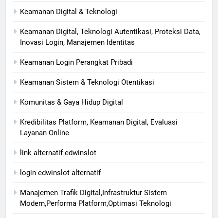
Keamanan Digital & Teknologi
Keamanan Digital, Teknologi Autentikasi, Proteksi Data,
Inovasi Login, Manajemen Identitas
Keamanan Login Perangkat Pribadi
Keamanan Sistem & Teknologi Otentikasi
Komunitas & Gaya Hidup Digital
Kredibilitas Platform, Keamanan Digital, Evaluasi
Layanan Online
link alternatif edwinslot
login edwinslot alternatif
Manajemen Trafik Digital,Infrastruktur Sistem
Modern,Performa Platform,Optimasi Teknologi