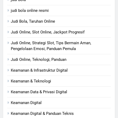
judi bola online resmi
Judi Bola, Taruhan Online
Judi Online, Slot Online, Jackpot Progresif
Judi Online, Strategi Slot, Tips Bermain Aman,
Pengelolaan Emosi, Panduan Pemula
Judi Online, Teknologi, Panduan
Keamanan & Infrastruktur Digital
Keamanan & Teknologi
Keamanan Data & Privasi Digital
Keamanan Digital
Keamanan Digital & Panduan Teknis