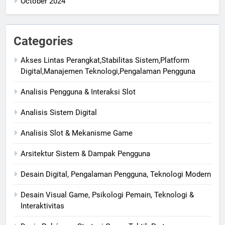
October 2024
Categories
Akses Lintas Perangkat,Stabilitas Sistem,Platform
Digital,Manajemen Teknologi,Pengalaman Pengguna
Analisis Pengguna & Interaksi Slot
Analisis Sistem Digital
Analisis Slot & Mekanisme Game
Arsitektur Sistem & Dampak Pengguna
Desain Digital, Pengalaman Pengguna, Teknologi Modern
Desain Visual Game, Psikologi Pemain, Teknologi &
Interaktivitas