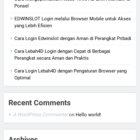
Ponsel
EDWINSLOT Login melalui Browser Mobile untuk Akses
yang Lebih Efisien
Cara Login Edwinslot dengan Aman di Perangkat Pribadi
Cara Lebah4D Login dengan Cepat di Berbagai
Perangkat secara Aman dan Praktis
Cara Login Lebah4D dengan Pengaturan Browser yang
Optimal
Recent Comments
A WordPress Commenter
on
Hello world!
Archives