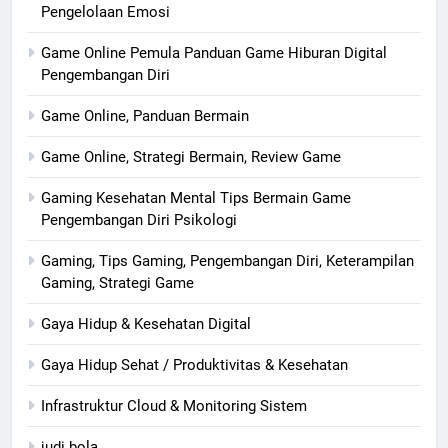
Pengelolaan Emosi
Game Online Pemula Panduan Game Hiburan Digital
Pengembangan Diri
Game Online, Panduan Bermain
Game Online, Strategi Bermain, Review Game
Gaming Kesehatan Mental Tips Bermain Game
Pengembangan Diri Psikologi
Gaming, Tips Gaming, Pengembangan Diri, Keterampilan
Gaming, Strategi Game
Gaya Hidup & Kesehatan Digital
Gaya Hidup Sehat / Produktivitas & Kesehatan
Infrastruktur Cloud & Monitoring Sistem
judi bola