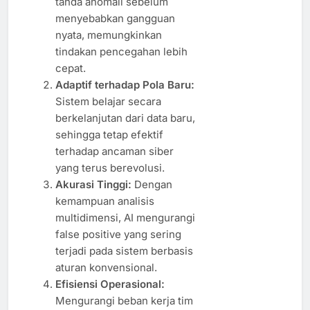
tanda anomali sebelum
menyebabkan gangguan
nyata, memungkinkan
tindakan pencegahan lebih
cepat.
Adaptif terhadap Pola Baru:
Sistem belajar secara
berkelanjutan dari data baru,
sehingga tetap efektif
terhadap ancaman siber
yang terus berevolusi.
Akurasi Tinggi:
Dengan
kemampuan analisis
multidimensi, AI mengurangi
false positive yang sering
terjadi pada sistem berbasis
aturan konvensional.
Efisiensi Operasional:
Mengurangi beban kerja tim