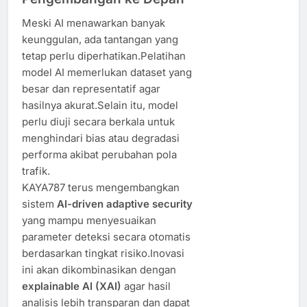
Meski AI menawarkan banyak
keunggulan, ada tantangan yang
tetap perlu diperhatikan.Pelatihan
model AI memerlukan dataset yang
besar dan representatif agar
hasilnya akurat.Selain itu, model
perlu diuji secara berkala untuk
menghindari bias atau degradasi
performa akibat perubahan pola
trafik.
KAYA787 terus mengembangkan
sistem
AI-driven adaptive security
yang mampu menyesuaikan
parameter deteksi secara otomatis
berdasarkan tingkat risiko.Inovasi
ini akan dikombinasikan dengan
explainable AI (XAI)
agar hasil
analisis lebih transparan dan dapat