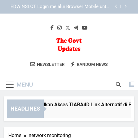
Skip
Cara Login Edwinslot dengan Aman di Perangkat
to
Pribadi
content
Cara Lebah4D Login dengan Cepat di Berbagai
Perangkat secara Aman dan Praktis
Cara Mengoptimalkan Akses TIARA4D Link
Alternatif di Ponsel
EDWINSLOT Login melalui Browser Mobile untuk
Akses yang Lebih Efisien
The Govt
Dapatkan Berita Terkini Dan Update Dari
Cara Login Edwinslot dengan Aman di Perangkat
NEWSLETTER
RANDOM NEWS
Pribadi
Updates
Dunia Pemerintahan Di The Govt
Cara Lebah4D Login dengan Cepat di Berbagai
Updates. Informasi Terpercaya Untuk
Perangkat secara Aman dan Praktis
MENU
Masyarakat.
ra Mengoptimalkan Akses TIARA4D Link Alternatif di Ponsel
HEADLINES
Month Ago
Home
network monitoring