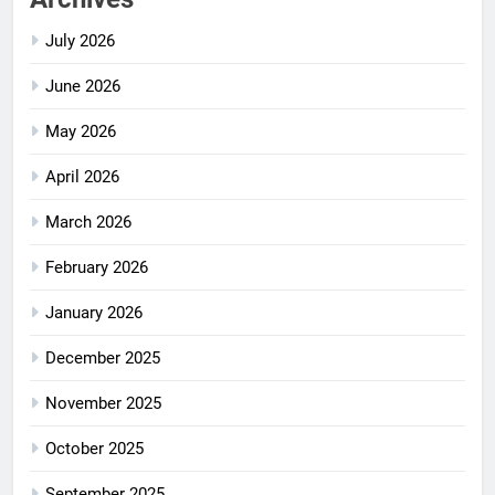
July 2026
June 2026
May 2026
April 2026
March 2026
February 2026
January 2026
December 2025
November 2025
October 2025
September 2025