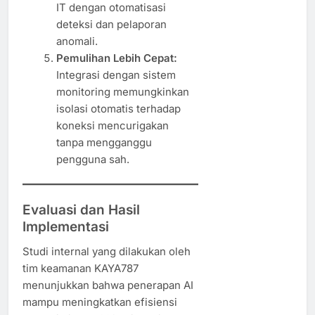
IT dengan otomatisasi
deteksi dan pelaporan
anomali.
Pemulihan Lebih Cepat:
Integrasi dengan sistem
monitoring memungkinkan
isolasi otomatis terhadap
koneksi mencurigakan
tanpa mengganggu
pengguna sah.
Evaluasi dan Hasil
Implementasi
Studi internal yang dilakukan oleh
tim keamanan KAYA787
menunjukkan bahwa penerapan AI
mampu meningkatkan efisiensi