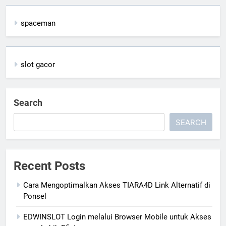
spaceman
slot gacor
Search
SEARCH
Recent Posts
Cara Mengoptimalkan Akses TIARA4D Link Alternatif di
Ponsel
EDWINSLOT Login melalui Browser Mobile untuk Akses