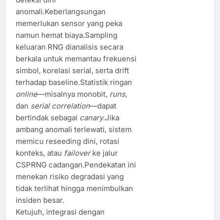
anomali.Keberlangsungan
memerlukan sensor yang peka
namun hemat biaya.Sampling
keluaran RNG dianalisis secara
berkala untuk memantau frekuensi
simbol, korelasi serial, serta drift
terhadap baseline.Statistik ringan
online
—misalnya monobit,
runs
,
dan
serial correlation
—dapat
bertindak sebagai
canary
.Jika
ambang anomali terlewati, sistem
memicu reseeding dini, rotasi
konteks, atau
failover
ke jalur
CSPRNG cadangan.Pendekatan ini
menekan risiko degradasi yang
tidak terlihat hingga menimbulkan
insiden besar.
Ketujuh, integrasi dengan