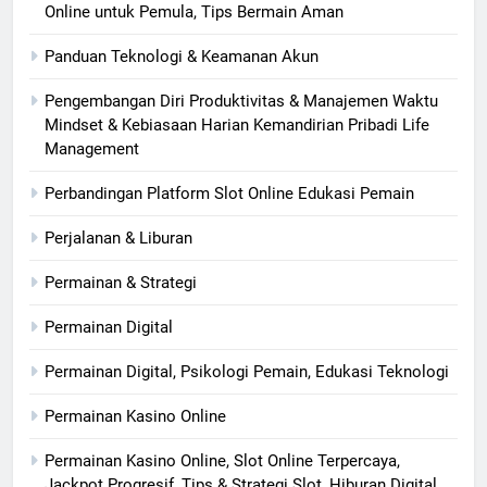
Online untuk Pemula, Tips Bermain Aman
Panduan Teknologi & Keamanan Akun
Pengembangan Diri Produktivitas & Manajemen Waktu
Mindset & Kebiasaan Harian Kemandirian Pribadi Life
Management
Perbandingan Platform Slot Online Edukasi Pemain
Perjalanan & Liburan
Permainan & Strategi
Permainan Digital
Permainan Digital, Psikologi Pemain, Edukasi Teknologi
Permainan Kasino Online
Permainan Kasino Online, Slot Online Terpercaya,
Jackpot Progresif, Tips & Strategi Slot, Hiburan Digital