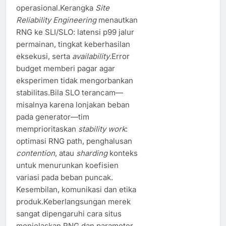
operasional.Kerangka
Site
Reliability Engineering
menautkan
RNG ke SLI/SLO: latensi p99 jalur
permainan, tingkat keberhasilan
eksekusi, serta
availability
.Error
budget memberi pagar agar
eksperimen tidak mengorbankan
stabilitas.Bila SLO terancam—
misalnya karena lonjakan beban
pada generator—tim
memprioritaskan
stability work
:
optimasi RNG path, penghalusan
contention
, atau
sharding
konteks
untuk menurunkan koefisien
variasi pada beban puncak.
Kesembilan, komunikasi dan etika
produk.Keberlangsungan merek
sangat dipengaruhi cara situs
menjelaskan RNG dan parameter