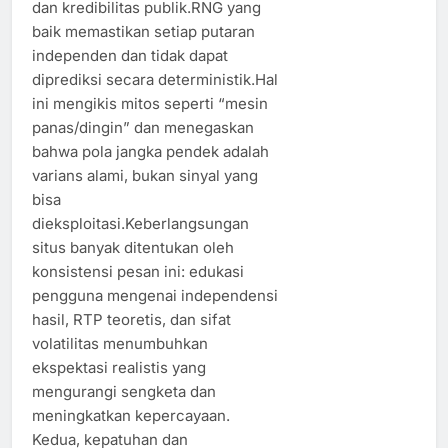
dan kredibilitas publik.RNG yang
baik memastikan setiap putaran
independen dan tidak dapat
diprediksi secara deterministik.Hal
ini mengikis mitos seperti “mesin
panas/dingin” dan menegaskan
bahwa pola jangka pendek adalah
varians alami, bukan sinyal yang
bisa
dieksploitasi.Keberlangsungan
situs banyak ditentukan oleh
konsistensi pesan ini: edukasi
pengguna mengenai independensi
hasil, RTP teoretis, dan sifat
volatilitas menumbuhkan
ekspektasi realistis yang
mengurangi sengketa dan
meningkatkan kepercayaan.
Kedua, kepatuhan dan