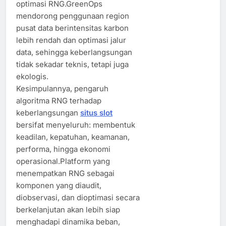
optimasi RNG.GreenOps
mendorong penggunaan region
pusat data berintensitas karbon
lebih rendah dan optimasi jalur
data, sehingga keberlangsungan
tidak sekadar teknis, tetapi juga
ekologis.
Kesimpulannya, pengaruh
algoritma RNG terhadap
keberlangsungan
situs slot
bersifat menyeluruh: membentuk
keadilan, kepatuhan, keamanan,
performa, hingga ekonomi
operasional.Platform yang
menempatkan RNG sebagai
komponen yang diaudit,
diobservasi, dan dioptimasi secara
berkelanjutan akan lebih siap
menghadapi dinamika beban,