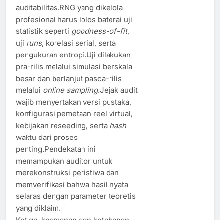
auditabilitas.RNG yang dikelola
profesional harus lolos baterai uji
statistik seperti
goodness-of-fit
,
uji
runs
, korelasi serial, serta
pengukuran entropi.Uji dilakukan
pra-rilis melalui simulasi berskala
besar dan berlanjut pasca-rilis
melalui
online sampling
.Jejak audit
wajib menyertakan versi pustaka,
konfigurasi pemetaan reel virtual,
kebijakan reseeding, serta
hash
waktu dari proses
penting.Pendekatan ini
memampukan auditor untuk
merekonstruksi peristiwa dan
memverifikasi bahwa hasil nyata
selaras dengan parameter teoretis
yang diklaim.
Ketiga, keamanan dan ketahanan