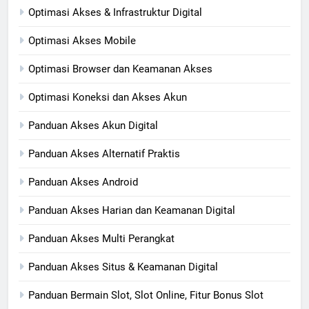
Optimasi Akses & Infrastruktur Digital
Optimasi Akses Mobile
Optimasi Browser dan Keamanan Akses
Optimasi Koneksi dan Akses Akun
Panduan Akses Akun Digital
Panduan Akses Alternatif Praktis
Panduan Akses Android
Panduan Akses Harian dan Keamanan Digital
Panduan Akses Multi Perangkat
Panduan Akses Situs & Keamanan Digital
Panduan Bermain Slot, Slot Online, Fitur Bonus Slot