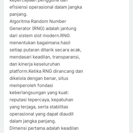
efisiensi operasional dalam jangka
panjang.
Algoritma Random Number
Generator (RNG) adalah jantung
dari sistem slot modern.RNG
menentukan bagaimana hasil
setiap putaran ditarik secara acak,
mendasari keadilan, transparansi,
dan kinerja keseluruhan
platform.Ketika RNG dirancang dan
dikelola dengan benar, situs
memperoleh fondasi
keberlangsungan yang kuat:
reputasi tepercaya, kepatuhan
yang terjaga, serta stabilitas
operasional yang dapat diaudit
dalam jangka panjang.
Dimensi pertama adalah keadilan