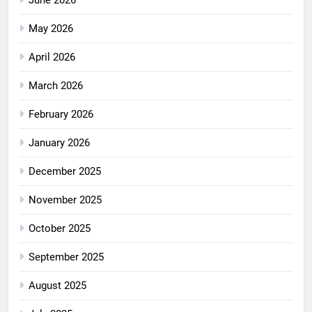
May 2026
April 2026
March 2026
February 2026
January 2026
December 2025
November 2025
October 2025
September 2025
August 2025