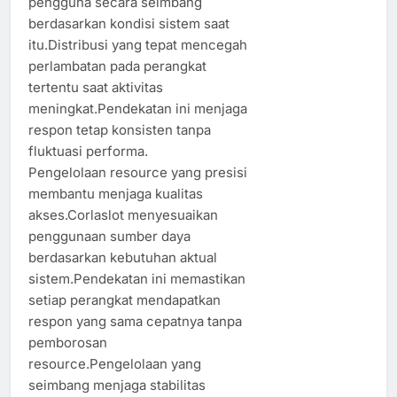
pengguna secara seimbang
berdasarkan kondisi sistem saat
itu.Distribusi yang tepat mencegah
perlambatan pada perangkat
tertentu saat aktivitas
meningkat.Pendekatan ini menjaga
respon tetap konsisten tanpa
fluktuasi performa.
Pengelolaan resource yang presisi
membantu menjaga kualitas
akses.Corlaslot menyesuaikan
penggunaan sumber daya
berdasarkan kebutuhan aktual
sistem.Pendekatan ini memastikan
setiap perangkat mendapatkan
respon yang sama cepatnya tanpa
pemborosan
resource.Pengelolaan yang
seimbang menjaga stabilitas