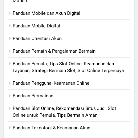
Modern
Panduan Mobile dan Akun Digital
Panduan Mobile Digital
Panduan Orientasi Akun
Panduan Pemain & Pengalaman Bermain
Panduan Pemula, Tips Slot Online, Keamanan dan
Layanan, Strategi Bermain Slot, Slot Online Terpercaya
Panduan Pengguna, Keamanan Online
Panduan Permainan
Panduan Slot Online, Rekomendasi Situs Judi, Slot
Online untuk Pemula, Tips Bermain Aman
Panduan Teknologi & Keamanan Akun