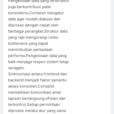
Pengelolaan data yang terstruktur
juga berkontribusi pada
konsistensi.Corlaslot mengatur
data agar mudah diakses dan
diproses dengan cepat oleh
berbagai perangkat.Struktur data
yang rapi mengurangi risiko
bottleneck yang dapat
menimbulkan perbedaan
performa.Pengelolaan data yang
baik menjaga respon sistem tetap
seragam.
Sinkronisasi antara frontend dan
backend menjadi faktor penentu
akses konsisten.Corlaslot
memastikan komunikasi antar
lapisan berlangsung efisien dan
terkontrol.Setiap permintaan
diproses melalui alur yang sama