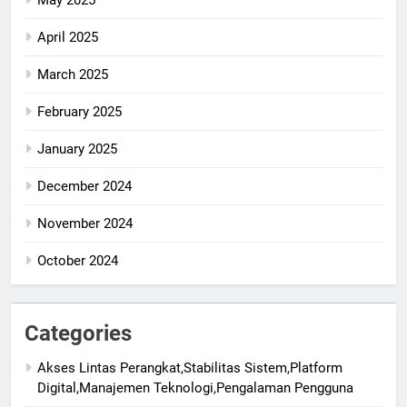
April 2025
March 2025
February 2025
January 2025
December 2024
November 2024
October 2024
Categories
Akses Lintas Perangkat,Stabilitas Sistem,Platform
Digital,Manajemen Teknologi,Pengalaman Pengguna