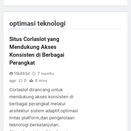
optimasi teknologi
Situs Corlaslot yang
Mendukung Akses
Konsisten di Berbagai
Perangkat
f5b885d
7 months
ago
0
8 mins
Corlaslot dirancang untuk
mendukung akses konsisten di
berbagai perangkat melalui
arsitektur sistem adaptif,optimasi
lintas platform,dan pengelolaan
teknologi berkelanjutan.