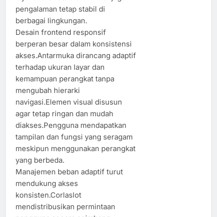
pengalaman tetap stabil di
berbagai lingkungan.
Desain frontend responsif
berperan besar dalam konsistensi
akses.Antarmuka dirancang adaptif
terhadap ukuran layar dan
kemampuan perangkat tanpa
mengubah hierarki
navigasi.Elemen visual disusun
agar tetap ringan dan mudah
diakses.Pengguna mendapatkan
tampilan dan fungsi yang seragam
meskipun menggunakan perangkat
yang berbeda.
Manajemen beban adaptif turut
mendukung akses
konsisten.Corlaslot
mendistribusikan permintaan