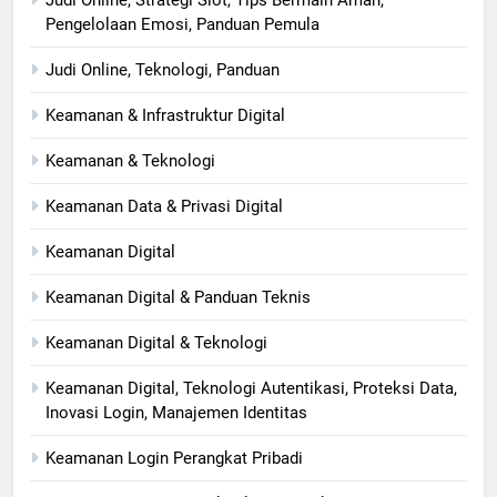
Pengelolaan Emosi, Panduan Pemula
Judi Online, Teknologi, Panduan
Keamanan & Infrastruktur Digital
Keamanan & Teknologi
Keamanan Data & Privasi Digital
Keamanan Digital
Keamanan Digital & Panduan Teknis
Keamanan Digital & Teknologi
Keamanan Digital, Teknologi Autentikasi, Proteksi Data,
Inovasi Login, Manajemen Identitas
Keamanan Login Perangkat Pribadi