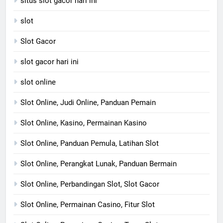
situs slot gacor hari ini
slot
Slot Gacor
slot gacor hari ini
slot online
Slot Online, Judi Online, Panduan Pemain
Slot Online, Kasino, Permainan Kasino
Slot Online, Panduan Pemula, Latihan Slot
Slot Online, Perangkat Lunak, Panduan Bermain
Slot Online, Perbandingan Slot, Slot Gacor
Slot Online, Permainan Casino, Fitur Slot