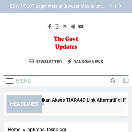
Skip
Cara Login Edwinslot dengan Aman di Perangkat
to
Pribadi
content
Cara Lebah4D Login dengan Cepat di Berbagai
Perangkat secara Aman dan Praktis
Cara Mengoptimalkan Akses TIARA4D Link
Alternatif di Ponsel
EDWINSLOT Login melalui Browser Mobile untuk
Akses yang Lebih Efisien
The Govt
Dapatkan Berita Terkini Dan Update Dari
Cara Login Edwinslot dengan Aman di Perangkat
NEWSLETTER
RANDOM NEWS
Pribadi
Updates
Dunia Pemerintahan Di The Govt
Cara Lebah4D Login dengan Cepat di Berbagai
Updates. Informasi Terpercaya Untuk
Perangkat secara Aman dan Praktis
MENU
Masyarakat.
ra Mengoptimalkan Akses TIARA4D Link Alternatif di Ponsel
HEADLINES
Weeks Ago
Home
optimasi teknologi