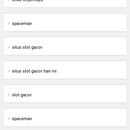
spaceman
situs slot gacor
situs slot gacor hari ini
slot gacor
spaceman