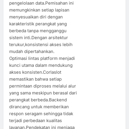
pengelolaan data.Pemisahan ini
memungkinkan setiap lapisan
menyesuaikan diri dengan
karakteristik perangkat yang
berbeda tanpa mengganggu
sistem inti.Dengan arsitektur
terukur,konsistensi akses lebih
mudah dipertahankan.
Optimasi lintas platform menjadi
kunci utama dalam mendukung
akses konsisten.Corlaslot
memastikan bahwa setiap
permintaan diproses melalui alur
yang sama meskipun berasal dari
perangkat berbeda.Backend
dirancang untuk memberikan
respon seragam sehingga tidak
terjadi perbedaan kualitas
layanan.Pendekatan ini menjaga