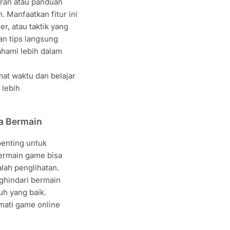
ran atau panduan
Manfaatkan fitur ini
r, atau taktik yang
an tips langsung
hami lebih dalam
at waktu dan belajar
 lebih
a Bermain
penting untuk
bermain game bisa
lah penglihatan.
ghindari bermain
uh yang baik.
mati game online