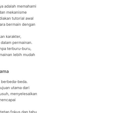
nya adalah memahami
 dan mekanisme
akan tutorial awal
cara bermain dengan
n karakter,
 dalam permainan.
npa terburu-buru,
mainan lebih mudah
tama
g berbeda-beda.
ujuan utama dari
usuh, menyelesaikan
 mencapai
etap fokus dan tahu