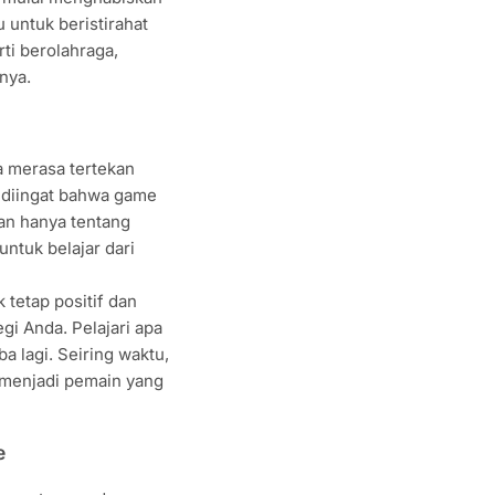
 untuk beristirahat
ti berolahraga,
nya.
a merasa tertekan
k diingat bahwa game
an hanya tentang
ntuk belajar dari
 tetap positif dan
gi Anda. Pelajari apa
a lagi. Seiring waktu,
 menjadi pemain yang
e