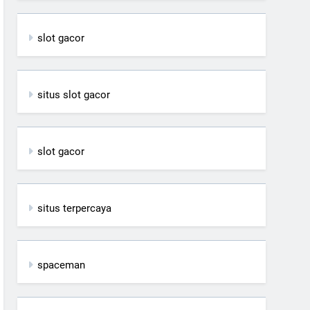
slot gacor
situs slot gacor
slot gacor
situs terpercaya
spaceman