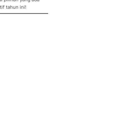
f tahun ini!