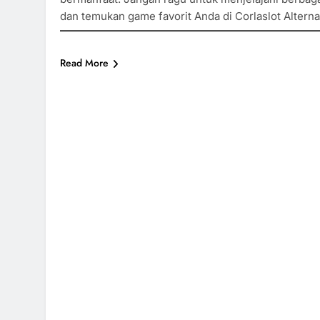
dan temukan game favorit Anda di Corlaslot Alternati
Read More