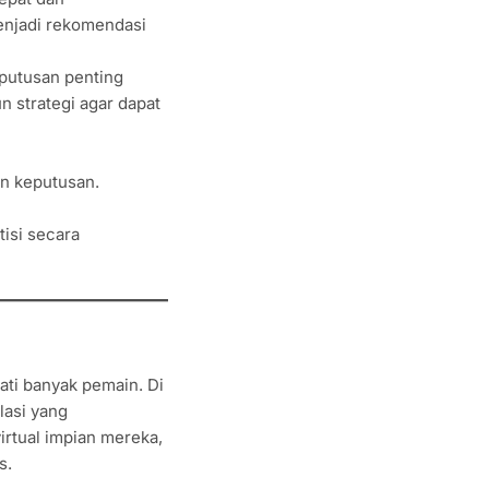
enjadi rekomendasi
putusan penting
 strategi agar dapat
n keputusan.
isi secara
ati banyak pemain. Di
lasi yang
tual impian mereka,
s.