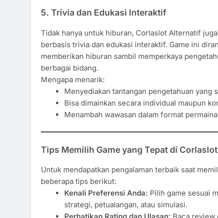
5. Trivia dan Edukasi Interaktif
Tidak hanya untuk hiburan, Corlaslot Alternatif j
berbasis trivia dan edukasi interaktif. Game ini dir
memberikan hiburan sambil memperkaya pengetah
berbagai bidang.
Mengapa menarik:
Menyediakan tantangan pengetahuan yang s
Bisa dimainkan secara individual maupun kom
Menambah wawasan dalam format permainan
Tips Memilih Game yang Tepat di Corlaslot 
Untuk mendapatkan pengalaman terbaik saat memil
beberapa tips berikut:
Kenali Preferensi Anda:
Pilih game sesuai m
strategi, petualangan, atau simulasi.
Perhatikan Rating dan Ulasan:
Baca review 