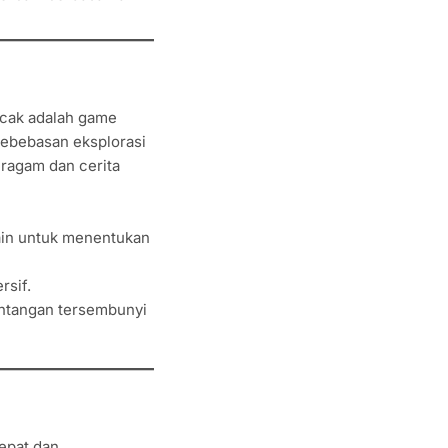
uncak adalah game
kebebasan eksplorasi
eragam dan cerita
in untuk menentukan
rsif.
antangan tersembunyi
epat dan