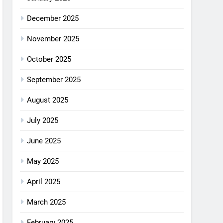
December 2025
November 2025
October 2025
September 2025
August 2025
July 2025
June 2025
May 2025
April 2025
March 2025
February 2025