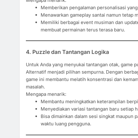
Mengapa menarik:
Memberikan pengalaman personalisasi yang 
Menawarkan gameplay santai namun tetap 
Memiliki berbagai event musiman dan updat
membuat permainan terus terasa baru.
4. Puzzle dan Tantangan Logika
Untuk Anda yang menyukai tantangan otak, game pu
Alternatif menjadi pilihan sempurna. Dengan berbaga
game ini membantu melatih konsentrasi dan kem
masalah.
Mengapa menarik:
Membantu meningkatkan keterampilan berpiki
Menyediakan variasi tantangan baru setiap h
Bisa dimainkan dalam sesi singkat maupun p
waktu luang pengguna.