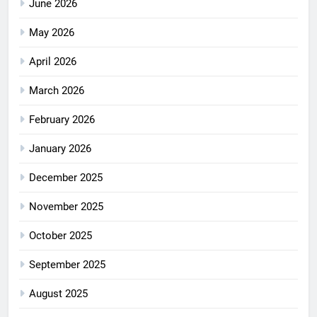
June 2026
May 2026
April 2026
March 2026
February 2026
January 2026
December 2025
November 2025
October 2025
September 2025
August 2025