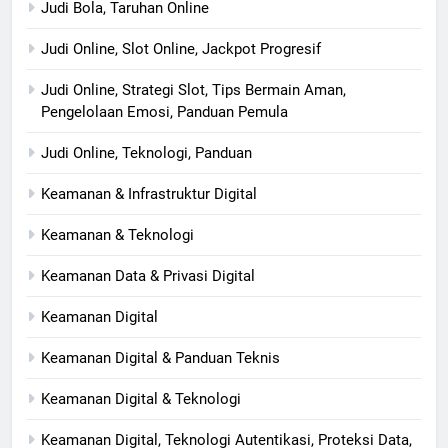
Judi Bola, Taruhan Online
Judi Online, Slot Online, Jackpot Progresif
Judi Online, Strategi Slot, Tips Bermain Aman,
Pengelolaan Emosi, Panduan Pemula
Judi Online, Teknologi, Panduan
Keamanan & Infrastruktur Digital
Keamanan & Teknologi
Keamanan Data & Privasi Digital
Keamanan Digital
Keamanan Digital & Panduan Teknis
Keamanan Digital & Teknologi
Keamanan Digital, Teknologi Autentikasi, Proteksi Data,