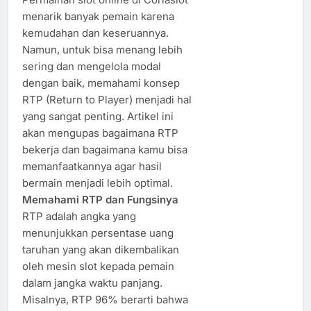
menarik banyak pemain karena
kemudahan dan keseruannya.
Namun, untuk bisa menang lebih
sering dan mengelola modal
dengan baik, memahami konsep
RTP (Return to Player) menjadi hal
yang sangat penting. Artikel ini
akan mengupas bagaimana RTP
bekerja dan bagaimana kamu bisa
memanfaatkannya agar hasil
bermain menjadi lebih optimal.
Memahami RTP dan Fungsinya
RTP adalah angka yang
menunjukkan persentase uang
taruhan yang akan dikembalikan
oleh mesin slot kepada pemain
dalam jangka waktu panjang.
Misalnya, RTP 96% berarti bahwa