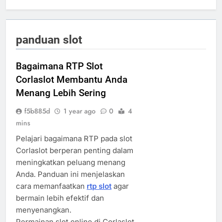
panduan slot
Bagaimana RTP Slot
Corlaslot Membantu Anda
Menang Lebih Sering
f5b885d
1 year ago
0
4
mins
Pelajari bagaimana RTP pada slot
Corlaslot berperan penting dalam
meningkatkan peluang menang
Anda. Panduan ini menjelaskan
cara memanfaatkan
rtp slot
agar
bermain lebih efektif dan
menyenangkan.
Permainan slot online di Corlaslot