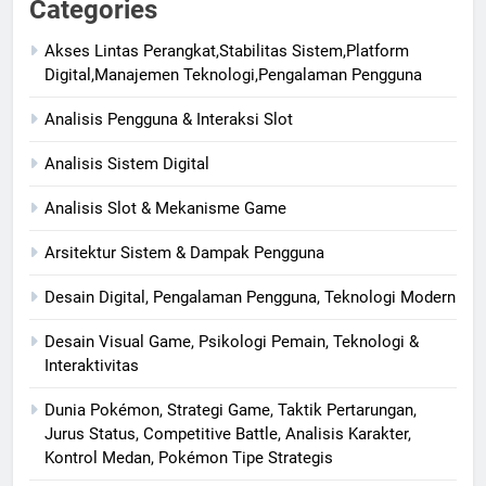
Categories
Akses Lintas Perangkat,Stabilitas Sistem,Platform
Digital,Manajemen Teknologi,Pengalaman Pengguna
Analisis Pengguna & Interaksi Slot
Analisis Sistem Digital
Analisis Slot & Mekanisme Game
Arsitektur Sistem & Dampak Pengguna
Desain Digital, Pengalaman Pengguna, Teknologi Modern
Desain Visual Game, Psikologi Pemain, Teknologi &
Interaktivitas
Dunia Pokémon, Strategi Game, Taktik Pertarungan,
Jurus Status, Competitive Battle, Analisis Karakter,
Kontrol Medan, Pokémon Tipe Strategis