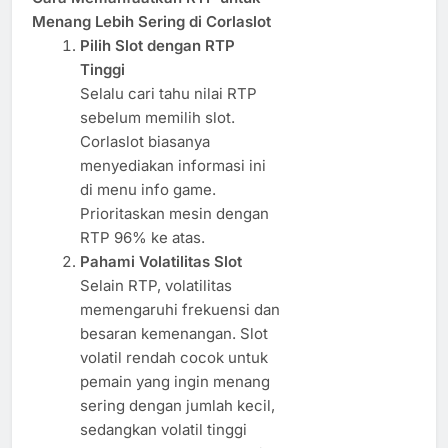
Menang Lebih Sering di Corlaslot
Pilih Slot dengan RTP
Tinggi
Selalu cari tahu nilai RTP
sebelum memilih slot.
Corlaslot biasanya
menyediakan informasi ini
di menu info game.
Prioritaskan mesin dengan
RTP 96% ke atas.
Pahami Volatilitas Slot
Selain RTP, volatilitas
memengaruhi frekuensi dan
besaran kemenangan. Slot
volatil rendah cocok untuk
pemain yang ingin menang
sering dengan jumlah kecil,
sedangkan volatil tinggi