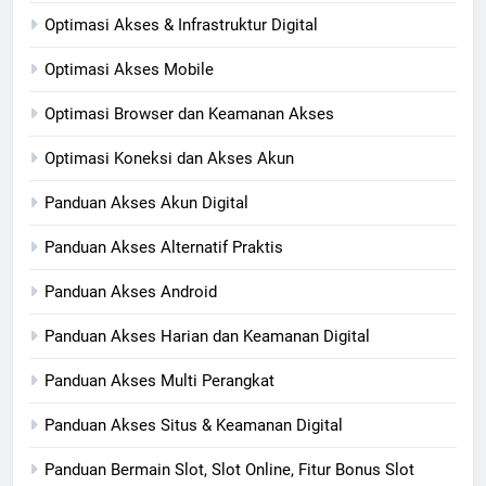
Optimasi Akses & Infrastruktur Digital
Optimasi Akses Mobile
Optimasi Browser dan Keamanan Akses
Optimasi Koneksi dan Akses Akun
Panduan Akses Akun Digital
Panduan Akses Alternatif Praktis
Panduan Akses Android
Panduan Akses Harian dan Keamanan Digital
Panduan Akses Multi Perangkat
Panduan Akses Situs & Keamanan Digital
Panduan Bermain Slot, Slot Online, Fitur Bonus Slot