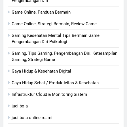
Pengembangan Diri
Game Online, Panduan Bermain
Game Online, Strategi Bermain, Review Game
Gaming Kesehatan Mental Tips Bermain Game
Pengembangan Diri Psikologi
Gaming, Tips Gaming, Pengembangan Diri, Keterampilan
Gaming, Strategi Game
Gaya Hidup & Kesehatan Digital
Gaya Hidup Sehat / Produktivitas & Kesehatan
Infrastruktur Cloud & Monitoring Sistem
judi bola
judi bola online resmi