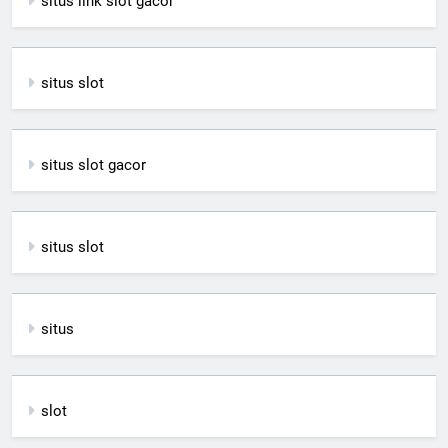
situs link slot gacor
situs slot
situs slot gacor
situs slot
situs
slot