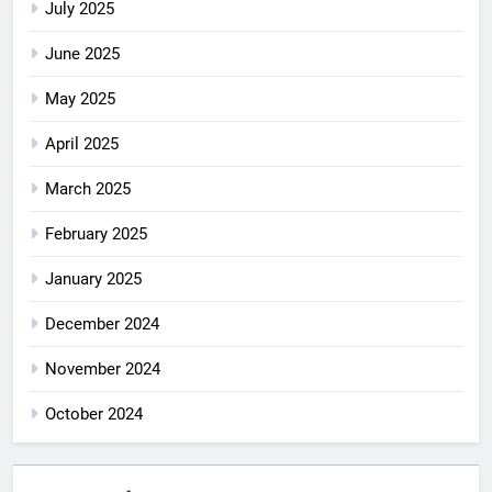
July 2025
June 2025
May 2025
April 2025
March 2025
February 2025
January 2025
December 2024
November 2024
October 2024