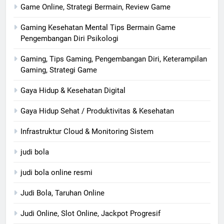
Game Online, Strategi Bermain, Review Game
Gaming Kesehatan Mental Tips Bermain Game
Pengembangan Diri Psikologi
Gaming, Tips Gaming, Pengembangan Diri, Keterampilan
Gaming, Strategi Game
Gaya Hidup & Kesehatan Digital
Gaya Hidup Sehat / Produktivitas & Kesehatan
Infrastruktur Cloud & Monitoring Sistem
judi bola
judi bola online resmi
Judi Bola, Taruhan Online
Judi Online, Slot Online, Jackpot Progresif