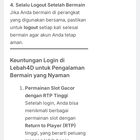
4. Selalu Logout Setelah Bermain
Jika Anda bermain di perangkat
yang digunakan bersama, pastikan
untuk
logout
setiap kali selesai
bermain agar akun Anda tetap
aman.
Keuntungan Login di
Lebah4D untuk Pengalaman
Bermain yang Nyaman
Permainan Slot Gacor
dengan RTP Tinggi
Setelah login, Anda bisa
menikmati berbagai
permainan slot dengan
Return to Player (RTP)
tinggi, yang berarti peluang