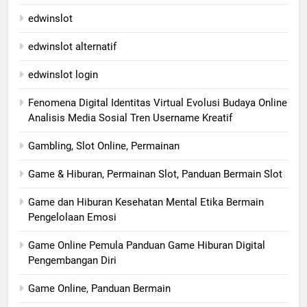
edwinslot
edwinslot alternatif
edwinslot login
Fenomena Digital Identitas Virtual Evolusi Budaya Online
Analisis Media Sosial Tren Username Kreatif
Gambling, Slot Online, Permainan
Game & Hiburan, Permainan Slot, Panduan Bermain Slot
Game dan Hiburan Kesehatan Mental Etika Bermain
Pengelolaan Emosi
Game Online Pemula Panduan Game Hiburan Digital
Pengembangan Diri
Game Online, Panduan Bermain