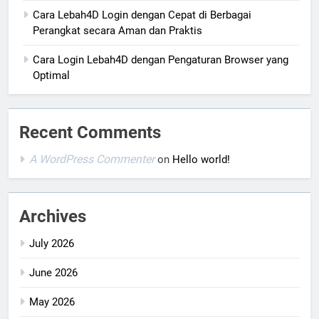
Cara Lebah4D Login dengan Cepat di Berbagai
Perangkat secara Aman dan Praktis
Cara Login Lebah4D dengan Pengaturan Browser yang
Optimal
Recent Comments
A WordPress Commenter
on
Hello world!
Archives
July 2026
June 2026
May 2026