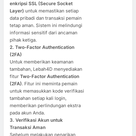
enkripsi SSL (Secure Socket
Layer)
untuk memastikan setiap
data pribadi dan transaksi pemain
tetap aman. Sistem ini melindungi
informasi sensitif dari ancaman
pihak ketiga.
2. Two-Factor Authentication
(2FA)
Untuk memberikan keamanan
tambahan, Lebah4D menyediakan
fitur
Two-Factor Authentication
(2FA)
. Fitur ini meminta pemain
untuk memasukkan kode verifikasi
tambahan setiap kali login,
memberikan perlindungan ekstra
pada akun Anda.
3. Verifikasi Akun untuk
Transaksi Aman
Sebelum melakukan penarikan