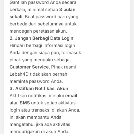
Gantilah password Anda secara
berkala, minimal setiap
3 bulan
sekali
. Buat password baru yang
berbeda dari sebelumnya untuk
mencegah peretasan akun.
2. Jangan Berbagi Data Login
Hindari berbagi informasi login
Anda dengan siapa pun, termasuk
pihak yang mengaku sebagai
Customer Service
. Pihak resmi
Lebah4D tidak akan pernah
meminta password Anda.
3. Aktifkan Notifikasi Akun
Aktifkan notifikasi melalui
email
atau
SMS
untuk setiap aktivitas
login atau transaksi di akun Anda.
Ini akan membantu Anda
mengetahui jika ada aktivitas
mencurigakan di akun Anda.