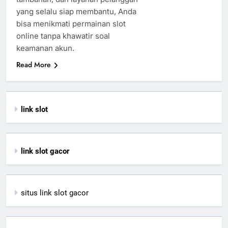
yang selalu siap membantu, Anda
bisa menikmati permainan slot
online tanpa khawatir soal
keamanan akun.
Read More
link slot
link slot gacor
situs link slot gacor