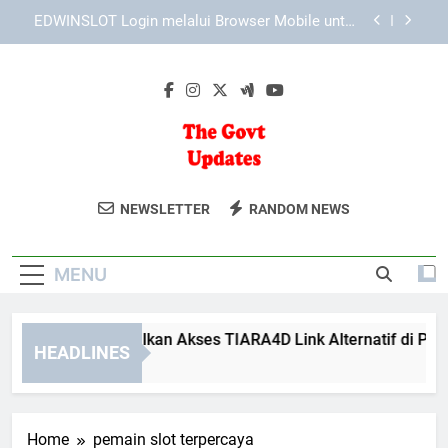
Skip
Cara Login Edwinslot dengan Aman di Perangkat
to
Pribadi
content
Cara Lebah4D Login dengan Cepat di Berbagai
Perangkat secara Aman dan Praktis
Cara Mengoptimalkan Akses TIARA4D Link
Alternatif di Ponsel
EDWINSLOT Login melalui Browser Mobile untuk
Akses yang Lebih Efisien
The Govt
Dapatkan Berita Terkini Dan Update Dari
Cara Login Edwinslot dengan Aman di Perangkat
NEWSLETTER
RANDOM NEWS
Pribadi
Updates
Dunia Pemerintahan Di The Govt
Cara Lebah4D Login dengan Cepat di Berbagai
Updates. Informasi Terpercaya Untuk
Perangkat secara Aman dan Praktis
MENU
Masyarakat.
ra Mengoptimalkan Akses TIARA4D Link Alternatif di Ponsel
HEADLINES
Month Ago
Home
pemain slot terpercaya