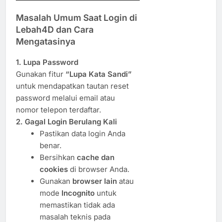
Masalah Umum Saat Login di
Lebah4D dan Cara
Mengatasinya
1. Lupa Password
Gunakan fitur
“Lupa Kata Sandi”
untuk mendapatkan tautan reset
password melalui email atau
nomor telepon terdaftar.
2. Gagal Login Berulang Kali
Pastikan data login Anda
benar.
Bersihkan
cache dan
cookies
di browser Anda.
Gunakan
browser lain
atau
mode
Incognito
untuk
memastikan tidak ada
masalah teknis pada