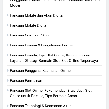
Penggunaan Smartphone untuk Slot Panduan Slot Online
Modern
Panduan Mobile dan Akun Digital
Panduan Mobile Digital
Panduan Orientasi Akun
Panduan Pemain & Pengalaman Bermain
Panduan Pemula, Tips Slot Online, Keamanan dan
Layanan, Strategi Bermain Slot, Slot Online Terpercaya
Panduan Pengguna, Keamanan Online
Panduan Permainan
Panduan Slot Online, Rekomendasi Situs Judi, Slot
Online untuk Pemula, Tips Bermain Aman
Panduan Teknologi & Keamanan Akun