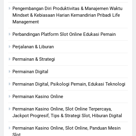
Pengembangan Diri Produktivitas & Manajemen Waktu
Mindset & Kebiasaan Harian Kemandirian Pribadi Life
Management
Perbandingan Platform Slot Online Edukasi Pemain
Perjalanan & Liburan
Permainan & Strategi
Permainan Digital
Permainan Digital, Psikologi Pemain, Edukasi Teknologi
Permainan Kasino Online
Permainan Kasino Online, Slot Online Terpercaya,
Jackpot Progresif, Tips & Strategi Slot, Hiburan Digital
Permainan Kasino Online, Slot Online, Panduan Mesin
Slot