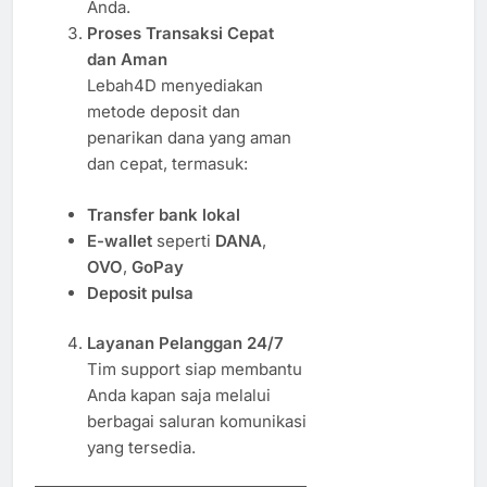
Anda.
Proses Transaksi Cepat
dan Aman
Lebah4D menyediakan
metode deposit dan
penarikan dana yang aman
dan cepat, termasuk:
Transfer bank lokal
E-wallet
seperti
DANA
,
OVO
,
GoPay
Deposit pulsa
Layanan Pelanggan 24/7
Tim support siap membantu
Anda kapan saja melalui
berbagai saluran komunikasi
yang tersedia.