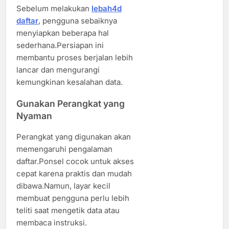
Sebelum melakukan
lebah4d
daftar
, pengguna sebaiknya
menyiapkan beberapa hal
sederhana.Persiapan ini
membantu proses berjalan lebih
lancar dan mengurangi
kemungkinan kesalahan data.
Gunakan Perangkat yang
Nyaman
Perangkat yang digunakan akan
memengaruhi pengalaman
daftar.Ponsel cocok untuk akses
cepat karena praktis dan mudah
dibawa.Namun, layar kecil
membuat pengguna perlu lebih
teliti saat mengetik data atau
membaca instruksi.