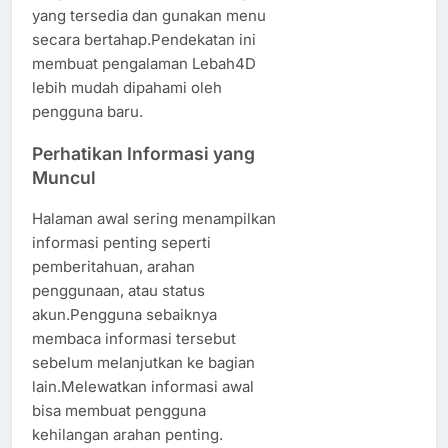
yang tersedia dan gunakan menu
secara bertahap.Pendekatan ini
membuat pengalaman Lebah4D
lebih mudah dipahami oleh
pengguna baru.
Perhatikan Informasi yang
Muncul
Halaman awal sering menampilkan
informasi penting seperti
pemberitahuan, arahan
penggunaan, atau status
akun.Pengguna sebaiknya
membaca informasi tersebut
sebelum melanjutkan ke bagian
lain.Melewatkan informasi awal
bisa membuat pengguna
kehilangan arahan penting.