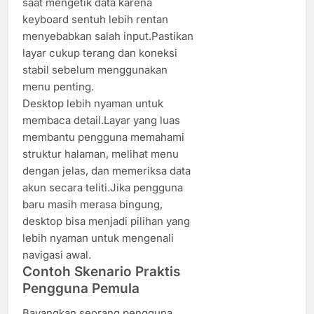
saat mengetik data karena
keyboard sentuh lebih rentan
menyebabkan salah input.Pastikan
layar cukup terang dan koneksi
stabil sebelum menggunakan
menu penting.
Desktop lebih nyaman untuk
membaca detail.Layar yang luas
membantu pengguna memahami
struktur halaman, melihat menu
dengan jelas, dan memeriksa data
akun secara teliti.Jika pengguna
baru masih merasa bingung,
desktop bisa menjadi pilihan yang
lebih nyaman untuk mengenali
navigasi awal.
Contoh Skenario Praktis
Pengguna Pemula
Bayangkan seorang pengguna