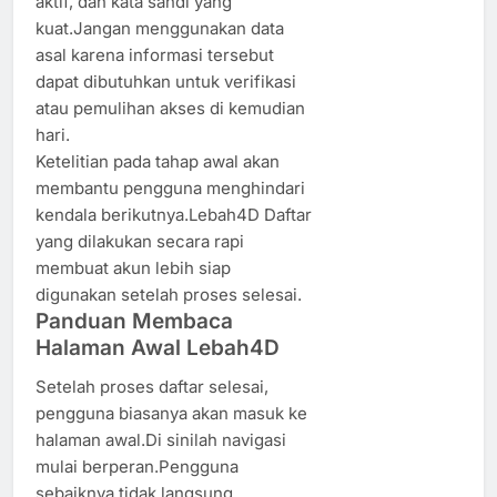
aktif, dan kata sandi yang
kuat.Jangan menggunakan data
asal karena informasi tersebut
dapat dibutuhkan untuk verifikasi
atau pemulihan akses di kemudian
hari.
Ketelitian pada tahap awal akan
membantu pengguna menghindari
kendala berikutnya.Lebah4D Daftar
yang dilakukan secara rapi
membuat akun lebih siap
digunakan setelah proses selesai.
Panduan Membaca
Halaman Awal Lebah4D
Setelah proses daftar selesai,
pengguna biasanya akan masuk ke
halaman awal.Di sinilah navigasi
mulai berperan.Pengguna
sebaiknya tidak langsung