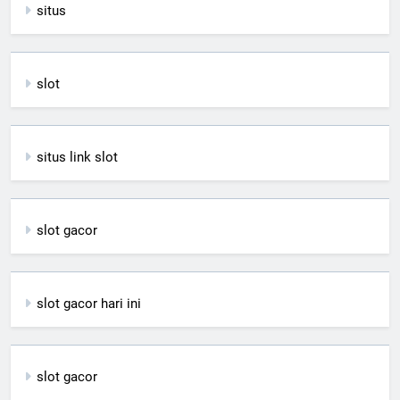
situs
slot
situs link slot
slot gacor
slot gacor hari ini
slot gacor