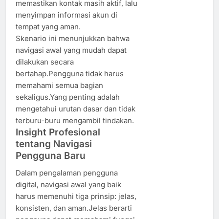
memastikan kontak masih aktif, lalu
menyimpan informasi akun di
tempat yang aman.
Skenario ini menunjukkan bahwa
navigasi awal yang mudah dapat
dilakukan secara
bertahap.Pengguna tidak harus
memahami semua bagian
sekaligus.Yang penting adalah
mengetahui urutan dasar dan tidak
terburu-buru mengambil tindakan.
Insight Profesional
tentang Navigasi
Pengguna Baru
Dalam pengalaman pengguna
digital, navigasi awal yang baik
harus memenuhi tiga prinsip: jelas,
konsisten, dan aman.Jelas berarti