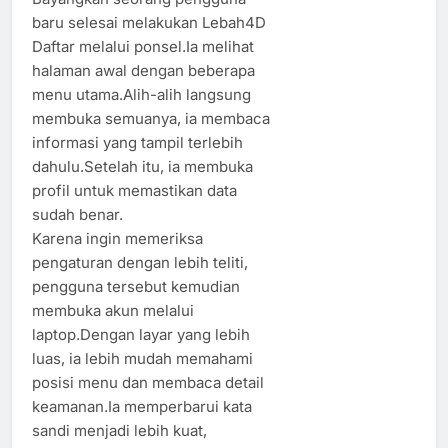
baru selesai melakukan Lebah4D
Daftar melalui ponsel.Ia melihat
halaman awal dengan beberapa
menu utama.Alih-alih langsung
membuka semuanya, ia membaca
informasi yang tampil terlebih
dahulu.Setelah itu, ia membuka
profil untuk memastikan data
sudah benar.
Karena ingin memeriksa
pengaturan dengan lebih teliti,
pengguna tersebut kemudian
membuka akun melalui
laptop.Dengan layar yang lebih
luas, ia lebih mudah memahami
posisi menu dan membaca detail
keamanan.Ia memperbarui kata
sandi menjadi lebih kuat,