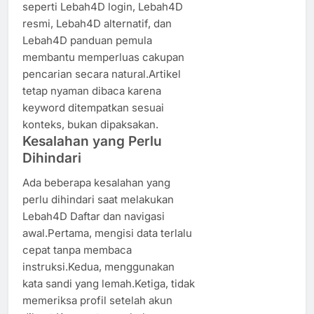
seperti Lebah4D login, Lebah4D
resmi, Lebah4D alternatif, dan
Lebah4D panduan pemula
membantu memperluas cakupan
pencarian secara natural.Artikel
tetap nyaman dibaca karena
keyword ditempatkan sesuai
konteks, bukan dipaksakan.
Kesalahan yang Perlu
Dihindari
Ada beberapa kesalahan yang
perlu dihindari saat melakukan
Lebah4D Daftar dan navigasi
awal.Pertama, mengisi data terlalu
cepat tanpa membaca
instruksi.Kedua, menggunakan
kata sandi yang lemah.Ketiga, tidak
memeriksa profil setelah akun