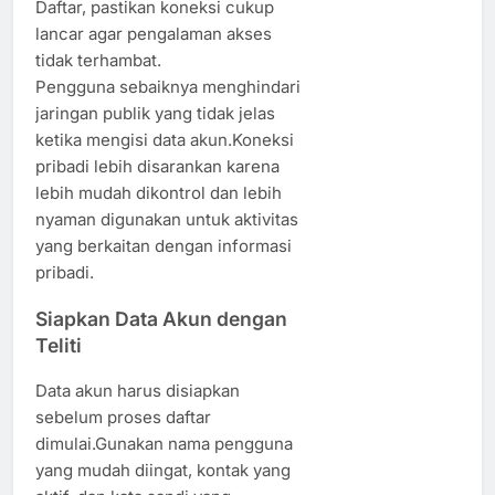
Daftar, pastikan koneksi cukup
lancar agar pengalaman akses
tidak terhambat.
Pengguna sebaiknya menghindari
jaringan publik yang tidak jelas
ketika mengisi data akun.Koneksi
pribadi lebih disarankan karena
lebih mudah dikontrol dan lebih
nyaman digunakan untuk aktivitas
yang berkaitan dengan informasi
pribadi.
Siapkan Data Akun dengan
Teliti
Data akun harus disiapkan
sebelum proses daftar
dimulai.Gunakan nama pengguna
yang mudah diingat, kontak yang