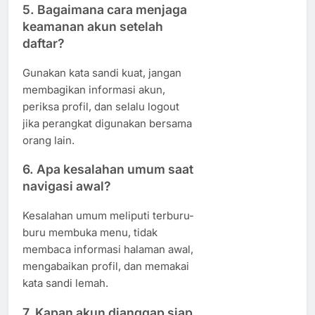
5. Bagaimana cara menjaga
keamanan akun setelah
daftar?
Gunakan kata sandi kuat, jangan
membagikan informasi akun,
periksa profil, dan selalu logout
jika perangkat digunakan bersama
orang lain.
6. Apa kesalahan umum saat
navigasi awal?
Kesalahan umum meliputi terburu-
buru membuka menu, tidak
membaca informasi halaman awal,
mengabaikan profil, dan memakai
kata sandi lemah.
7. Kapan akun dianggap siap