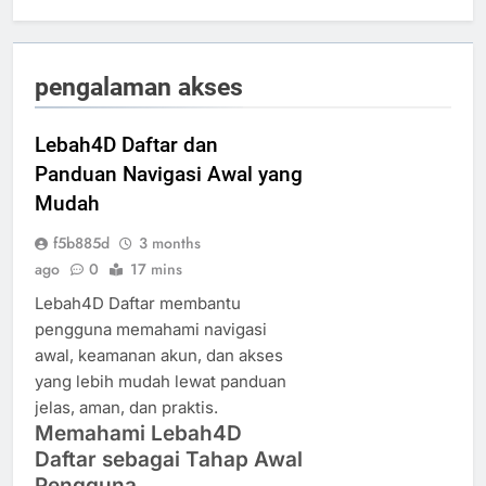
pengalaman akses
Lebah4D Daftar dan
Panduan Navigasi Awal yang
Mudah
f5b885d
3 months
ago
0
17 mins
Lebah4D Daftar membantu
pengguna memahami navigasi
awal, keamanan akun, dan akses
yang lebih mudah lewat panduan
jelas, aman, dan praktis.
Memahami Lebah4D
Daftar sebagai Tahap Awal
Pengguna