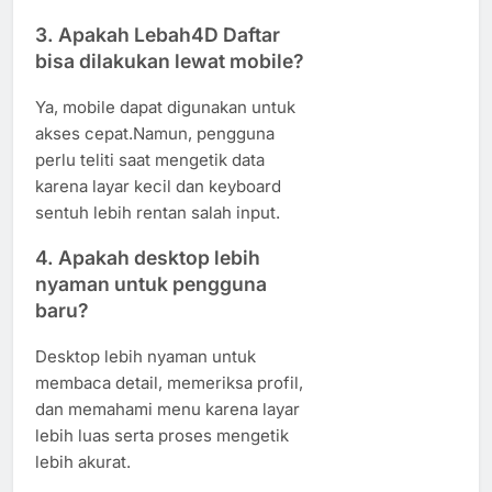
3. Apakah Lebah4D Daftar
bisa dilakukan lewat mobile?
Ya, mobile dapat digunakan untuk
akses cepat.Namun, pengguna
perlu teliti saat mengetik data
karena layar kecil dan keyboard
sentuh lebih rentan salah input.
4. Apakah desktop lebih
nyaman untuk pengguna
baru?
Desktop lebih nyaman untuk
membaca detail, memeriksa profil,
dan memahami menu karena layar
lebih luas serta proses mengetik
lebih akurat.