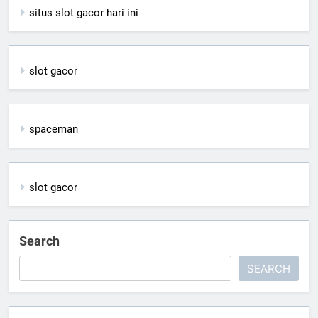
situs slot gacor hari ini
slot gacor
spaceman
slot gacor
Search
SEARCH