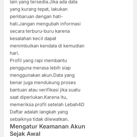
lain yang tersedia.Jika ada data
yang kurang tepat, lakukan
pembaruan dengan hati-
hati.Jangan mengubah informasi
secara terburu-buru karena
kesalahan kecil dapat
menimbulkan kendala di kemudian
hari.
Profil yang rapi membantu
pengguna merasa lebih siap
menggunakan akun.Data yang
benar juga mendukung proses
bantuan atau verifikasi jika suatu
saat diperlukan.Karena itu,
memeriksa profil setelah Lebah4D
Daftar adalah langkah yang
sebaiknya tidak dilewatkan.
Mengatur Keamanan Akun
Sejak Awal