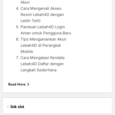
Akun
Cara Mengenali Akses
Resmi Lebah4D dengan
Lebih Teliti
Panduan Lebah4D Login
Aman untuk Pengguna Baru
Tips Mengamankan Akun
Lebah4D di Perangkat
Mobile
Cara Mengatasi Kendala
Lebah4D Daftar dengan
Langkah Sederhana
Read More
link slot