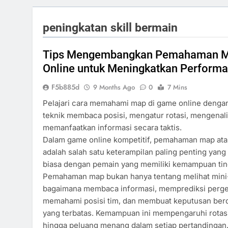
peningkatan skill bermain
Tips Mengembangkan Pemahaman M
Online untuk Meningkatkan Perform
F5b885d
9 Months Ago
0
7 Mins
Pelajari cara memahami map di game online dengan 
teknik membaca posisi, mengatur rotasi, mengenali
memanfaatkan informasi secara taktis.
Dalam game online kompetitif, pemahaman map at
adalah salah satu keterampilan paling penting ya
biasa dengan pemain yang memiliki kemampuan ting
Pemahaman map bukan hanya tentang melihat mini-
bagaimana membaca informasi, memprediksi perge
memahami posisi tim, dan membuat keputusan berd
yang terbatas. Kemampuan ini mempengaruhi rotasi, 
hingga peluang menang dalam setiap pertandingan