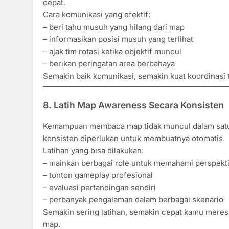
cepat.
Cara komunikasi yang efektif:
– beri tahu musuh yang hilang dari map
– informasikan posisi musuh yang terlihat
– ajak tim rotasi ketika objektif muncul
– berikan peringatan area berbahaya
Semakin baik komunikasi, semakin kuat koordinasi 
8. Latih Map Awareness Secara Konsisten
Kemampuan membaca map tidak muncul dalam satu
konsisten diperlukan untuk membuatnya otomatis.
Latihan yang bisa dilakukan:
– mainkan berbagai role untuk memahami perspekt
– tonton gameplay profesional
– evaluasi pertandingan sendiri
– perbanyak pengalaman dalam berbagai skenario
Semakin sering latihan, semakin cepat kamu meres
map.