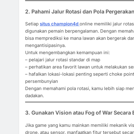
2. Pahami Jalur Rotasi dan Pola Pergeraka
Setiap
situs champion4d
online memiliki jalur rot
digunakan pemain berpengalaman. Dengan memaham
bisa memprediksi ke mana lawan akan bergerak da
mengantisipasinya.
Untuk mengembangkan kemampuan ini:
– pelajari jalur rotasi standar di map
– perhatikan area favorit lawan untuk melakukan s
– hafalkan lokasi-lokasi penting seperti choke poi
persembunyian
Dengan memahami pola rotasi, kamu lebih siap me
dadakan.
3. Gunakan Vision atau Fog of War Secara E
Jika game yang kamu mainkan memiliki mekanik visi
drone, atau sensor, manfaatkan fitur tersebut seca