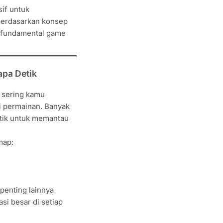
if untuk
erdasarkan konsep
p fundamental game
apa Detik
 sering kamu
i permainan. Banyak
tik untuk memantau
map:
 penting lainnya
si besar di setiap