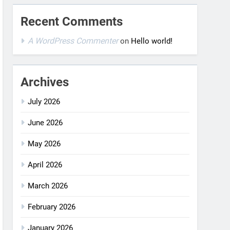
Recent Comments
A WordPress Commenter
on
Hello world!
Archives
July 2026
June 2026
May 2026
April 2026
March 2026
February 2026
January 2026