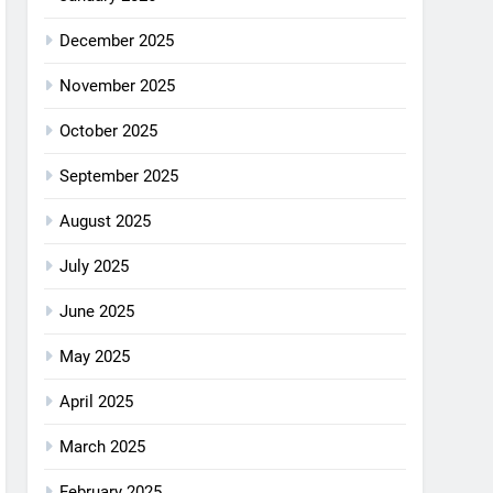
December 2025
November 2025
October 2025
September 2025
August 2025
July 2025
June 2025
May 2025
April 2025
March 2025
February 2025