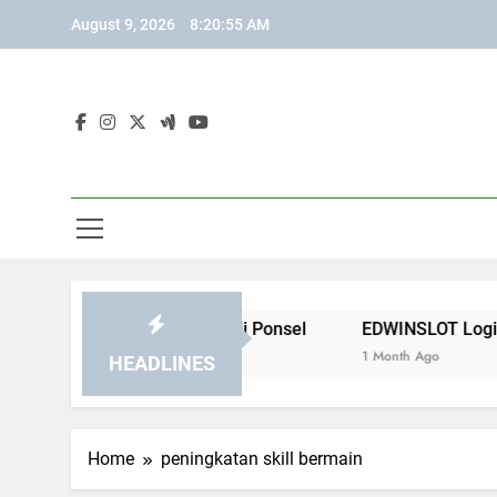
Skip
August 9, 2026
8:20:56 AM
to
content
The
Dapatkan B
Link Alternatif di Ponsel
EDWINSLOT Login melalui Bro
1 Month Ago
HEADLINES
Home
peningkatan skill bermain