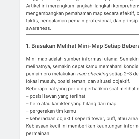
Artikel ini merangkum langkah-langkah komprehens
mengembangkan pemahaman map secara efektif, b
taktis, pengalaman pemain profesional, dan prinsi
awareness.
1. Biasakan Melihat Mini-Map Setiap Beber
Mini-map adalah sumber informasi utama. Semakin
melihatnya, semakin cepat kamu memahami kondis
pemain pro melakukan
map checking
setiap 2–3 de
lokasi musuh, posisi teman, dan situasi objektif.
Beberapa hal yang perlu diperhatikan saat melihat 
– posisi lawan yang terlihat
– hero atau karakter yang hilang dari map
– pergerakan tim kamu
– keberadaan objektif seperti tower, buff, atau area
Kebiasaan kecil ini memberikan keuntungan informa
permainan.