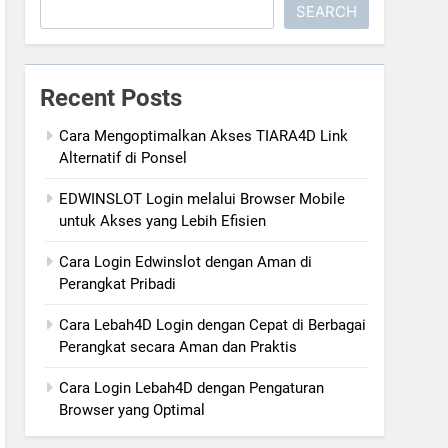
SEARCH
Recent Posts
Cara Mengoptimalkan Akses TIARA4D Link
Alternatif di Ponsel
EDWINSLOT Login melalui Browser Mobile
untuk Akses yang Lebih Efisien
Cara Login Edwinslot dengan Aman di
Perangkat Pribadi
Cara Lebah4D Login dengan Cepat di Berbagai
Perangkat secara Aman dan Praktis
Cara Login Lebah4D dengan Pengaturan
Browser yang Optimal