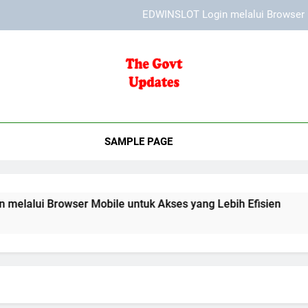
EDWINSLOT Login melalui Browser M
Cara Login Edwin
Cara Lebah4D Login dengan Cepat di Berbag
 Govt Updates
Cara Mengoptimalkan Aks
erita Terkini Dan Update Dari Dunia Pemerintahan Di The Govt
EDWINSLOT Login melalui Browser M
SAMPLE PAGE
Cara Login Edwin
Cara Lebah4D Login dengan Cepat di Berbag
wser Mobile untuk Akses yang Lebih Efisien
Cara Login
2 Months Ago