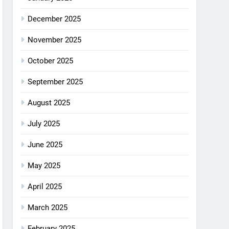
December 2025
November 2025
October 2025
September 2025
August 2025
July 2025
June 2025
May 2025
April 2025
March 2025
February 2025