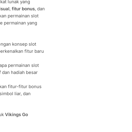
kat lunak yang
isual
,
fitur bonus
, dan
kan permainan slot
e permainan yang
engan konsep slot
erkenalkan fitur baru
pa permainan slot
f
dan hadiah besar
an fitur-fitur bonus
simbol liar, dan
suk
Vikings Go