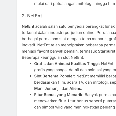
mulai dari petualangan, mitologi, hingga film
2.
NetEnt
NetEnt
adalah salah satu penyedia perangkat lunak 
terkenal dalam industri perjudian online. Perusah
berbagai permainan slot dengan tema menarik, grafis
inovatif. NetEnt telah menciptakan beberapa perma
menjadi favorit banyak pemain, termasuk
Starburst
Beberapa keunggulan slot NetEnt:
Grafis dan Animasi Kualitas Tinggi:
NetEnt d
grafis yang sangat detail dan animasi yang
Slot Bertema Populer:
NetEnt memiliki berba
berdasarkan film, acara TV, dan mitologi, se
Man
,
Jumanji
, dan
Aliens
.
Fitur Bonus yang Menarik:
Banyak permainan
menawarkan fitur-fitur bonus seperti putara
dan simbol wild yang meningkatkan peluang