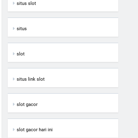
situs slot
situs
slot
situs link slot
slot gacor
slot gacor hari ini