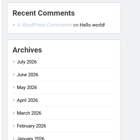
Recent Comments
A WordPress Commenter
on
Hello world!
Archives
July 2026
June 2026
May 2026
April 2026
March 2026
February 2026
January 2026