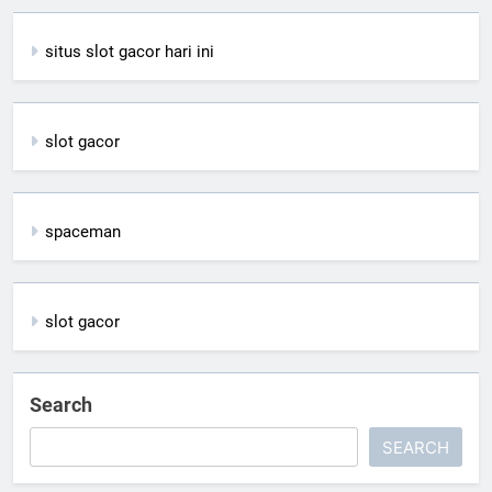
situs slot gacor hari ini
slot gacor
spaceman
slot gacor
Search
SEARCH