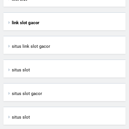
link slot gacor
situs link slot gacor
situs slot
situs slot gacor
situs slot