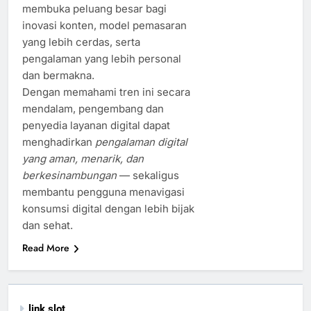
membuka peluang besar bagi
inovasi konten, model pemasaran
yang lebih cerdas, serta
pengalaman yang lebih personal
dan bermakna.
Dengan memahami tren ini secara
mendalam, pengembang dan
penyedia layanan digital dapat
menghadirkan
pengalaman digital
yang aman, menarik, dan
berkesinambungan
— sekaligus
membantu pengguna menavigasi
konsumsi digital dengan lebih bijak
dan sehat.
Read More
link slot