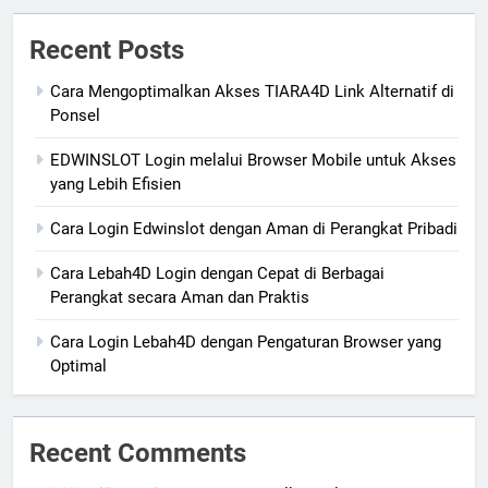
Recent Posts
Cara Mengoptimalkan Akses TIARA4D Link Alternatif di
Ponsel
EDWINSLOT Login melalui Browser Mobile untuk Akses
yang Lebih Efisien
Cara Login Edwinslot dengan Aman di Perangkat Pribadi
Cara Lebah4D Login dengan Cepat di Berbagai
Perangkat secara Aman dan Praktis
Cara Login Lebah4D dengan Pengaturan Browser yang
Optimal
Recent Comments