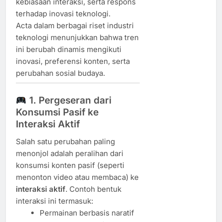
kebiasaan interaksi, serta respons
terhadap inovasi teknologi.
Acta dalam berbagai riset industri
teknologi menunjukkan bahwa tren
ini berubah dinamis mengikuti
inovasi, preferensi konten, serta
perubahan sosial budaya.
1. Pergeseran dari
Konsumsi Pasif ke
Interaksi Aktif
Salah satu perubahan paling
menonjol adalah peralihan dari
konsumsi konten pasif (seperti
menonton video atau membaca) ke
interaksi aktif
. Contoh bentuk
interaksi ini termasuk:
Permainan berbasis naratif