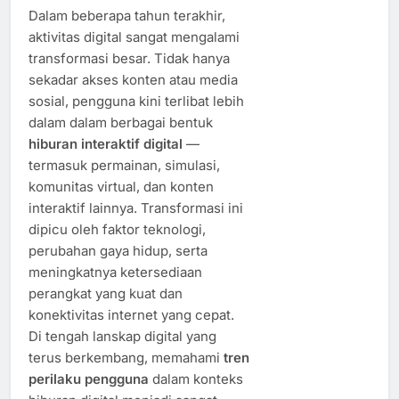
Dalam beberapa tahun terakhir,
aktivitas digital sangat mengalami
transformasi besar. Tidak hanya
sekadar akses konten atau media
sosial, pengguna kini terlibat lebih
dalam dalam berbagai bentuk
hiburan interaktif digital
—
termasuk permainan, simulasi,
komunitas virtual, dan konten
interaktif lainnya. Transformasi ini
dipicu oleh faktor teknologi,
perubahan gaya hidup, serta
meningkatnya ketersediaan
perangkat yang kuat dan
konektivitas internet yang cepat.
Di tengah lanskap digital yang
terus berkembang, memahami
tren
perilaku pengguna
dalam konteks