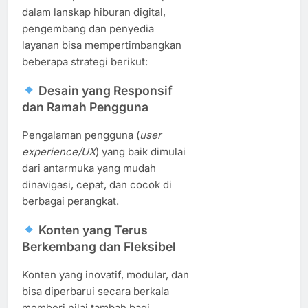
dalam lanskap hiburan digital,
pengembang dan penyedia
layanan bisa mempertimbangkan
beberapa strategi berikut:
Desain yang Responsif
dan Ramah Pengguna
Pengalaman pengguna (
user
experience/UX
) yang baik dimulai
dari antarmuka yang mudah
dinavigasi, cepat, dan cocok di
berbagai perangkat.
Konten yang Terus
Berkembang dan Fleksibel
Konten yang inovatif, modular, dan
bisa diperbarui secara berkala
memberi nilai tambah bagi