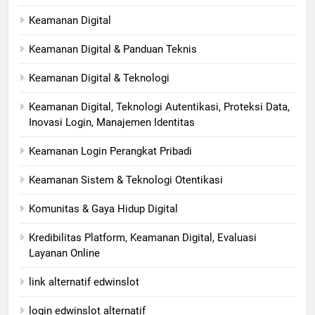
Keamanan Digital
Keamanan Digital & Panduan Teknis
Keamanan Digital & Teknologi
Keamanan Digital, Teknologi Autentikasi, Proteksi Data,
Inovasi Login, Manajemen Identitas
Keamanan Login Perangkat Pribadi
Keamanan Sistem & Teknologi Otentikasi
Komunitas & Gaya Hidup Digital
Kredibilitas Platform, Keamanan Digital, Evaluasi
Layanan Online
link alternatif edwinslot
login edwinslot alternatif