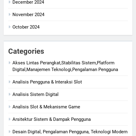
December 2024
November 2024
October 2024
Categories
Akses Lintas Perangkat,Stabilitas Sistem,Platform
Digital,Manajemen Teknologi,Pengalaman Pengguna
Analisis Pengguna & Interaksi Slot
Analisis Sistem Digital
Analisis Slot & Mekanisme Game
Arsitektur Sistem & Dampak Pengguna
Desain Digital, Pengalaman Pengguna, Teknologi Modern