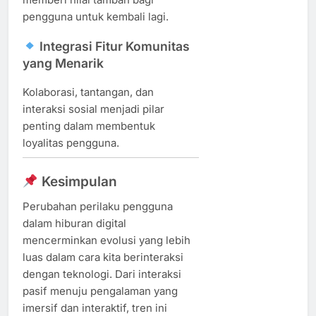
pengguna untuk kembali lagi.
Integrasi Fitur Komunitas
yang Menarik
Kolaborasi, tantangan, dan
interaksi sosial menjadi pilar
penting dalam membentuk
loyalitas pengguna.
Kesimpulan
Perubahan perilaku pengguna
dalam hiburan digital
mencerminkan evolusi yang lebih
luas dalam cara kita berinteraksi
dengan teknologi. Dari interaksi
pasif menuju pengalaman yang
imersif dan interaktif, tren ini