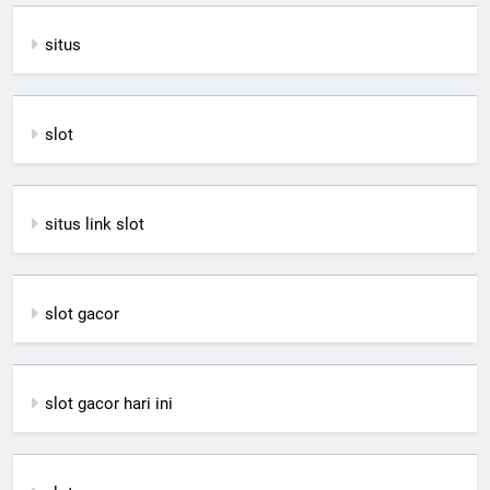
situs
slot
situs link slot
slot gacor
slot gacor hari ini