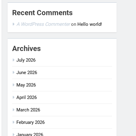
Recent Comments
A WordPress Commenter
on
Hello world!
Archives
July 2026
June 2026
May 2026
April 2026
March 2026
February 2026
January 2026