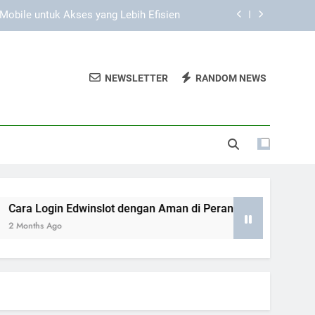
obile untuk Akses yang Lebih Efisien
slot dengan Aman di Perangkat Pribadi
ai Perangkat secara Aman dan Praktis
NEWSLETTER
RANDOM NEWS
es TIARA4D Link Alternatif di Ponsel
 Updates. Informasi Terpercaya Untuk Masyarakat.
obile untuk Akses yang Lebih Efisien
slot dengan Aman di Perangkat Pribadi
ai Perangkat secara Aman dan Praktis
n Edwinslot dengan Aman di Perangkat Pribadi
Cara Leb
2 Months A