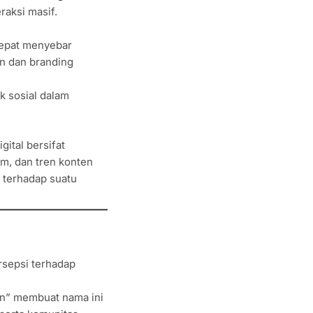
raksi masif.
cepat menyebar
un dan branding
k sosial dalam
ital bersifat
rm, dan tren konten
 terhadap suatu
sepsi terhadap
n” membuat nama ini