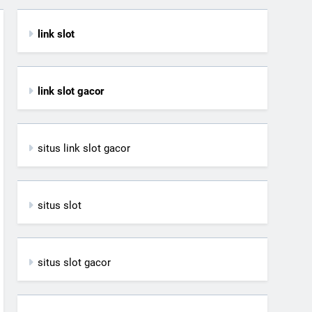
link slot
link slot gacor
situs link slot gacor
situs slot
situs slot gacor