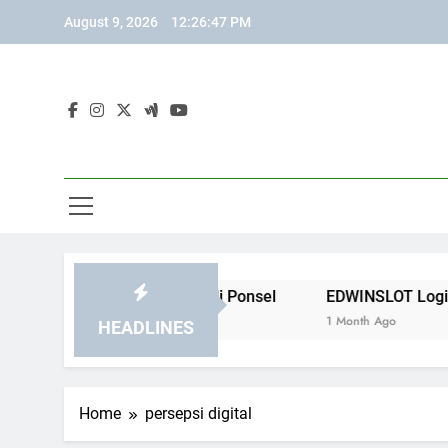
Skip
August 9, 2026
12:26:48 PM
to
content
The
Dapatkan B
Link Alternatif di Ponsel
EDWINSLOT Login melalui Bro
1 Month Ago
HEADLINES
Home
persepsi digital