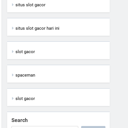
situs slot gacor
situs slot gacor hari ini
slot gacor
spaceman
slot gacor
Search