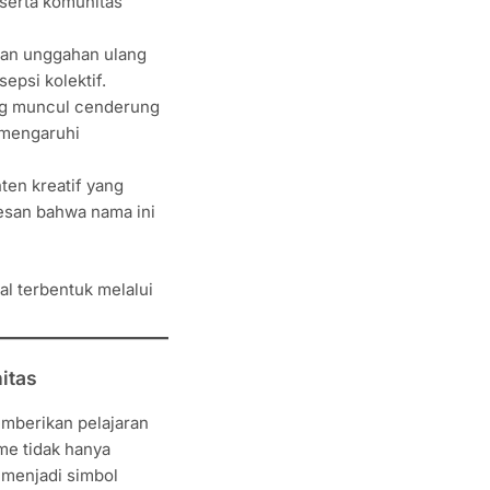
 serta komunitas
dan unggahan ulang
epsi kolektif.
ng muncul cenderung
emengaruhi
ten kreatif yang
san bahwa nama ini
al terbentuk melalui
nitas
mberikan pelajaran
ame tidak hanya
t menjadi simbol