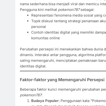
nama sederhana bisa menjadi viral dan memicu inte
Pengguna kini melihat
pokemon787
sebagai:
Representasi fenomena media sosial yang 
Topik diskusi tentang strategi penamaan ak
personal
Contoh identitas digital yang memiliki dampa
komunitas online
Perubahan persepsi ini menekankan bahwa dunia dig
dinamis. Interaksi antar pengguna, algoritma platfo
saling memengaruhi, menciptakan pemaknaan baru
identitas digital.
Faktor-faktor yang Memengaruhi Persepsi
Beberapa faktor kunci memengaruhi perubahan per
pokemon787
:
Budaya Populer:
Penggunaan kata “Pokemo