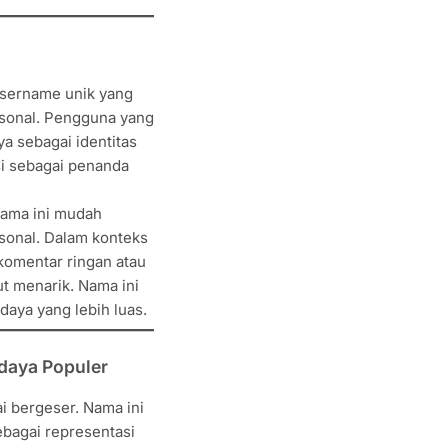
sername unik yang
sonal. Pengguna yang
a sebagai identitas
si sebagai penanda
 nama ini mudah
sonal. Dalam konteks
komentar ringan atau
 menarik. Nama ini
aya yang lebih luas.
daya Populer
i bergeser. Nama ini
sebagai representasi