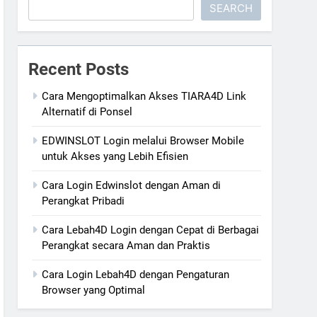
SEARCH
Recent Posts
Cara Mengoptimalkan Akses TIARA4D Link
Alternatif di Ponsel
EDWINSLOT Login melalui Browser Mobile
untuk Akses yang Lebih Efisien
Cara Login Edwinslot dengan Aman di
Perangkat Pribadi
Cara Lebah4D Login dengan Cepat di Berbagai
Perangkat secara Aman dan Praktis
Cara Login Lebah4D dengan Pengaturan
Browser yang Optimal