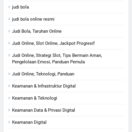
judi bola
judi bola online resmi
Judi Bola, Taruhan Online
Judi Online, Slot Online, Jackpot Progresif
Judi Online, Strategi Slot, Tips Bermain Aman,
Pengelolaan Emosi, Panduan Pemula
Judi Online, Teknologi, Panduan
Keamanan & Infrastruktur Digital
Keamanan & Teknologi
Keamanan Data & Privasi Digital
Keamanan Digital