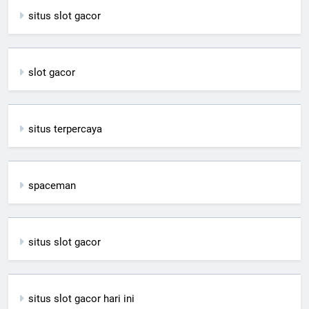
situs slot gacor
slot gacor
situs terpercaya
spaceman
situs slot gacor
situs slot gacor hari ini