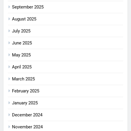
September 2025
August 2025
July 2025
June 2025
May 2025
April 2025
March 2025
February 2025
January 2025
December 2024
November 2024