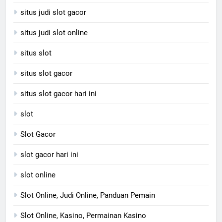
situs judi slot gacor
situs judi slot online
situs slot
situs slot gacor
situs slot gacor hari ini
slot
Slot Gacor
slot gacor hari ini
slot online
Slot Online, Judi Online, Panduan Pemain
Slot Online, Kasino, Permainan Kasino