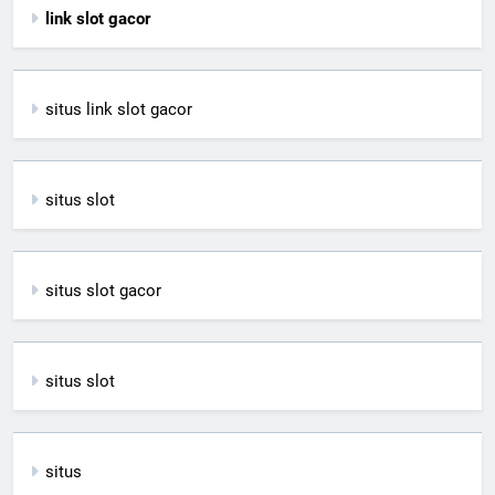
link slot gacor
situs link slot gacor
situs slot
situs slot gacor
situs slot
situs