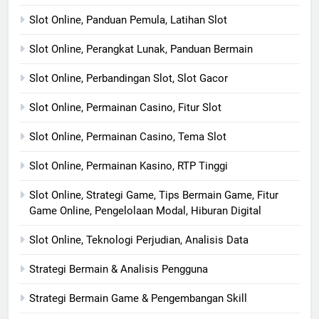
Slot Online, Panduan Pemula, Latihan Slot
Slot Online, Perangkat Lunak, Panduan Bermain
Slot Online, Perbandingan Slot, Slot Gacor
Slot Online, Permainan Casino, Fitur Slot
Slot Online, Permainan Casino, Tema Slot
Slot Online, Permainan Kasino, RTP Tinggi
Slot Online, Strategi Game, Tips Bermain Game, Fitur
Game Online, Pengelolaan Modal, Hiburan Digital
Slot Online, Teknologi Perjudian, Analisis Data
Strategi Bermain & Analisis Pengguna
Strategi Bermain Game & Pengembangan Skill