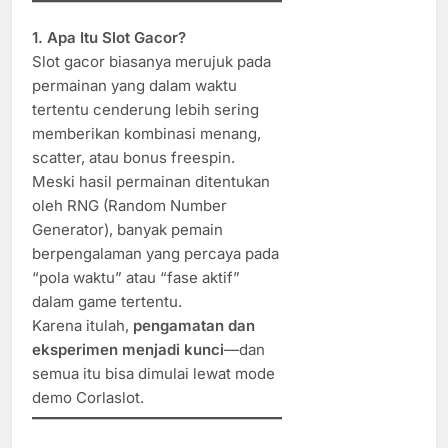
1. Apa Itu Slot Gacor?
Slot gacor biasanya merujuk pada
permainan yang dalam waktu
tertentu cenderung lebih sering
memberikan kombinasi menang,
scatter, atau bonus freespin.
Meski hasil permainan ditentukan
oleh RNG (Random Number
Generator), banyak pemain
berpengalaman yang percaya pada
“pola waktu” atau “fase aktif”
dalam game tertentu.
Karena itulah,
pengamatan dan
eksperimen menjadi kunci
—dan
semua itu bisa dimulai lewat mode
demo Corlaslot.