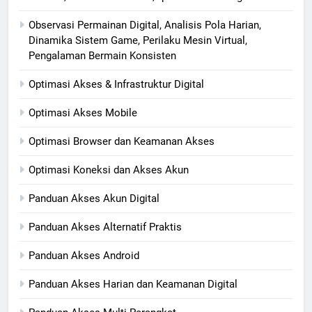
Observasi Permainan Digital, Analisis Pola Harian,
Dinamika Sistem Game, Perilaku Mesin Virtual,
Pengalaman Bermain Konsisten
Optimasi Akses & Infrastruktur Digital
Optimasi Akses Mobile
Optimasi Browser dan Keamanan Akses
Optimasi Koneksi dan Akses Akun
Panduan Akses Akun Digital
Panduan Akses Alternatif Praktis
Panduan Akses Android
Panduan Akses Harian dan Keamanan Digital