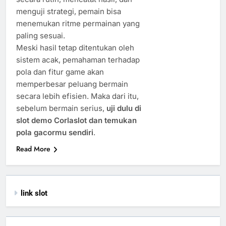
menguji strategi, pemain bisa
menemukan ritme permainan yang
paling sesuai.
Meski hasil tetap ditentukan oleh
sistem acak, pemahaman terhadap
pola dan fitur game akan
memperbesar peluang bermain
secara lebih efisien. Maka dari itu,
sebelum bermain serius,
uji dulu di
slot demo Corlaslot dan temukan
pola gacormu sendiri
.
Read More
link slot