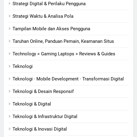
Strategi Digital & Perilaku Pengguna
Strategi Waktu & Analisa Pola
Tampilan Mobile dan Akses Pengguna
Taruhan Online, Panduan Pemain, Keamanan Situs
Technology > Gaming Laptops > Reviews & Guides
Teknologi
Teknologi · Mobile Development · Transformasi Digital
Teknologi & Desain Responsif
Teknologi & Digital
Teknologi & Infrastruktur Digital
Teknologi & Inovasi Digital