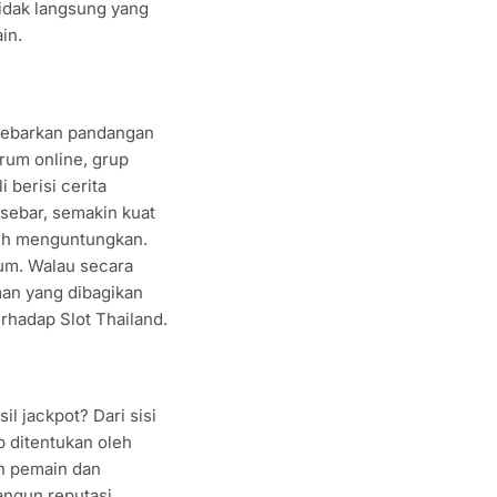
tidak langsung yang
in.
yebarkan pandangan
rum online, grup
 berisi cerita
sebar, semakin kuat
bih menguntungkan.
mum. Walau secara
man yang dibagikan
erhadap Slot Thailand.
l jackpot? Dari sisi
p ditentukan oleh
n pemain dan
ngun reputasi