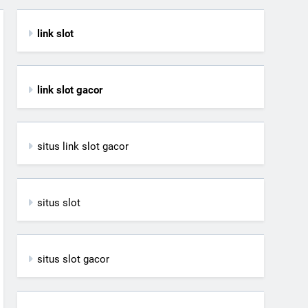
link slot
link slot gacor
situs link slot gacor
situs slot
situs slot gacor