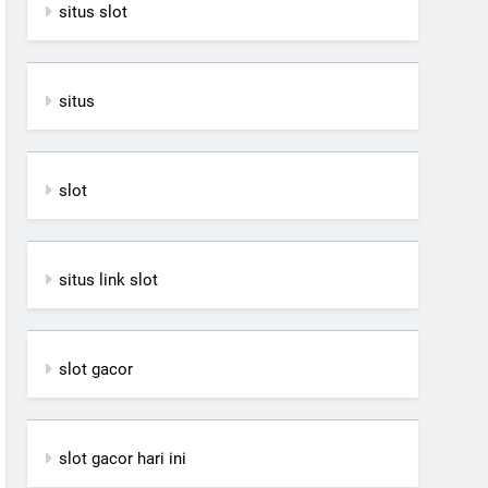
situs slot
situs
slot
situs link slot
slot gacor
slot gacor hari ini