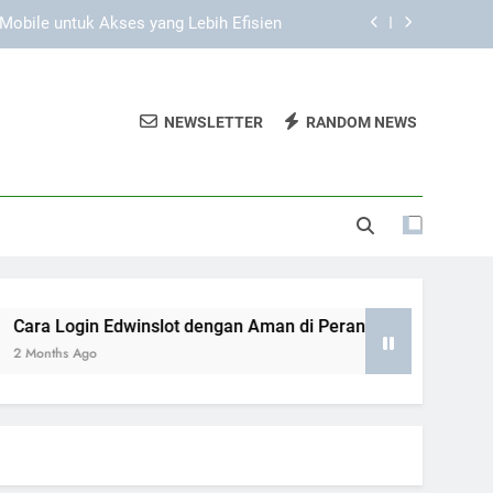
obile untuk Akses yang Lebih Efisien
slot dengan Aman di Perangkat Pribadi
ai Perangkat secara Aman dan Praktis
NEWSLETTER
RANDOM NEWS
es TIARA4D Link Alternatif di Ponsel
 Updates. Informasi Terpercaya Untuk Masyarakat.
obile untuk Akses yang Lebih Efisien
slot dengan Aman di Perangkat Pribadi
ai Perangkat secara Aman dan Praktis
n Edwinslot dengan Aman di Perangkat Pribadi
Cara Leb
o
2 Months A