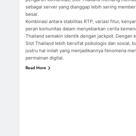
sebagai server yang dianggap lebih sering membe
besar.
Kombinasi antara stabilitas RTP, variasi fitur, keny
peran komunitas dalam menyebarkan cerita kemen
Thailand semakin identik dengan jackpot. Dengan k
Slot Thailand lebih bersifat psikologis dan sosial, 
justru hal inilah yang menjadikannya fenomena men
permainan digital.
Read More