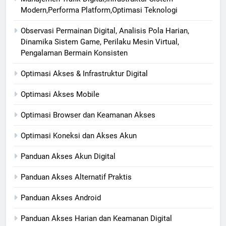
Modern,Performa Platform,Optimasi Teknologi
Observasi Permainan Digital, Analisis Pola Harian,
Dinamika Sistem Game, Perilaku Mesin Virtual,
Pengalaman Bermain Konsisten
Optimasi Akses & Infrastruktur Digital
Optimasi Akses Mobile
Optimasi Browser dan Keamanan Akses
Optimasi Koneksi dan Akses Akun
Panduan Akses Akun Digital
Panduan Akses Alternatif Praktis
Panduan Akses Android
Panduan Akses Harian dan Keamanan Digital