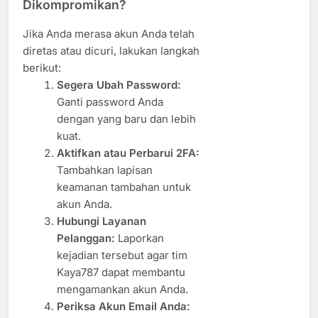
Dikompromikan?
Jika Anda merasa akun Anda telah
diretas atau dicuri, lakukan langkah
berikut:
Segera Ubah Password:
Ganti password Anda
dengan yang baru dan lebih
kuat.
Aktifkan atau Perbarui 2FA:
Tambahkan lapisan
keamanan tambahan untuk
akun Anda.
Hubungi Layanan
Pelanggan:
Laporkan
kejadian tersebut agar tim
Kaya787 dapat membantu
mengamankan akun Anda.
Periksa Akun Email Anda: