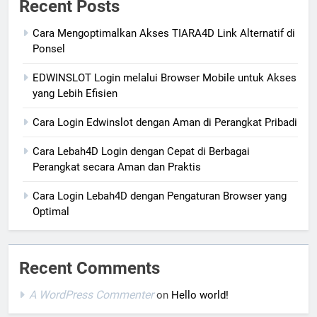
Recent Posts
Cara Mengoptimalkan Akses TIARA4D Link Alternatif di
Ponsel
EDWINSLOT Login melalui Browser Mobile untuk Akses
yang Lebih Efisien
Cara Login Edwinslot dengan Aman di Perangkat Pribadi
Cara Lebah4D Login dengan Cepat di Berbagai
Perangkat secara Aman dan Praktis
Cara Login Lebah4D dengan Pengaturan Browser yang
Optimal
Recent Comments
A WordPress Commenter
on
Hello world!