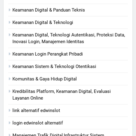
Keamanan Digital & Panduan Teknis
Keamanan Digital & Teknologi
Keamanan Digital, Teknologi Autentikasi, Proteksi Data,
Inovasi Login, Manajemen Identitas
Keamanan Login Perangkat Pribadi
Keamanan Sistem & Teknologi Otentikasi
Komunitas & Gaya Hidup Digital
Kredibilitas Platform, Keamanan Digital, Evaluasi
Layanan Online
link alternatif edwinslot
login edwinslot alternatif
Manajemen Trafik Digital,Infrastruktur Sistem