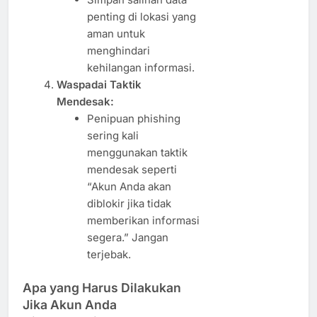
penting di lokasi yang
aman untuk
menghindari
kehilangan informasi.
Waspadai Taktik
Mendesak:
Penipuan phishing
sering kali
menggunakan taktik
mendesak seperti
“Akun Anda akan
diblokir jika tidak
memberikan informasi
segera.” Jangan
terjebak.
Apa yang Harus Dilakukan
Jika Akun Anda