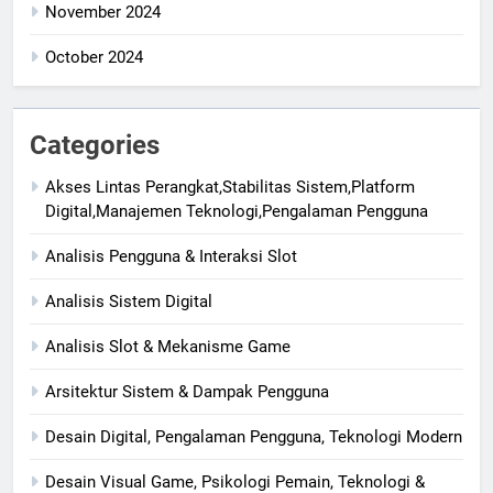
November 2024
October 2024
Categories
Akses Lintas Perangkat,Stabilitas Sistem,Platform
Digital,Manajemen Teknologi,Pengalaman Pengguna
Analisis Pengguna & Interaksi Slot
Analisis Sistem Digital
Analisis Slot & Mekanisme Game
Arsitektur Sistem & Dampak Pengguna
Desain Digital, Pengalaman Pengguna, Teknologi Modern
Desain Visual Game, Psikologi Pemain, Teknologi &