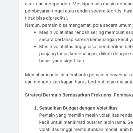
acak dan independen. Meskipun ada mesin dengan
pembayaran tinggi atau rendah secara teoritis, hasi
tidak bisa diprediksi.
Namun, pemain bisa mengamati pola secara umum:
Mesin volatilitas rendah sering membuat sa
secara bertahap karena kemenangan kecil y
Mesin volatilitas tinggi bisa memberikan be
panjang tanpa kemenangan, diikuti dengan 
besar yang signifikan.
Memahami pola ini membantu pemain menyesuaikan
dan menentukan kapan harus berhenti atau melanj
Strategi Bermain Berdasarkan Frekuensi Pembay
Sesuaikan Budget dengan Volatilitas
Pemain yang memilih mesin volatilitas rendah
kecil untuk menikmati putaran lebih lama. S
volatilitas tinggi membutuhkan modal lebih 