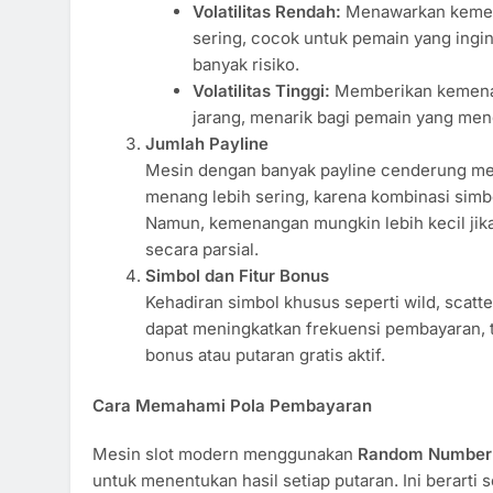
Volatilitas Rendah:
Menawarkan kemena
sering, cocok untuk pemain yang ingi
banyak risiko.
Volatilitas Tinggi:
Memberikan kemenan
jarang, menarik bagi pemain yang meng
Jumlah Payline
Mesin dengan banyak payline cenderung m
menang lebih sering, karena kombinasi simbol
Namun, kemenangan mungkin lebih kecil jika 
secara parsial.
Simbol dan Fitur Bonus
Kehadiran simbol khusus seperti wild, scatter
dapat meningkatkan frekuensi pembayaran, t
bonus atau putaran gratis aktif.
Cara Memahami Pola Pembayaran
Mesin slot modern menggunakan
Random Number 
untuk menentukan hasil setiap putaran. Ini berarti s