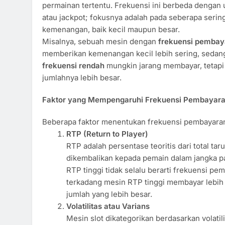
permainan tertentu. Frekuensi ini berbeda denga
atau jackpot; fokusnya adalah pada seberapa seri
kemenangan, baik kecil maupun besar.
Misalnya, sebuah mesin dengan
frekuensi pembaya
memberikan kemenangan kecil lebih sering, seda
frekuensi rendah
mungkin jarang membayar, tetapi
jumlahnya lebih besar.
Faktor yang Mempengaruhi Frekuensi Pembayar
Beberapa faktor menentukan frekuensi pembayaran
RTP (Return to Player)
RTP adalah persentase teoritis dari total ta
dikembalikan kepada pemain dalam jangka p
RTP tinggi tidak selalu berarti frekuensi pem
terkadang mesin RTP tinggi membayar lebih 
jumlah yang lebih besar.
Volatilitas atau Varians
Mesin slot dikategorikan berdasarkan volatili