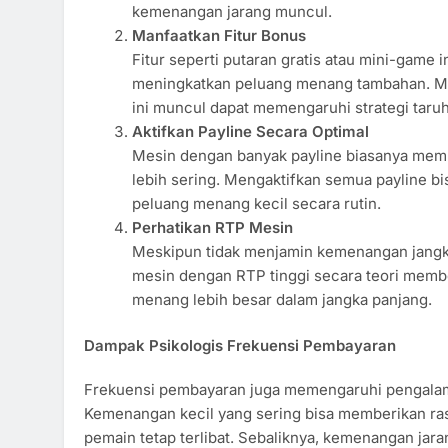
kemenangan jarang muncul.
Manfaatkan Fitur Bonus
Fitur seperti putaran gratis atau mini-game in
meningkatkan peluang menang tambahan. Me
ini muncul dapat memengaruhi strategi taru
Aktifkan Payline Secara Optimal
Mesin dengan banyak payline biasanya me
lebih sering. Mengaktifkan semua payline b
peluang menang kecil secara rutin.
Perhatikan RTP Mesin
Meskipun tidak menjamin kemenangan jangk
mesin dengan RTP tinggi secara teori memb
menang lebih besar dalam jangka panjang.
Dampak Psikologis Frekuensi Pembayaran
Frekuensi pembayaran juga memengaruhi pengala
Kemenangan kecil yang sering bisa memberikan r
pemain tetap terlibat. Sebaliknya, kemenangan jaran