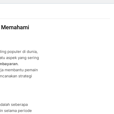
t: Memahami
ing populer di dunia,
satu aspek yang sering
embayaran
.
rja membantu pemain
encanakan strategi
adalah seberapa
n selama periode