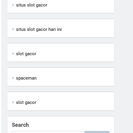
situs slot gacor
situs slot gacor hari ini
slot gacor
spaceman
slot gacor
Search