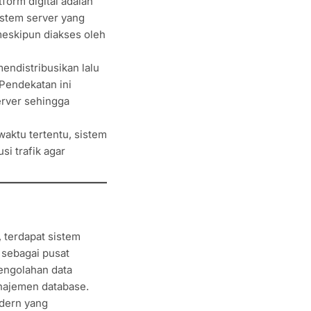
form digital adalah
istem server yang
meskipun diakses oleh
endistribusikan lalu
 Pendekatan ini
erver sehingga
waktu tertentu, sistem
si trafik agar
, terdapat sistem
sebagai pusat
engolahan data
najemen database.
dern yang