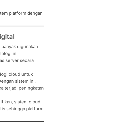
tem platform dengan
gital
g banyak digunakan
ologi ini
as server secara
ogi cloud untuk
 Dengan sistem ini,
a terjadi peningkatan
ifikan, sistem cloud
tis sehingga platform