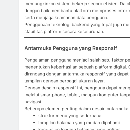
memungkinkan sistem bekerja secara efisien. Data
dengan baik membantu platform memproses inform
serta menjaga keamanan data pengguna.
Penggunaan teknologi backend yang tepat juga m
stabilitas platform secara keseluruhan.
Antarmuka Pengguna yang Responsif
Pengalaman pengguna menjadi salah satu faktor pe
menentukan keberhasilan sebuah platform digital
dirancang dengan antarmuka responsif yang dapa
tampilan dengan berbagai ukuran layar.
Dengan desain responsif ini, pengguna dapat meng
melalui smartphone, tablet, maupun komputer tanp
navigasi.
Beberapa elemen penting dalam desain antarmuka te
struktur menu yang sederhana
tampilan halaman yang mudah dipahami
kecepatan loading halaman yang optimal