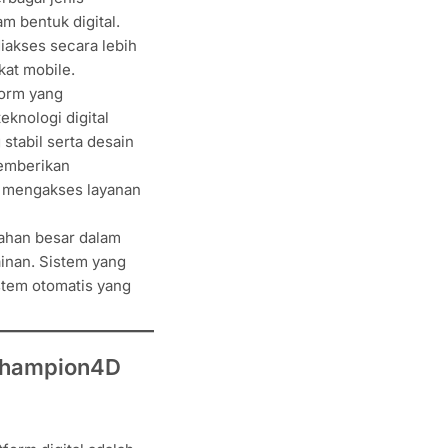
m bentuk digital.
iakses secara lebih
kat mobile.
form yang
knologi digital
tabil serta desain
memberikan
g mengakses layanan
ahan besar dalam
inan. Sistem yang
stem otomatis yang
 Champion4D