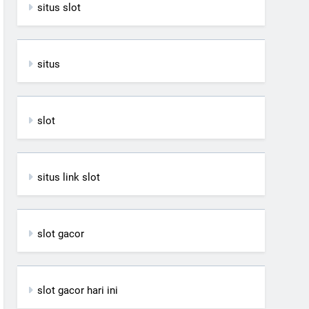
situs slot
situs
slot
situs link slot
slot gacor
slot gacor hari ini