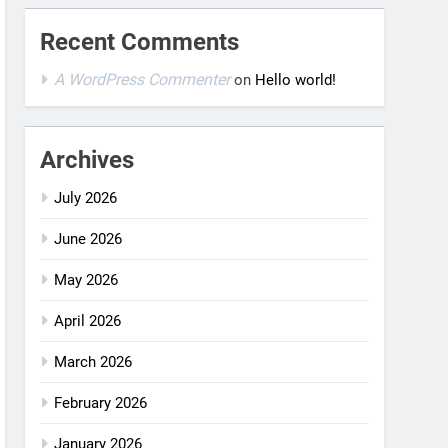
Recent Comments
A WordPress Commenter
on
Hello world!
Archives
July 2026
June 2026
May 2026
April 2026
March 2026
February 2026
January 2026