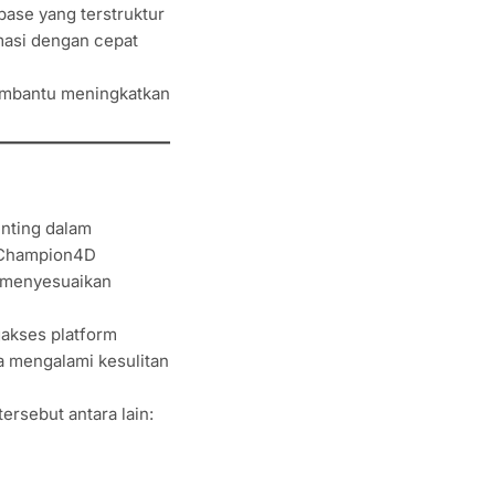
base yang terstruktur
asi dengan cepat
embantu meningkatkan
nting dalam
. Champion4D
t menyesuaikan
akses platform
a mengalami kesulitan
rsebut antara lain: