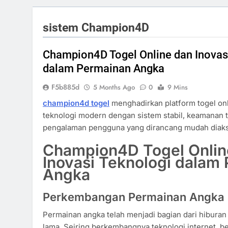
sistem Champion4D
Champion4D Togel Online dan Inovas
dalam Permainan Angka
F5b885d
5 Months Ago
0
9 Mins
champion4d togel
menghadirkan platform togel onl
teknologi modern dengan sistem stabil, keamanan t
pengalaman pengguna yang dirancang mudah diak
Champion4D Togel Onlin
Inovasi Teknologi dalam
Angka
Perkembangan Permainan Angka di
Permainan angka telah menjadi bagian dari hiburan
lama. Seiring berkembangnya teknologi internet, be