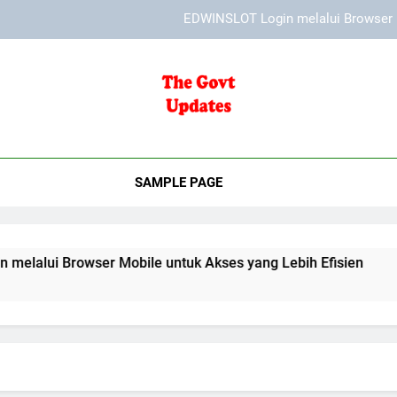
EDWINSLOT Login melalui Browser M
Cara Login Edwin
Cara Lebah4D Login dengan Cepat di Berbag
 Govt Updates
Cara Mengoptimalkan Aks
erita Terkini Dan Update Dari Dunia Pemerintahan Di The Govt
EDWINSLOT Login melalui Browser M
SAMPLE PAGE
Cara Login Edwin
Cara Lebah4D Login dengan Cepat di Berbag
wser Mobile untuk Akses yang Lebih Efisien
Cara Logi
2 Months Ago