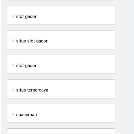
slot gacor
situs slot gacor
slot gacor
situs terpercaya
spaceman