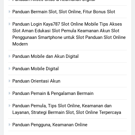
Panduan Bermain Slot, Slot Online, Fitur Bonus Slot
Panduan Login Kaya787 Slot Online Mobile Tips Akses
Slot Aman Edukasi Slot Pemula Keamanan Akun Slot
Penggunaan Smartphone untuk Slot Panduan Slot Online
Modern
Panduan Mobile dan Akun Digital
Panduan Mobile Digital
Panduan Orientasi Akun
Panduan Pemain & Pengalaman Bermain
Panduan Pemula, Tips Slot Online, Keamanan dan
Layanan, Strategi Bermain Slot, Slot Online Terpercaya
Panduan Pengguna, Keamanan Online