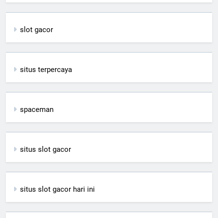
slot gacor
situs terpercaya
spaceman
situs slot gacor
situs slot gacor hari ini