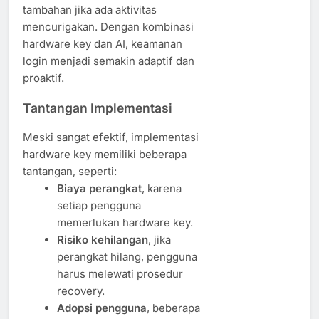
tambahan jika ada aktivitas
mencurigakan. Dengan kombinasi
hardware key dan AI, keamanan
login menjadi semakin adaptif dan
proaktif.
Tantangan Implementasi
Meski sangat efektif, implementasi
hardware key memiliki beberapa
tantangan, seperti:
Biaya perangkat
, karena
setiap pengguna
memerlukan hardware key.
Risiko kehilangan
, jika
perangkat hilang, pengguna
harus melewati prosedur
recovery.
Adopsi pengguna
, beberapa