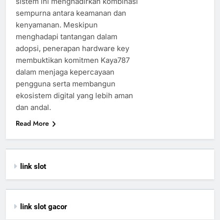
sistem ini menghadirkan kombinasi
sempurna antara keamanan dan
kenyamanan. Meskipun
menghadapi tantangan dalam
adopsi, penerapan hardware key
membuktikan komitmen Kaya787
dalam menjaga kepercayaan
pengguna serta membangun
ekosistem digital yang lebih aman
dan andal.
Read More
link slot
link slot gacor