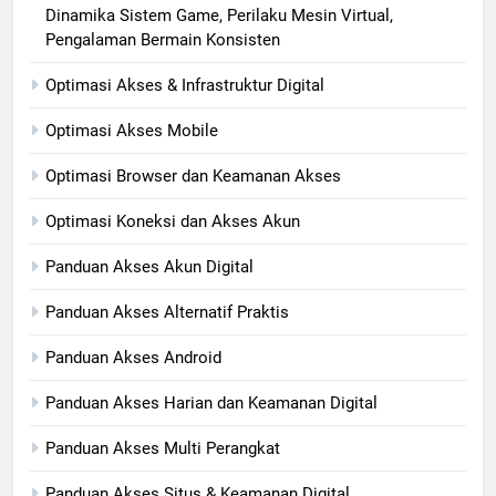
Dinamika Sistem Game, Perilaku Mesin Virtual,
Pengalaman Bermain Konsisten
Optimasi Akses & Infrastruktur Digital
Optimasi Akses Mobile
Optimasi Browser dan Keamanan Akses
Optimasi Koneksi dan Akses Akun
Panduan Akses Akun Digital
Panduan Akses Alternatif Praktis
Panduan Akses Android
Panduan Akses Harian dan Keamanan Digital
Panduan Akses Multi Perangkat
Panduan Akses Situs & Keamanan Digital