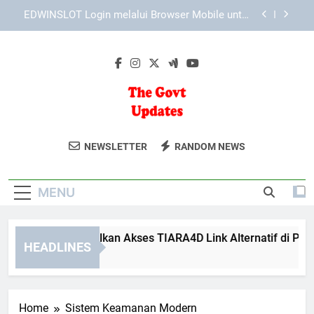
Skip
Cara Login Edwinslot dengan Aman di Perangkat
to
Pribadi
content
Cara Lebah4D Login dengan Cepat di Berbagai
Perangkat secara Aman dan Praktis
Cara Mengoptimalkan Akses TIARA4D Link
Alternatif di Ponsel
EDWINSLOT Login melalui Browser Mobile untuk
Akses yang Lebih Efisien
The Govt
Dapatkan Berita Terkini Dan Update Dari
Cara Login Edwinslot dengan Aman di Perangkat
NEWSLETTER
RANDOM NEWS
Pribadi
Updates
Dunia Pemerintahan Di The Govt
Cara Lebah4D Login dengan Cepat di Berbagai
Updates. Informasi Terpercaya Untuk
Perangkat secara Aman dan Praktis
MENU
Masyarakat.
ra Mengoptimalkan Akses TIARA4D Link Alternatif di Ponsel
HEADLINES
Weeks Ago
Home
Sistem Keamanan Modern