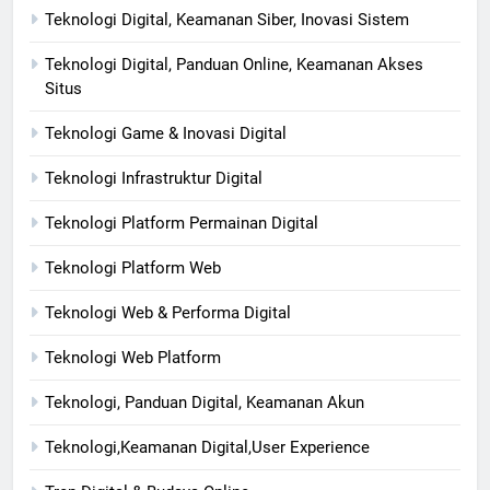
Teknologi Digital, Keamanan Siber, Inovasi Sistem
Teknologi Digital, Panduan Online, Keamanan Akses
Situs
Teknologi Game & Inovasi Digital
Teknologi Infrastruktur Digital
Teknologi Platform Permainan Digital
Teknologi Platform Web
Teknologi Web & Performa Digital
Teknologi Web Platform
Teknologi, Panduan Digital, Keamanan Akun
Teknologi,Keamanan Digital,User Experience