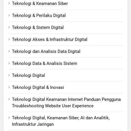
Teknologi & Keamanan Siber
Teknologi & Perilaku Digital
Teknologi & Sistem Digital
Teknologi Akses & Infrastruktur Digital
Teknologi dan Analisis Data Digital
Teknologi Data & Analisis Sistem
Teknologi Digital
Teknologi Digital & Inovasi
Teknologi Digital Keamanan Internet Panduan Pengguna
Troubleshooting Website User Experience
Teknologi Digital, Keamanan Siber, AI dan Analitik,
Infrastruktur Jaringan