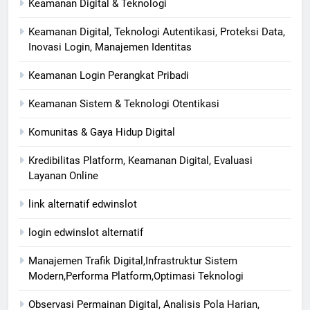
Keamanan Digital & Teknologi
Keamanan Digital, Teknologi Autentikasi, Proteksi Data,
Inovasi Login, Manajemen Identitas
Keamanan Login Perangkat Pribadi
Keamanan Sistem & Teknologi Otentikasi
Komunitas & Gaya Hidup Digital
Kredibilitas Platform, Keamanan Digital, Evaluasi
Layanan Online
link alternatif edwinslot
login edwinslot alternatif
Manajemen Trafik Digital,Infrastruktur Sistem
Modern,Performa Platform,Optimasi Teknologi
Observasi Permainan Digital, Analisis Pola Harian,