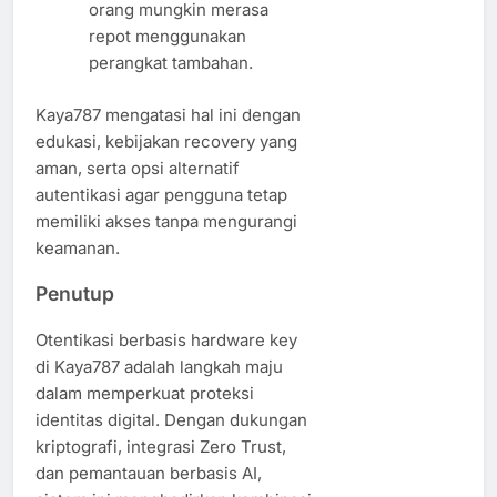
orang mungkin merasa
repot menggunakan
perangkat tambahan.
Kaya787 mengatasi hal ini dengan
edukasi, kebijakan recovery yang
aman, serta opsi alternatif
autentikasi agar pengguna tetap
memiliki akses tanpa mengurangi
keamanan.
Penutup
Otentikasi berbasis hardware key
di Kaya787 adalah langkah maju
dalam memperkuat proteksi
identitas digital. Dengan dukungan
kriptografi, integrasi Zero Trust,
dan pemantauan berbasis AI,