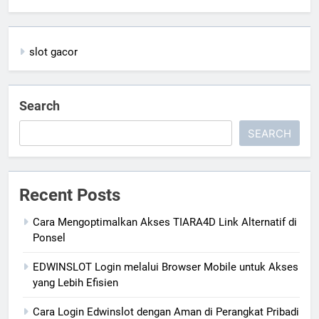
slot gacor
Search
SEARCH
Recent Posts
Cara Mengoptimalkan Akses TIARA4D Link Alternatif di
Ponsel
EDWINSLOT Login melalui Browser Mobile untuk Akses
yang Lebih Efisien
Cara Login Edwinslot dengan Aman di Perangkat Pribadi