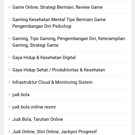
Game Online, Strategi Bermain, Review Game
Gaming Kesehatan Mental Tips Bermain Game
Pengembangan Diri Psikologi
Gaming, Tips Gaming, Pengembangan Diri, Keterampilan
Gaming, Strategi Game
Gaya Hidup & Kesehatan Digital
Gaya Hidup Sehat / Produktivitas & Kesehatan
Infrastruktur Cloud & Monitoring Sistem
judi bola
judi bola online resmi
Judi Bola, Taruhan Online
Judi Online, Slot Online, Jackpot Progresif