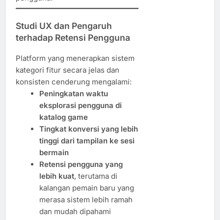
Studi UX dan Pengaruh
terhadap Retensi Pengguna
Platform yang menerapkan sistem
kategori fitur secara jelas dan
konsisten cenderung mengalami:
Peningkatan waktu
eksplorasi pengguna di
katalog game
Tingkat konversi yang lebih
tinggi dari tampilan ke sesi
bermain
Retensi pengguna yang
lebih kuat
, terutama di
kalangan pemain baru yang
merasa sistem lebih ramah
dan mudah dipahami