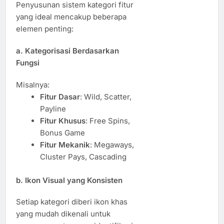
Penyusunan sistem kategori fitur
yang ideal mencakup beberapa
elemen penting:
a.
Kategorisasi Berdasarkan
Fungsi
Misalnya:
Fitur Dasar
: Wild, Scatter,
Payline
Fitur Khusus
: Free Spins,
Bonus Game
Fitur Mekanik
: Megaways,
Cluster Pays, Cascading
b.
Ikon Visual yang Konsisten
Setiap kategori diberi ikon khas
yang mudah dikenali untuk