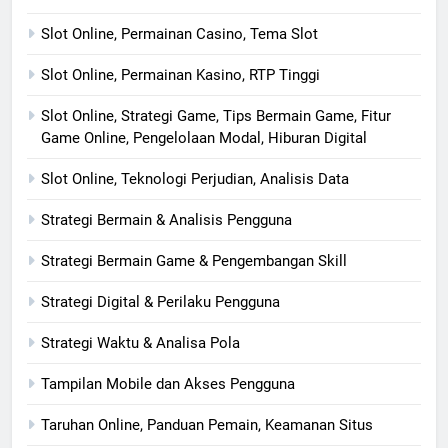
Slot Online, Permainan Casino, Tema Slot
Slot Online, Permainan Kasino, RTP Tinggi
Slot Online, Strategi Game, Tips Bermain Game, Fitur
Game Online, Pengelolaan Modal, Hiburan Digital
Slot Online, Teknologi Perjudian, Analisis Data
Strategi Bermain & Analisis Pengguna
Strategi Bermain Game & Pengembangan Skill
Strategi Digital & Perilaku Pengguna
Strategi Waktu & Analisa Pola
Tampilan Mobile dan Akses Pengguna
Taruhan Online, Panduan Pemain, Keamanan Situs