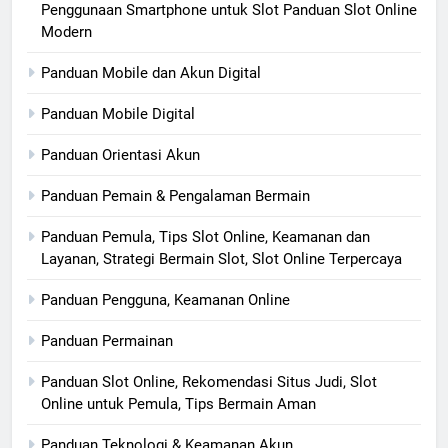
Penggunaan Smartphone untuk Slot Panduan Slot Online
Modern
Panduan Mobile dan Akun Digital
Panduan Mobile Digital
Panduan Orientasi Akun
Panduan Pemain & Pengalaman Bermain
Panduan Pemula, Tips Slot Online, Keamanan dan
Layanan, Strategi Bermain Slot, Slot Online Terpercaya
Panduan Pengguna, Keamanan Online
Panduan Permainan
Panduan Slot Online, Rekomendasi Situs Judi, Slot
Online untuk Pemula, Tips Bermain Aman
Panduan Teknologi & Keamanan Akun