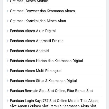
Optimasi Akses Mobile
Optimasi Browser dan Keamanan Akses
Optimasi Koneksi dan Akses Akun
Panduan Akses Akun Digital
Panduan Akses Alternatif Praktis
Panduan Akses Android
Panduan Akses Harian dan Keamanan Digital
Panduan Akses Multi Perangkat
Panduan Akses Situs & Keamanan Digital
Panduan Bermain Slot, Slot Online, Fitur Bonus Slot
Panduan Login Kaya787 Slot Online Mobile Tips Akses
Slot Aman Edukasi Slot Pemula Keamanan Akun Slot