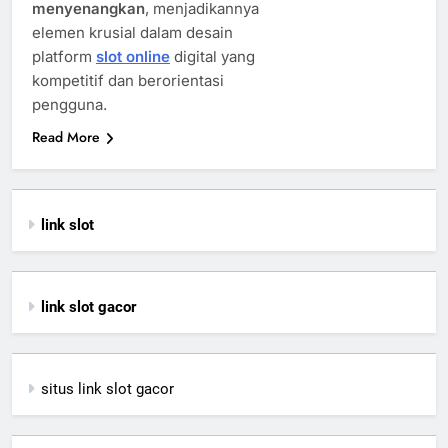
menyenangkan
, menjadikannya
elemen krusial dalam desain
platform
slot online
digital yang
kompetitif dan berorientasi
pengguna.
Read More
link slot
link slot gacor
situs link slot gacor