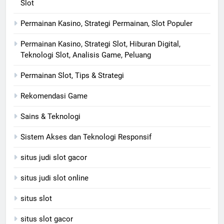
Slot
Permainan Kasino, Strategi Permainan, Slot Populer
Permainan Kasino, Strategi Slot, Hiburan Digital,
Teknologi Slot, Analisis Game, Peluang
Permainan Slot, Tips & Strategi
Rekomendasi Game
Sains & Teknologi
Sistem Akses dan Teknologi Responsif
situs judi slot gacor
situs judi slot online
situs slot
situs slot gacor