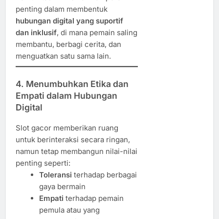
penting dalam membentuk
hubungan digital yang suportif
dan inklusif
, di mana pemain saling
membantu, berbagi cerita, dan
menguatkan satu sama lain.
4.
Menumbuhkan Etika dan
Empati dalam Hubungan
Digital
Slot gacor memberikan ruang
untuk berinteraksi secara ringan,
namun tetap membangun nilai-nilai
penting seperti:
Toleransi
terhadap berbagai
gaya bermain
Empati
terhadap pemain
pemula atau yang