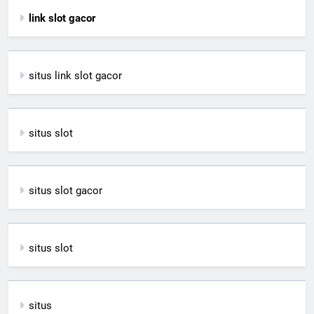
link slot gacor
situs link slot gacor
situs slot
situs slot gacor
situs slot
situs