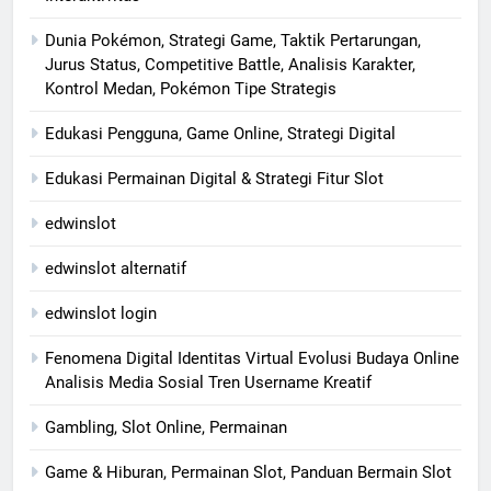
Dunia Pokémon, Strategi Game, Taktik Pertarungan,
Jurus Status, Competitive Battle, Analisis Karakter,
Kontrol Medan, Pokémon Tipe Strategis
Edukasi Pengguna, Game Online, Strategi Digital
Edukasi Permainan Digital & Strategi Fitur Slot
edwinslot
edwinslot alternatif
edwinslot login
Fenomena Digital Identitas Virtual Evolusi Budaya Online
Analisis Media Sosial Tren Username Kreatif
Gambling, Slot Online, Permainan
Game & Hiburan, Permainan Slot, Panduan Bermain Slot