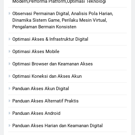
Modern,Performa Platform,Optimasi Teknologi
Observasi Permainan Digital, Analisis Pola Harian,
Dinamika Sistem Game, Perilaku Mesin Virtual,
Pengalaman Bermain Konsisten
Optimasi Akses & Infrastruktur Digital
Optimasi Akses Mobile
Optimasi Browser dan Keamanan Akses
Optimasi Koneksi dan Akses Akun
Panduan Akses Akun Digital
Panduan Akses Alternatif Praktis
Panduan Akses Android
Panduan Akses Harian dan Keamanan Digital