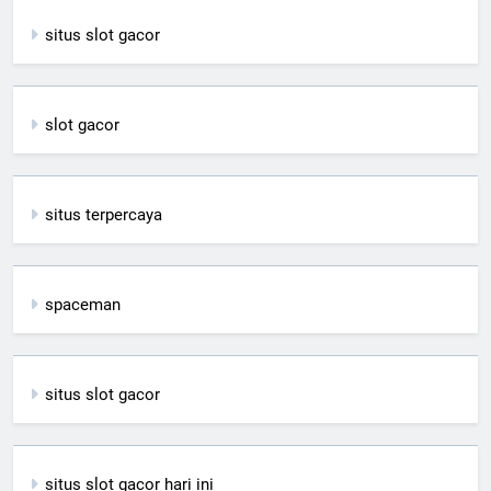
situs slot gacor
slot gacor
situs terpercaya
spaceman
situs slot gacor
situs slot gacor hari ini