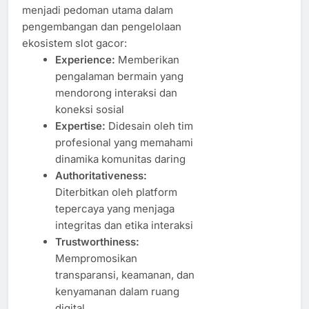
menjadi pedoman utama dalam
pengembangan dan pengelolaan
ekosistem slot gacor:
Experience:
Memberikan
pengalaman bermain yang
mendorong interaksi dan
koneksi sosial
Expertise:
Didesain oleh tim
profesional yang memahami
dinamika komunitas daring
Authoritativeness:
Diterbitkan oleh platform
tepercaya yang menjaga
integritas dan etika interaksi
Trustworthiness:
Mempromosikan
transparansi, keamanan, dan
kenyamanan dalam ruang
digital