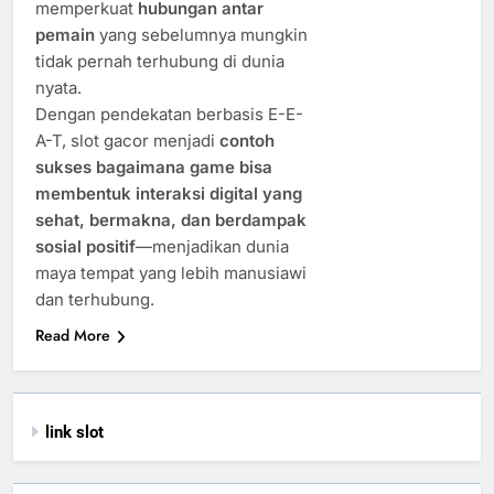
memperkuat
hubungan antar
pemain
yang sebelumnya mungkin
tidak pernah terhubung di dunia
nyata.
Dengan pendekatan berbasis E-E-
A-T, slot gacor menjadi
contoh
sukses bagaimana game bisa
membentuk interaksi digital yang
sehat, bermakna, dan berdampak
sosial positif
—menjadikan dunia
maya tempat yang lebih manusiawi
dan terhubung.
Read More
link slot