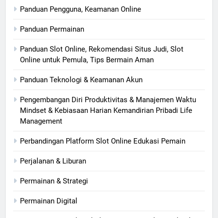
Panduan Pengguna, Keamanan Online
Panduan Permainan
Panduan Slot Online, Rekomendasi Situs Judi, Slot
Online untuk Pemula, Tips Bermain Aman
Panduan Teknologi & Keamanan Akun
Pengembangan Diri Produktivitas & Manajemen Waktu
Mindset & Kebiasaan Harian Kemandirian Pribadi Life
Management
Perbandingan Platform Slot Online Edukasi Pemain
Perjalanan & Liburan
Permainan & Strategi
Permainan Digital