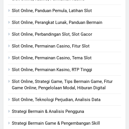
Slot Online, Panduan Pemula, Latihan Slot
Slot Online, Perangkat Lunak, Panduan Bermain
Slot Online, Perbandingan Slot, Slot Gacor
Slot Online, Permainan Casino, Fitur Slot
Slot Online, Permainan Casino, Tema Slot
Slot Online, Permainan Kasino, RTP Tinggi
Slot Online, Strategi Game, Tips Bermain Game, Fitur
Game Online, Pengelolaan Modal, Hiburan Digital
Slot Online, Teknologi Perjudian, Analisis Data
Strategi Bermain & Analisis Pengguna
Strategi Bermain Game & Pengembangan Skill