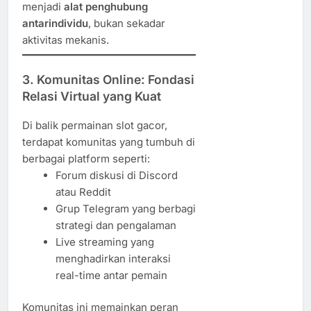
menjadi
alat penghubung
antarindividu
, bukan sekadar
aktivitas mekanis.
3.
Komunitas Online: Fondasi
Relasi Virtual yang Kuat
Di balik permainan slot gacor,
terdapat komunitas yang tumbuh di
berbagai platform seperti:
Forum diskusi di Discord
atau Reddit
Grup Telegram yang berbagi
strategi dan pengalaman
Live streaming yang
menghadirkan interaksi
real-time antar pemain
Komunitas ini memainkan peran