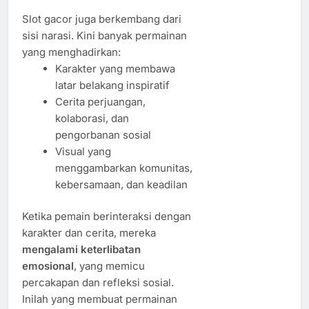
Slot gacor juga berkembang dari
sisi narasi. Kini banyak permainan
yang menghadirkan:
Karakter yang membawa
latar belakang inspiratif
Cerita perjuangan,
kolaborasi, dan
pengorbanan sosial
Visual yang
menggambarkan komunitas,
kebersamaan, dan keadilan
Ketika pemain berinteraksi dengan
karakter dan cerita, mereka
mengalami keterlibatan
emosional
, yang memicu
percakapan dan refleksi sosial.
Inilah yang membuat permainan