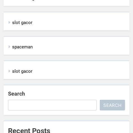
slot gacor
spaceman
slot gacor
Search
SEARCH
Recent Posts