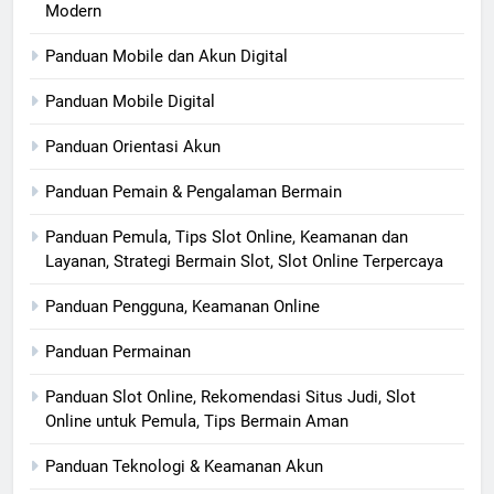
Modern
Panduan Mobile dan Akun Digital
Panduan Mobile Digital
Panduan Orientasi Akun
Panduan Pemain & Pengalaman Bermain
Panduan Pemula, Tips Slot Online, Keamanan dan
Layanan, Strategi Bermain Slot, Slot Online Terpercaya
Panduan Pengguna, Keamanan Online
Panduan Permainan
Panduan Slot Online, Rekomendasi Situs Judi, Slot
Online untuk Pemula, Tips Bermain Aman
Panduan Teknologi & Keamanan Akun