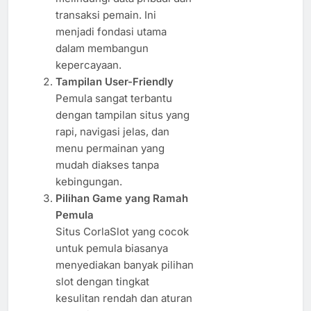
transaksi pemain. Ini
menjadi fondasi utama
dalam membangun
kepercayaan.
Tampilan User-Friendly
Pemula sangat terbantu
dengan tampilan situs yang
rapi, navigasi jelas, dan
menu permainan yang
mudah diakses tanpa
kebingungan.
Pilihan Game yang Ramah
Pemula
Situs CorlaSlot yang cocok
untuk pemula biasanya
menyediakan banyak pilihan
slot dengan tingkat
kesulitan rendah dan aturan