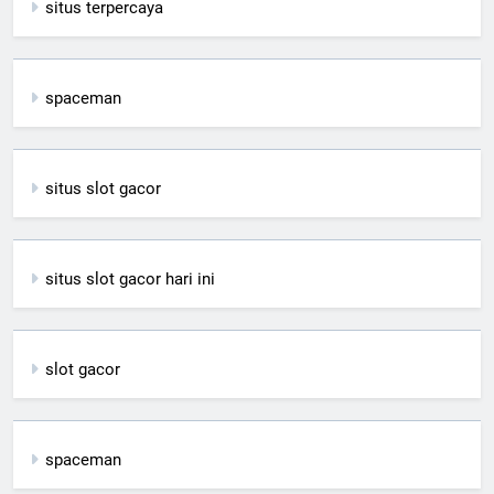
situs terpercaya
spaceman
situs slot gacor
situs slot gacor hari ini
slot gacor
spaceman