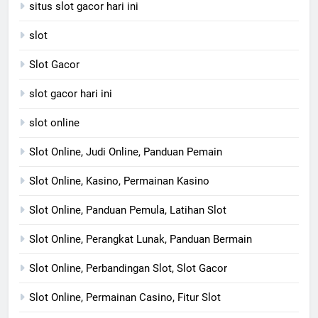
situs slot gacor hari ini
slot
Slot Gacor
slot gacor hari ini
slot online
Slot Online, Judi Online, Panduan Pemain
Slot Online, Kasino, Permainan Kasino
Slot Online, Panduan Pemula, Latihan Slot
Slot Online, Perangkat Lunak, Panduan Bermain
Slot Online, Perbandingan Slot, Slot Gacor
Slot Online, Permainan Casino, Fitur Slot