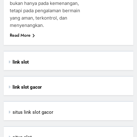
bukan hanya pada kemenangan,
tetapi pada pengalaman bermain
yang aman, terkontrol, dan
menyenangkan.
Read More
link slot
link slot gacor
situs link slot gacor