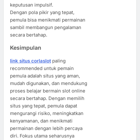
keputusan impulsif.
Dengan pola pikir yang tepat,
pemula bisa menikmati permainan
sambil membangun pengalaman
secara bertahap.
Kesimpulan
link situs corlaslot
paling
recommended untuk pemain
pemula adalah situs yang aman,
mudah digunakan, dan mendukung
proses belajar bermain slot online
secara bertahap. Dengan memilih
situs yang tepat, pemula dapat
mengurangi risiko, meningkatkan
kenyamanan, dan menikmati
permainan dengan lebih percaya
diri. Fokus utama seharusnya