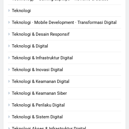
Teknologi
Teknologi · Mobile Development · Transformasi Digital
Teknologi & Desain Responsif
Teknologi & Digital
Teknologi & Infrastruktur Digital
Teknologi & Inovasi Digital
Teknologi & Keamanan Digital
Teknologi & Keamanan Siber
Teknologi & Perilaku Digital
Teknologi & Sistem Digital
Teknologi Akses & Infrastruktur Digital