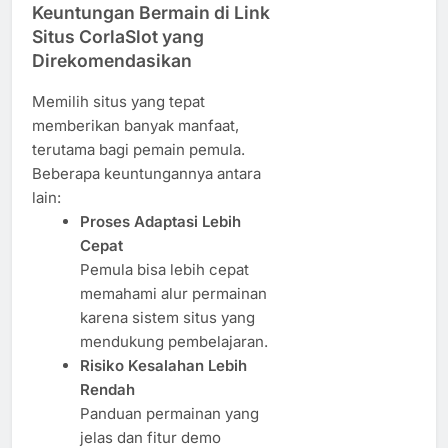
Keuntungan Bermain di Link
Situs CorlaSlot yang
Direkomendasikan
Memilih situs yang tepat
memberikan banyak manfaat,
terutama bagi pemain pemula.
Beberapa keuntungannya antara
lain:
Proses Adaptasi Lebih
Cepat
Pemula bisa lebih cepat
memahami alur permainan
karena sistem situs yang
mendukung pembelajaran.
Risiko Kesalahan Lebih
Rendah
Panduan permainan yang
jelas dan fitur demo