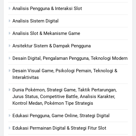
Analisis Pengguna & Interaksi Slot
Analisis Sistem Digital
Analisis Slot & Mekanisme Game
Arsitektur Sistem & Dampak Pengguna
Desain Digital, Pengalaman Pengguna, Teknologi Modern
Desain Visual Game, Psikologi Pemain, Teknologi &
Interaktivitas
Dunia Pokémon, Strategi Game, Taktik Pertarungan,
Jurus Status, Competitive Battle, Analisis Karakter,
Kontrol Medan, Pokémon Tipe Strategis
Edukasi Pengguna, Game Online, Strategi Digital
Edukasi Permainan Digital & Strategi Fitur Slot