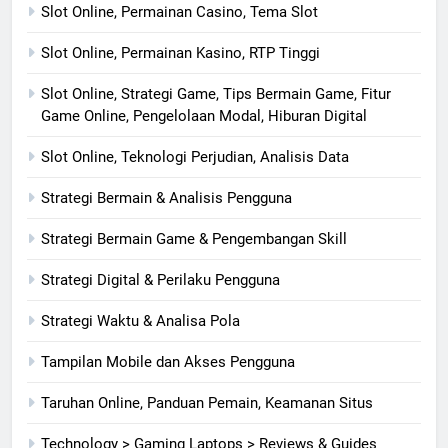
Slot Online, Permainan Casino, Tema Slot
Slot Online, Permainan Kasino, RTP Tinggi
Slot Online, Strategi Game, Tips Bermain Game, Fitur
Game Online, Pengelolaan Modal, Hiburan Digital
Slot Online, Teknologi Perjudian, Analisis Data
Strategi Bermain & Analisis Pengguna
Strategi Bermain Game & Pengembangan Skill
Strategi Digital & Perilaku Pengguna
Strategi Waktu & Analisa Pola
Tampilan Mobile dan Akses Pengguna
Taruhan Online, Panduan Pemain, Keamanan Situs
Technology > Gaming Laptops > Reviews & Guides