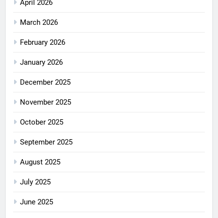
April 2026
March 2026
February 2026
January 2026
December 2025
November 2025
October 2025
September 2025
August 2025
July 2025
June 2025