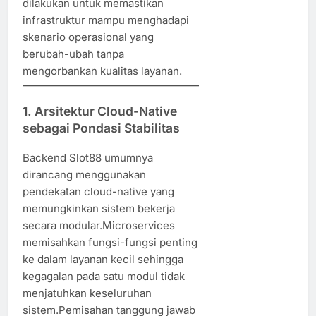
dilakukan untuk memastikan
infrastruktur mampu menghadapi
skenario operasional yang
berubah-ubah tanpa
mengorbankan kualitas layanan.
1. Arsitektur Cloud-Native
sebagai Pondasi Stabilitas
Backend Slot88 umumnya
dirancang menggunakan
pendekatan cloud-native yang
memungkinkan sistem bekerja
secara modular.Microservices
memisahkan fungsi-fungsi penting
ke dalam layanan kecil sehingga
kegagalan pada satu modul tidak
menjatuhkan keseluruhan
sistem.Pemisahan tanggung jawab