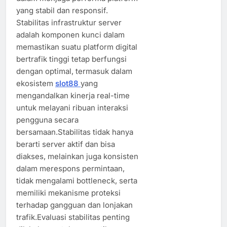
yang stabil dan responsif.
Stabilitas infrastruktur server
adalah komponen kunci dalam
memastikan suatu platform digital
bertrafik tinggi tetap berfungsi
dengan optimal, termasuk dalam
ekosistem
slot88
yang
mengandalkan kinerja real-time
untuk melayani ribuan interaksi
pengguna secara
bersamaan.Stabilitas tidak hanya
berarti server aktif dan bisa
diakses, melainkan juga konsisten
dalam merespons permintaan,
tidak mengalami bottleneck, serta
memiliki mekanisme proteksi
terhadap gangguan dan lonjakan
trafik.Evaluasi stabilitas penting