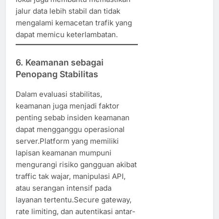
jalur data lebih stabil dan tidak
mengalami kemacetan trafik yang
dapat memicu keterlambatan.
6. Keamanan sebagai
Penopang Stabilitas
Dalam evaluasi stabilitas,
keamanan juga menjadi faktor
penting sebab insiden keamanan
dapat mengganggu operasional
server.Platform yang memiliki
lapisan keamanan mumpuni
mengurangi risiko gangguan akibat
traffic tak wajar, manipulasi API,
atau serangan intensif pada
layanan tertentu.Secure gateway,
rate limiting, dan autentikasi antar-