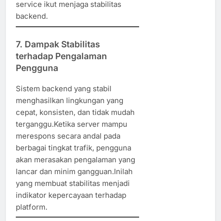
service ikut menjaga stabilitas
backend.
7. Dampak Stabilitas
terhadap Pengalaman
Pengguna
Sistem backend yang stabil
menghasilkan lingkungan yang
cepat, konsisten, dan tidak mudah
terganggu.Ketika server mampu
merespons secara andal pada
berbagai tingkat trafik, pengguna
akan merasakan pengalaman yang
lancar dan minim gangguan.Inilah
yang membuat stabilitas menjadi
indikator kepercayaan terhadap
platform.