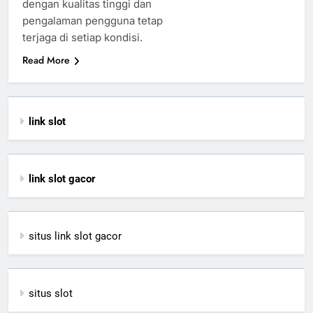
dengan kualitas tinggi dan
pengalaman pengguna tetap
terjaga di setiap kondisi.
Read More
link slot
link slot gacor
situs link slot gacor
situs slot