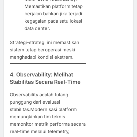
Memastikan platform tetap
berjalan bahkan jika terjadi
kegagalan pada satu lokasi
data center.
Strategi-strategi ini memastikan
sistem tetap beroperasi meski
menghadapi kondisi ekstrem.
4. Observability: Melihat
Stabilitas Secara Real-Time
Observability adalah tulang
punggung dari evaluasi
stabilitas.Modernisasi platform
memungkinkan tim teknis
memonitor metrik performa secara
real-time melalui telemetry,