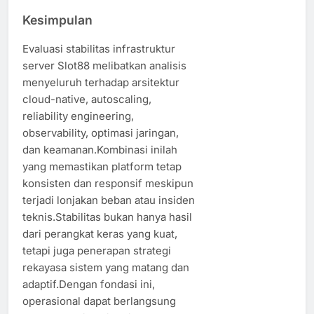
Kesimpulan
Evaluasi stabilitas infrastruktur
server Slot88 melibatkan analisis
menyeluruh terhadap arsitektur
cloud-native, autoscaling,
reliability engineering,
observability, optimasi jaringan,
dan keamanan.Kombinasi inilah
yang memastikan platform tetap
konsisten dan responsif meskipun
terjadi lonjakan beban atau insiden
teknis.Stabilitas bukan hanya hasil
dari perangkat keras yang kuat,
tetapi juga penerapan strategi
rekayasa sistem yang matang dan
adaptif.Dengan fondasi ini,
operasional dapat berlangsung