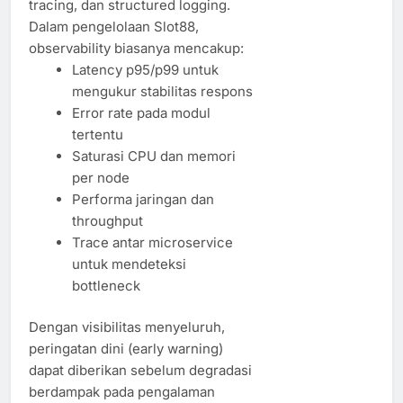
tracing, dan structured logging.
Dalam pengelolaan Slot88,
observability biasanya mencakup:
Latency p95/p99 untuk
mengukur stabilitas respons
Error rate pada modul
tertentu
Saturasi CPU dan memori
per node
Performa jaringan dan
throughput
Trace antar microservice
untuk mendeteksi
bottleneck
Dengan visibilitas menyeluruh,
peringatan dini (early warning)
dapat diberikan sebelum degradasi
berdampak pada pengalaman