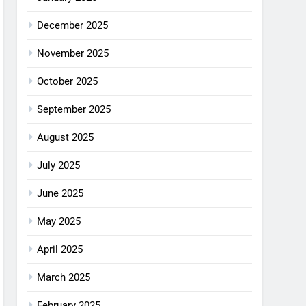
December 2025
November 2025
October 2025
September 2025
August 2025
July 2025
June 2025
May 2025
April 2025
March 2025
February 2025