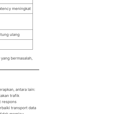
latency meningkat
itung ulang
yang bermasalah,
rapkan, antara lain:
akan trafik
 respons
aiki transport data
 tidak memicu