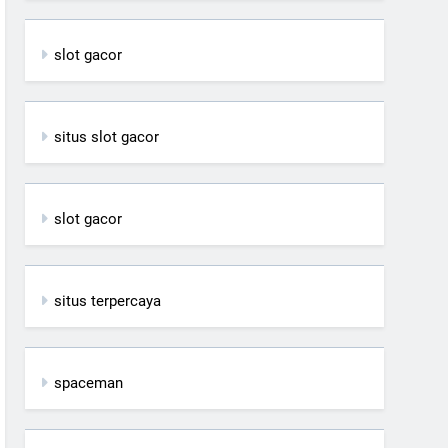
slot gacor
situs slot gacor
slot gacor
situs terpercaya
spaceman