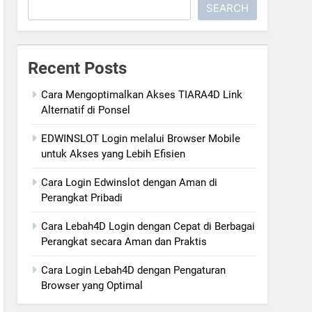
SEARCH
Recent Posts
Cara Mengoptimalkan Akses TIARA4D Link
Alternatif di Ponsel
EDWINSLOT Login melalui Browser Mobile
untuk Akses yang Lebih Efisien
Cara Login Edwinslot dengan Aman di
Perangkat Pribadi
Cara Lebah4D Login dengan Cepat di Berbagai
Perangkat secara Aman dan Praktis
Cara Login Lebah4D dengan Pengaturan
Browser yang Optimal