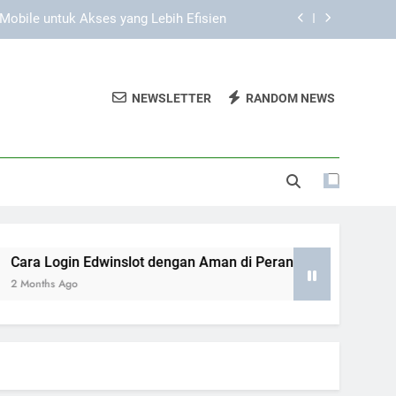
obile untuk Akses yang Lebih Efisien
slot dengan Aman di Perangkat Pribadi
ai Perangkat secara Aman dan Praktis
NEWSLETTER
RANDOM NEWS
es TIARA4D Link Alternatif di Ponsel
 Updates. Informasi Terpercaya Untuk Masyarakat.
obile untuk Akses yang Lebih Efisien
slot dengan Aman di Perangkat Pribadi
ai Perangkat secara Aman dan Praktis
 Edwinslot dengan Aman di Perangkat Pribadi
Cara Leba
2 Months Ag