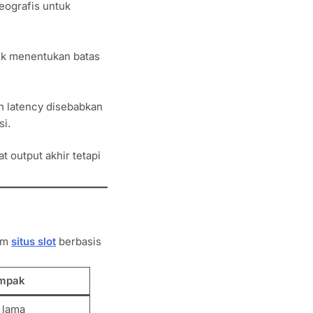
geografis untuk
uk menentukan batas
h latency disebabkan
si.
t output akhir tetapi
tem
situs slot
berbasis
mpak
 lama