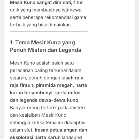
Mesir Kuno sangat diminati
, fitur
unik yang membuatnya istimewa,
serta beberapa rekomendasi game
terbaik yang bisa dimainkan.
1. Tema Mesir Kuno yang
Penuh Misteri dan Legenda
Mesir Kuno adalah salah satu
peradaban paling terkenal dalam
sejarah, penuh dengan
kisah raja-
raja firaun, piramida megah, harta
karun tersembunyi, serta mitos
dan legenda dewa-dewa kuno
.
Banyak orang tertarik pada misteri
dan keajaiban Mesir Kuno,
sehingga ketika tema ini diadaptasi
dalam slot,
kesan petualangan dan
eksplorasi harta karun
langsung