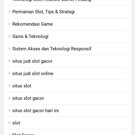
Permainan Slot, Tips & Strategi
Rekomendasi Game
Sains & Teknologi
Sistem Akses dan Teknologi Responsif
situs judi slot gacor
situs judi slot online
situs slot
situs slot gacor
situs slot gacor hari ini
slot