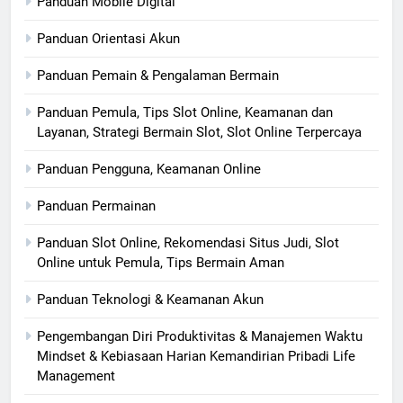
Panduan Mobile Digital
Panduan Orientasi Akun
Panduan Pemain & Pengalaman Bermain
Panduan Pemula, Tips Slot Online, Keamanan dan
Layanan, Strategi Bermain Slot, Slot Online Terpercaya
Panduan Pengguna, Keamanan Online
Panduan Permainan
Panduan Slot Online, Rekomendasi Situs Judi, Slot
Online untuk Pemula, Tips Bermain Aman
Panduan Teknologi & Keamanan Akun
Pengembangan Diri Produktivitas & Manajemen Waktu
Mindset & Kebiasaan Harian Kemandirian Pribadi Life
Management