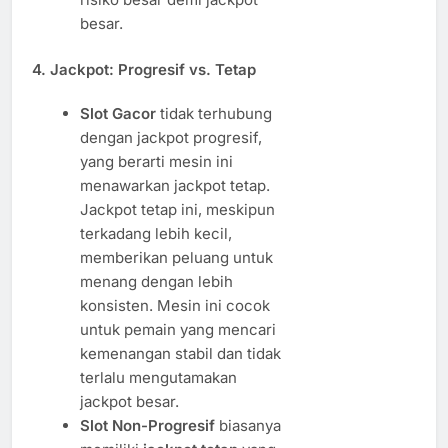
besar.
4.
Jackpot: Progresif vs. Tetap
Slot Gacor
tidak terhubung
dengan jackpot progresif,
yang berarti mesin ini
menawarkan jackpot tetap.
Jackpot tetap ini, meskipun
terkadang lebih kecil,
memberikan peluang untuk
menang dengan lebih
konsisten. Mesin ini cocok
untuk pemain yang mencari
kemenangan stabil dan tidak
terlalu mengutamakan
jackpot besar.
Slot Non-Progresif
biasanya