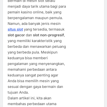
Bermain di mesin slot selalu
menjadi daya tarik utama bagi para
pemain kasino online, baik yang
berpengalaman maupun pemula.
Namun, ada banyak jenis mesin
situs slot
yang tersedia, termasuk
slot gacor
dan
slot non-progresif
,
yang memiliki karakteristik yang
berbeda dan menawarkan peluang
yang berbeda pula. Meskipun
keduanya bisa memberi
pengalaman yang menyenangkan,
memahami perbedaan antara
keduanya sangat penting agar
Anda bisa memilih mesin yang
sesuai dengan gaya bermain dan
tujuan Anda.
Dalam artikel ini, kita akan
membahas perbedaan utama