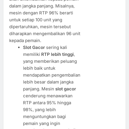
dalam jangka panjang. Misalnya,
mesin dengan RTP 96% berarti
untuk setiap 100 unit yang
dipertaruhkan, mesin tersebut
diharapkan mengembalikan 96 unit
kepada pemain.
Slot Gacor
sering kali
memiliki
RTP lebih tinggi
,
yang memberikan peluang
lebih baik untuk
mendapatkan pengembalian
lebih besar dalam jangka
panjang. Mesin
slot gacor
cenderung menawarkan
RTP antara 95% hingga
98%, yang lebih
menguntungkan bagi
pemain yang ingin