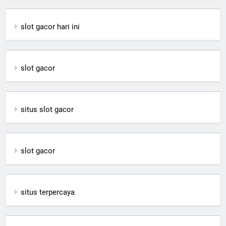
slot gacor hari ini
slot gacor
situs slot gacor
slot gacor
situs terpercaya