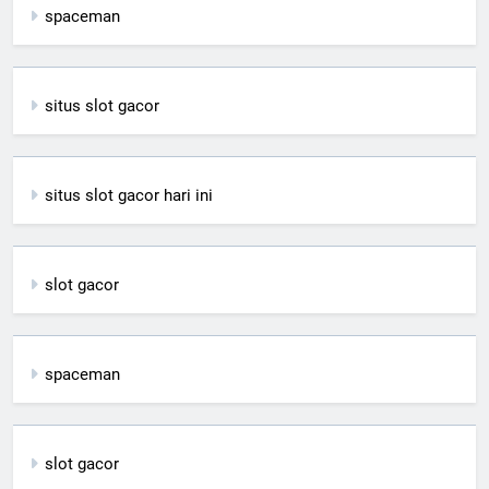
spaceman
situs slot gacor
situs slot gacor hari ini
slot gacor
spaceman
slot gacor