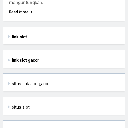
menguntungkan.
Read More
link slot
link slot gacor
situs link slot gacor
situs slot