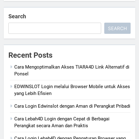
Search
SEARCH
Recent Posts
Cara Mengoptimalkan Akses TIARA4D Link Alternatif di
Ponsel
EDWINSLOT Login melalui Browser Mobile untuk Akses
yang Lebih Efisien
Cara Login Edwinslot dengan Aman di Perangkat Pribadi
Cara Lebah4D Login dengan Cepat di Berbagai
Perangkat secara Aman dan Praktis
Cara Login Lebah4D dengan Pengaturan Browser yang