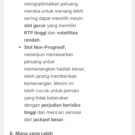
mengoptimalkan peluang
mereka untuk menang lebih
sering dapat memilih mesin
slot gacor
yang memiliki
RTP tinggi
dan
volatilitas
rendah
.
Slot Non-Progresif
,
meskipun menawarkan
peluang untuk
memenangkan hadiah besar,
lebih jarang memberikan
kemenangan. Mesin ini
lebih cocok untuk pemain
yang tidak keberatan
dengan
perjudian berisiko
tinggi
dan mencari sensasi
dari
jackpot besar
.
6.
Mana yang Lebih