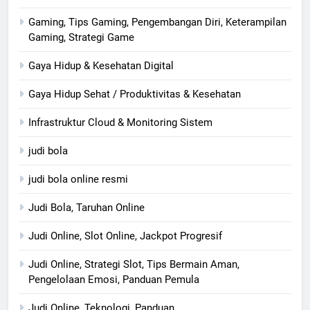
Gaming, Tips Gaming, Pengembangan Diri, Keterampilan
Gaming, Strategi Game
Gaya Hidup & Kesehatan Digital
Gaya Hidup Sehat / Produktivitas & Kesehatan
Infrastruktur Cloud & Monitoring Sistem
judi bola
judi bola online resmi
Judi Bola, Taruhan Online
Judi Online, Slot Online, Jackpot Progresif
Judi Online, Strategi Slot, Tips Bermain Aman,
Pengelolaan Emosi, Panduan Pemula
Judi Online, Teknologi, Panduan