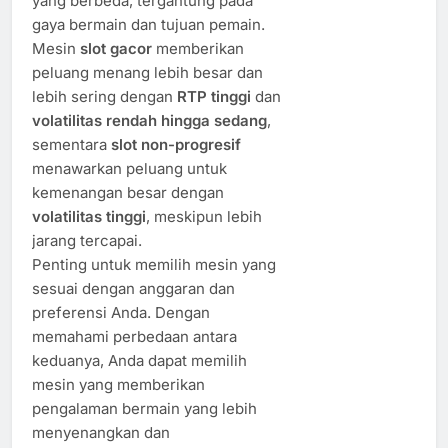
yang berbeda, tergantung pada
gaya bermain dan tujuan pemain.
Mesin
slot gacor
memberikan
peluang menang lebih besar dan
lebih sering dengan
RTP tinggi
dan
volatilitas rendah hingga sedang
,
sementara
slot non-progresif
menawarkan peluang untuk
kemenangan besar dengan
volatilitas tinggi
, meskipun lebih
jarang tercapai.
Penting untuk memilih mesin yang
sesuai dengan anggaran dan
preferensi Anda. Dengan
memahami perbedaan antara
keduanya, Anda dapat memilih
mesin yang memberikan
pengalaman bermain yang lebih
menyenangkan dan