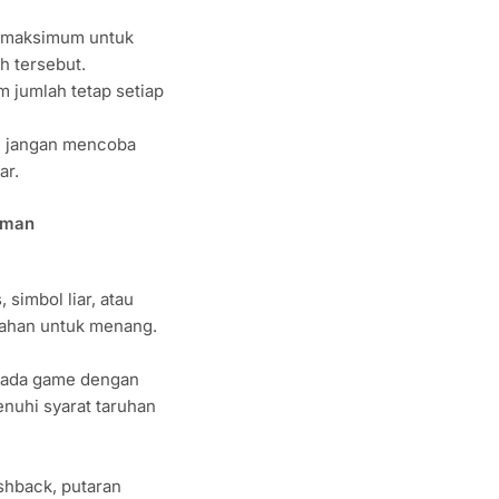
 maksimum untuk
h tersebut.
 jumlah tetap setiap
, jangan mencoba
ar.
aman
 simbol liar, atau
bahan untuk menang.
 pada game dengan
enuhi syarat taruhan
shback, putaran