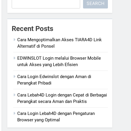
SEARCH
Recent Posts
Cara Mengoptimalkan Akses TIARA4D Link
Alternatif di Ponsel
EDWINSLOT Login melalui Browser Mobile
untuk Akses yang Lebih Efisien
Cara Login Edwinslot dengan Aman di
Perangkat Pribadi
Cara Lebah4D Login dengan Cepat di Berbagai
Perangkat secara Aman dan Praktis
Cara Login Lebah4D dengan Pengaturan
Browser yang Optimal