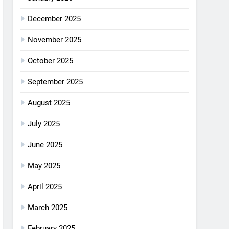
December 2025
November 2025
October 2025
September 2025
August 2025
July 2025
June 2025
May 2025
April 2025
March 2025
February 2025