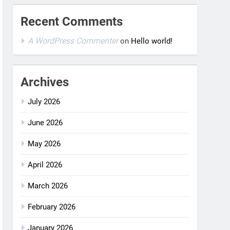
Recent Comments
A WordPress Commenter
on
Hello world!
Archives
July 2026
June 2026
May 2026
April 2026
March 2026
February 2026
January 2026