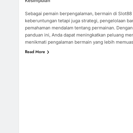
Kesimpulan
Sebagai pemain berpengalaman, bermain di Slot88
keberuntungan tetapi juga strategi, pengelolaan ban
pemahaman mendalam tentang permainan. Dengan 
panduan ini, Anda dapat meningkatkan peluang me
menikmati pengalaman bermain yang lebih memuas
Read More