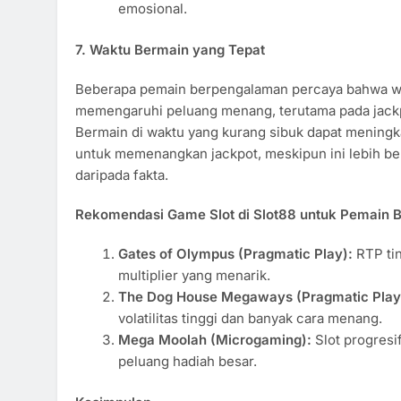
emosional.
7.
Waktu Bermain yang Tepat
Beberapa pemain berpengalaman percaya bahwa w
memengaruhi peluang menang, terutama pada jackp
Bermain di waktu yang kurang sibuk dapat mening
untuk memenangkan jackpot, meskipun ini lebih ber
daripada fakta.
Rekomendasi Game Slot di Slot88 untuk Pemain
Gates of Olympus (Pragmatic Play):
RTP tin
multiplier yang menarik.
The Dog House Megaways (Pragmatic Play
volatilitas tinggi dan banyak cara menang.
Mega Moolah (Microgaming):
Slot progresi
peluang hadiah besar.