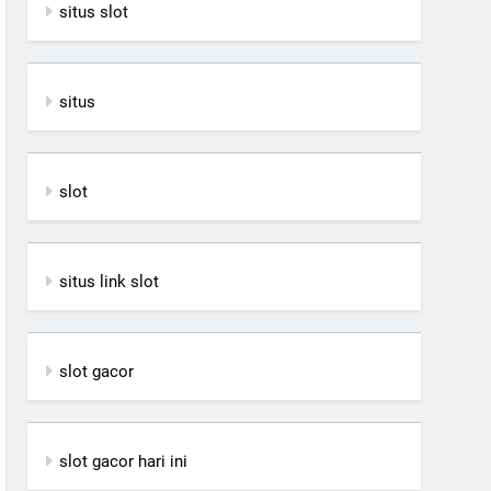
situs slot
situs
slot
situs link slot
slot gacor
slot gacor hari ini