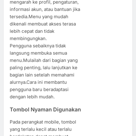
mengarah ke profil, pengaturan,
informasi akun, atau bantuan jika
tersedia.Menu yang mudah
dikenali membuat akses terasa
lebih cepat dan tidak
membingungkan.
Pengguna sebaiknya tidak
langsung membuka semua
menu.Mulailah dari bagian yang
paling penting, lalu lanjutkan ke
bagian lain setelah memahami
alurnya.Cara ini membantu
pengguna baru beradaptasi
dengan lebih mudah.
Tombol Nyaman Digunakan
Pada perangkat mobile, tombol
yang terlalu kecil atau terlalu