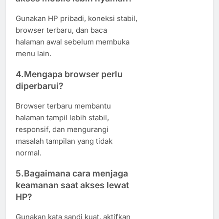
Gunakan HP pribadi, koneksi stabil,
browser terbaru, dan baca
halaman awal sebelum membuka
menu lain.
4.Mengapa browser perlu
diperbarui?
Browser terbaru membantu
halaman tampil lebih stabil,
responsif, dan mengurangi
masalah tampilan yang tidak
normal.
5.Bagaimana cara menjaga
keamanan saat akses lewat
HP?
Gunakan kata sandi kuat, aktifkan