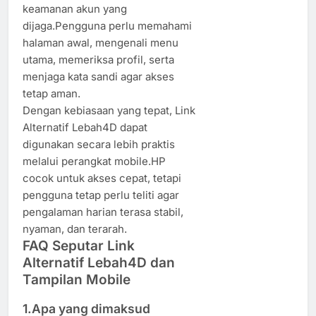
keamanan akun yang
dijaga.Pengguna perlu memahami
halaman awal, mengenali menu
utama, memeriksa profil, serta
menjaga kata sandi agar akses
tetap aman.
Dengan kebiasaan yang tepat, Link
Alternatif Lebah4D dapat
digunakan secara lebih praktis
melalui perangkat mobile.HP
cocok untuk akses cepat, tetapi
pengguna tetap perlu teliti agar
pengalaman harian terasa stabil,
nyaman, dan terarah.
FAQ Seputar Link
Alternatif Lebah4D dan
Tampilan Mobile
1.Apa yang dimaksud