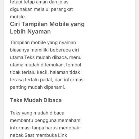
tetapi tetap aman dan jelas
digunakan melalui perangkat
mobile.
Ciri Tampilan Mobile yang
Lebih Nyaman
Tampilan mobile yang nyaman
biasanya memiliki beberapa ciri
utama.Teks mudah dibaca, menu
utama mudah ditemukan, tombol
tidak terlalu kecil, halaman tidak
terasa terlalu padat, dan informasi
penting mudah dipahami.
Teks Mudah Dibaca
Teks yang mudah dibaca
membantu pengguna memahami
informasi tanpa harus menebak-
nebak.Saat membuka Link