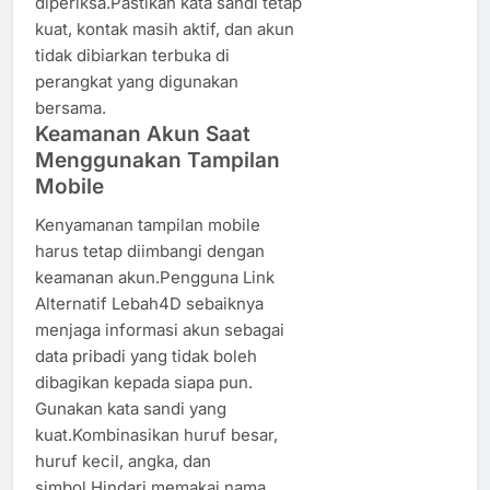
diperiksa.Pastikan kata sandi tetap
kuat, kontak masih aktif, dan akun
tidak dibiarkan terbuka di
perangkat yang digunakan
bersama.
Keamanan Akun Saat
Menggunakan Tampilan
Mobile
Kenyamanan tampilan mobile
harus tetap diimbangi dengan
keamanan akun.Pengguna Link
Alternatif Lebah4D sebaiknya
menjaga informasi akun sebagai
data pribadi yang tidak boleh
dibagikan kepada siapa pun.
Gunakan kata sandi yang
kuat.Kombinasikan huruf besar,
huruf kecil, angka, dan
simbol.Hindari memakai nama