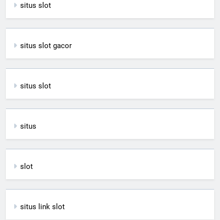
situs slot
situs slot gacor
situs slot
situs
slot
situs link slot