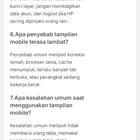
kunci layar, jangan membagikan
data akun, dan logout jika HP
sering dipinjam orang lain.
6.Apa penyebab tampilan
mobile terasa lambat?
Penyebab umum meliputi koneksi
lemah, browser lama, cache
menumpuk, terlalu banyak tab
terbuka, atau perangkat sedang
bekerja berat.
7.Apa kesalahan umum saat
menggunakan tampilan
mobile?
Kesalahan umum meliputi tidak
membaca ulang data, memakai