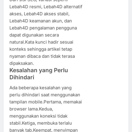
Lebah4D resmi, Lebah4D alternatif
akses, Lebah4D akses stabil,
Lebah4D keamanan akun, dan
Lebah4D pengalaman pengguna
dapat digunakan secara
natural.Kata kunci hadir sesuai
konteks sehingga artikel tetap
nyaman dibaca dan tidak terasa
dipaksakan.
Kesalahan yang Perlu
Dihindari
Ada beberapa kesalahan yang
perlu dihindari saat menggunakan
tampilan mobile.Pertama, memakai
browser lama.Kedua,
menggunakan koneksi tidak
stabil.Ketiga, membuka terlalu
banyak tab.Keempat, menyimpan