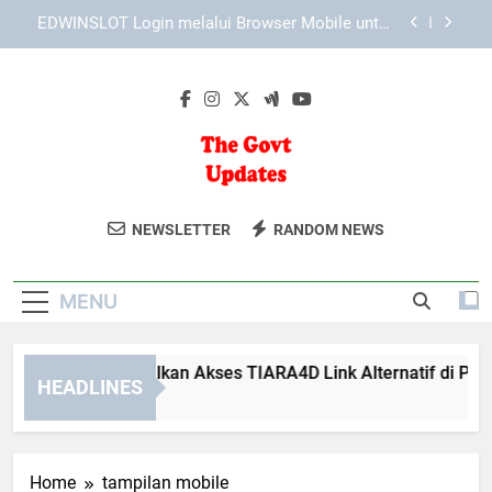
Skip
Cara Login Edwinslot dengan Aman di Perangkat
to
Pribadi
content
Cara Lebah4D Login dengan Cepat di Berbagai
Perangkat secara Aman dan Praktis
Cara Mengoptimalkan Akses TIARA4D Link
Alternatif di Ponsel
EDWINSLOT Login melalui Browser Mobile untuk
Akses yang Lebih Efisien
The Govt
Dapatkan Berita Terkini Dan Update Dari
Cara Login Edwinslot dengan Aman di Perangkat
NEWSLETTER
RANDOM NEWS
Pribadi
Updates
Dunia Pemerintahan Di The Govt
Cara Lebah4D Login dengan Cepat di Berbagai
Updates. Informasi Terpercaya Untuk
Perangkat secara Aman dan Praktis
MENU
Masyarakat.
ra Mengoptimalkan Akses TIARA4D Link Alternatif di Ponsel
HEADLINES
Weeks Ago
Home
tampilan mobile