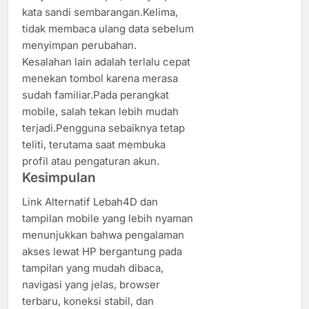
kata sandi sembarangan.Kelima,
tidak membaca ulang data sebelum
menyimpan perubahan.
Kesalahan lain adalah terlalu cepat
menekan tombol karena merasa
sudah familiar.Pada perangkat
mobile, salah tekan lebih mudah
terjadi.Pengguna sebaiknya tetap
teliti, terutama saat membuka
profil atau pengaturan akun.
Kesimpulan
Link Alternatif Lebah4D dan
tampilan mobile yang lebih nyaman
menunjukkan bahwa pengalaman
akses lewat HP bergantung pada
tampilan yang mudah dibaca,
navigasi yang jelas, browser
terbaru, koneksi stabil, dan