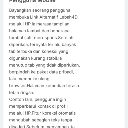
Pengguna Mobile
Bayangkan seorang pengguna
membuka Link Alternatif Lebah4D
melalui HP.Ia merasa tampilan
halaman lambat dan beberapa
tombol sulit merespons.Setelah
diperiksa, ternyata terlalu banyak
tab terbuka dan koneksi yang
digunakan kurang stabil.Ia
menutup tab yang tidak diperlukan,
berpindah ke paket data pribadi,
lalu membuka ulang
browser.Halaman kemudian terasa
lebih ringan.
Contoh lain, pengguna ingin
memperbarui kontak di profil
melalui HP.Fitur koreksi otomatis
mengubah sebagian teks tanpa
disadari.Sebelum menyimpan, ia