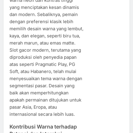
warna neon dan kontras tinggi
yang menciptakan kesan dinamis
dan modern. Sebaliknya, pemain
dengan preferensi klasik lebih
memilih desain warna yang lembut,
kaya, dan elegan, seperti biru tua,
merah marun, atau emas matte.
Slot gacor modern, terutama yang
diproduksi oleh penyedia papan
atas seperti Pragmatic Play, PG
Soft, atau Habanero, telah mulai
menyesuaikan tema warna dengan
segmentasi pasar. Desain yang
baik akan memperhitungkan
apakah permainan ditujukan untuk
pasar Asia, Eropa, atau
internasional secara lebih luas.
Kontribusi Warna terhadap