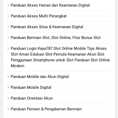
Panduan Akses Harian dan Keamanan Digital
Panduan Akses Multi Perangkat
Panduan Akses Situs & Keamanan Digital
Panduan Bermain Slot, Slot Online, Fitur Bonus Slot
Panduan Login Kaya787 Slot Online Mobile Tips Akses
Slot Aman Edukasi Slot Pemula Keamanan Akun Slot
Penggunaan Smartphone untuk Slot Panduan Slot Online
Modern
Panduan Mobile dan Akun Digital
Panduan Mobile Digital
Panduan Orientasi Akun
Panduan Pemain & Pengalaman Bermain