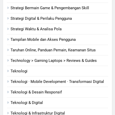
Strategi Bermain Game & Pengembangan Skill
Strategi Digital & Perilaku Pengguna
Strategi Waktu & Analisa Pola
Tampilan Mobile dan Akses Pengguna
Taruhan Online, Panduan Pemain, Keamanan Situs
Technology > Gaming Laptops > Reviews & Guides
Teknologi
Teknologi · Mobile Development · Transformasi Digital
Teknologi & Desain Responsif
Teknologi & Digital
Teknologi & Infrastruktur Digital