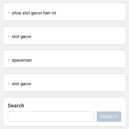
situs slot gacor hari ini
slot gacor
spaceman
slot gacor
Search
SEARCH