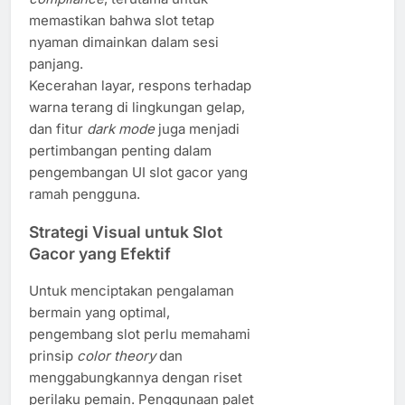
memastikan bahwa slot tetap
nyaman dimainkan dalam sesi
panjang.
Kecerahan layar, respons terhadap
warna terang di lingkungan gelap,
dan fitur
dark mode
juga menjadi
pertimbangan penting dalam
pengembangan UI slot gacor yang
ramah pengguna.
Strategi Visual untuk Slot
Gacor yang Efektif
Untuk menciptakan pengalaman
bermain yang optimal,
pengembang slot perlu memahami
prinsip
color theory
dan
menggabungkannya dengan riset
perilaku pemain. Penggunaan palet