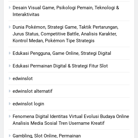
Desain Visual Game, Psikologi Pemain, Teknologi &
Interaktivitas
Dunia Pokémon, Strategi Game, Taktik Pertarungan,
Jurus Status, Competitive Battle, Analisis Karakter,
Kontrol Medan, Pokémon Tipe Strategis
Edukasi Pengguna, Game Online, Strategi Digital
Edukasi Permainan Digital & Strategi Fitur Slot
edwinslot
edwinslot alternatif
edwinslot login
Fenomena Digital Identitas Virtual Evolusi Budaya Online
Analisis Media Sosial Tren Username Kreatif
Gambling, Slot Online, Permainan