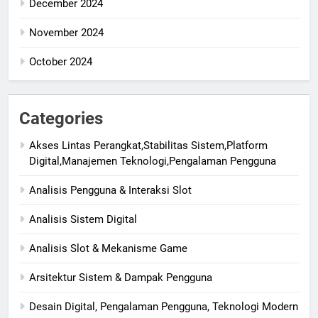
December 2024
November 2024
October 2024
Categories
Akses Lintas Perangkat,Stabilitas Sistem,Platform
Digital,Manajemen Teknologi,Pengalaman Pengguna
Analisis Pengguna & Interaksi Slot
Analisis Sistem Digital
Analisis Slot & Mekanisme Game
Arsitektur Sistem & Dampak Pengguna
Desain Digital, Pengalaman Pengguna, Teknologi Modern