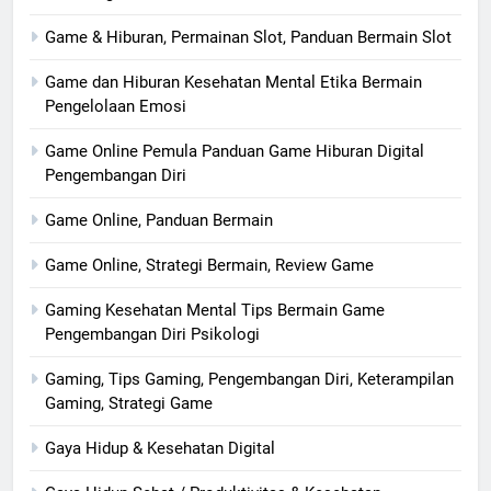
Game & Hiburan, Permainan Slot, Panduan Bermain Slot
Game dan Hiburan Kesehatan Mental Etika Bermain
Pengelolaan Emosi
Game Online Pemula Panduan Game Hiburan Digital
Pengembangan Diri
Game Online, Panduan Bermain
Game Online, Strategi Bermain, Review Game
Gaming Kesehatan Mental Tips Bermain Game
Pengembangan Diri Psikologi
Gaming, Tips Gaming, Pengembangan Diri, Keterampilan
Gaming, Strategi Game
Gaya Hidup & Kesehatan Digital