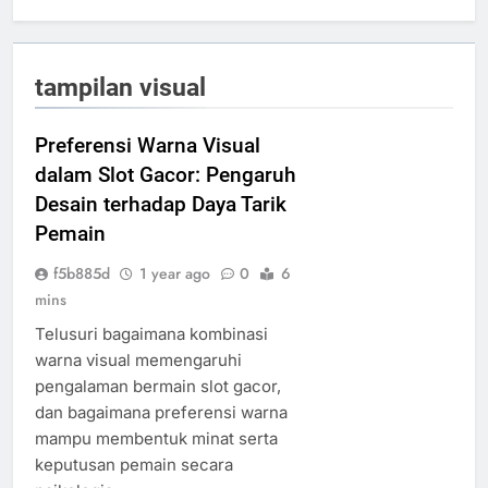
tampilan visual
Preferensi Warna Visual
dalam Slot Gacor: Pengaruh
Desain terhadap Daya Tarik
Pemain
f5b885d
1 year ago
0
6
mins
Telusuri bagaimana kombinasi
warna visual memengaruhi
pengalaman bermain slot gacor,
dan bagaimana preferensi warna
mampu membentuk minat serta
keputusan pemain secara