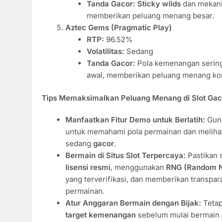
Tanda Gacor:
Sticky wilds
dan mekan
memberikan peluang menang besar.
Aztec Gems (Pragmatic Play)
RTP:
96.52%
Volatilitas:
Sedang
Tanda Gacor:
Pola kemenangan sering
awal, memberikan peluang menang kon
Tips Memaksimalkan Peluang Menang di Slot Gac
Manfaatkan Fitur Demo untuk Berlatih:
Gun
untuk memahami pola permainan dan melihat
sedang
gacor
.
Bermain di Situs Slot Terpercaya:
Pastikan s
lisensi resmi
, menggunakan
RNG (Random N
yang terverifikasi, dan memberikan transpar
permainan.
Atur Anggaran Bermain dengan Bijak:
Teta
target kemenangan
sebelum mulai bermain a