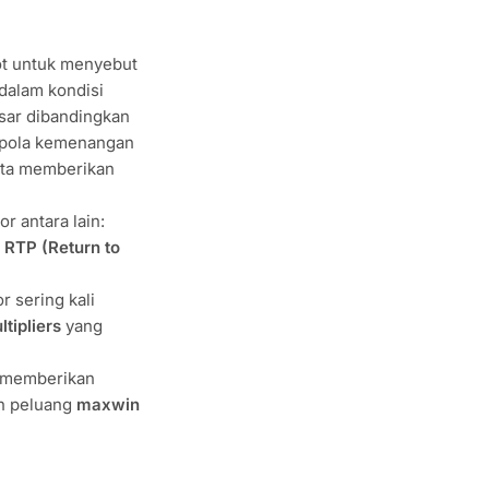
ot untuk menyebut
 dalam kondisi
sar dibandingkan
 pola kemenangan
erta memberikan
 antara lain:
i
RTP (Return to
r sering kali
ltipliers
yang
 memberikan
an peluang
maxwin