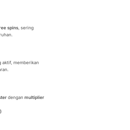
ree spins
, sering
ruhan.
 aktif, memberikan
ran.
ster
dengan
multiplier
)