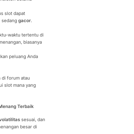
s slot dapat
g sedang
gacor
.
tu-waktu tertentu di
emenangan, biasanya
kan peluang Anda
 di forum atau
ui slot mana yang
 Menang Terbaik
volatilitas
sesuai, dan
menangan besar di