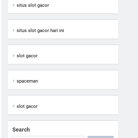
situs slot gacor
situs slot gacor hari ini
slot gacor
spaceman
slot gacor
Search