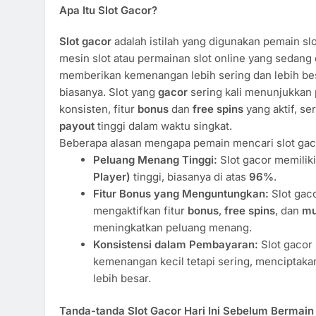
Apa Itu Slot Gacor?
Slot gacor
adalah istilah yang digunakan pemain sl
mesin slot atau permainan slot online yang sedang
memberikan kemenangan lebih sering dan lebih be
biasanya. Slot yang
gacor
sering kali menunjukkan
konsisten, fitur
bonus
dan
free spins
yang aktif, s
payout
tinggi dalam waktu singkat.
Beberapa alasan mengapa pemain mencari slot gacor
Peluang Menang Tinggi:
Slot gacor memilik
Player)
tinggi, biasanya di atas
96%
.
Fitur Bonus yang Menguntungkan:
Slot gaco
mengaktifkan fitur
bonus
,
free spins
, dan
mu
meningkatkan peluang menang.
Konsistensi dalam Pembayaran:
Slot gacor
kemenangan kecil tetapi sering, menciptak
lebih besar.
Tanda-tanda Slot Gacor Hari Ini Sebelum Bermain