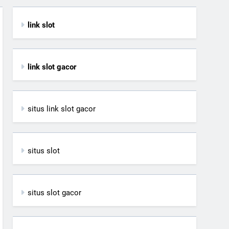
link slot
link slot gacor
situs link slot gacor
situs slot
situs slot gacor