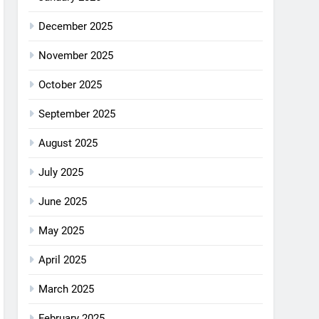
December 2025
November 2025
October 2025
September 2025
August 2025
July 2025
June 2025
May 2025
April 2025
March 2025
February 2025