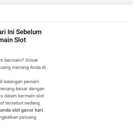
ri Ini Sebelum
main Slot
lum bermain? Simak
eluang menang Anda di
 di kalangan pemain
 menang besar dengan
s dalam bermain slot
ot tersebut sedang
anda slot gacor hari
ngkatkan peluang