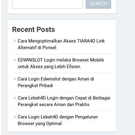
SEARCH
Recent Posts
Cara Mengoptimalkan Akses TIARA4D Link
Alternatif di Ponsel
EDWINSLOT Login melalui Browser Mobile
untuk Akses yang Lebih Efisien
Cara Login Edwinslot dengan Aman di
Perangkat Pribadi
Cara Lebah4D Login dengan Cepat di Berbagai
Perangkat secara Aman dan Praktis
Cara Login Lebah4D dengan Pengaturan
Browser yang Optimal