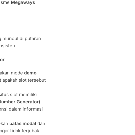
isme
Megaways
 muncul di putaran
sisten.
or
akan mode
demo
 apakah slot tersebut
itus slot memiliki
umber Generator)
ansi dalam informasi
pkan
batas modal
dan
gar tidak terjebak