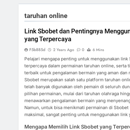
taruhan online
Link Sbobet dan Pentingnya Menggu
yang Terpercaya
F5b885d
2 Years Ago
0
6 Mins
Pelajari mengapa penting untuk menggunakan link
terpercaya dalam permainan taruhan online, serta 
terbaik untuk pengalaman bermain yang aman dan
Sbobet merupakan salah satu platform taruhan onl
telah banyak digunakan oleh pemain di seluruh dun
pilihan permainan, mulai dari taruhan olahraga hin
menawarkan pengalaman bermain yang menyenang
Namun, untuk bisa menikmati permainan di Sbobe
maksimal, sangat penting untuk menggunakan link 
Mengapa Memilih Link Sbobet yang Terperc