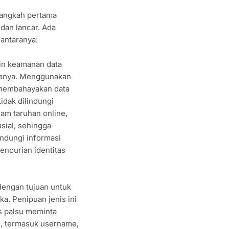
langkah pertama
dan lancar. Ada
 antaranya:
in keamanan data
unanya. Menggunakan
a membahayakan data
tidak dilindungi
am taruhan online,
usial, sehingga
ndungi informasi
encurian identitas
engan tujuan untuk
a. Penipuan jenis ini
us palsu meminta
, termasuk username,