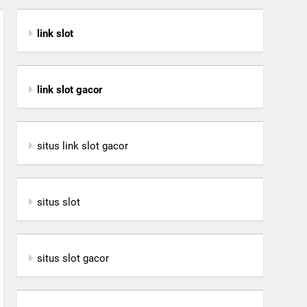
link slot
link slot gacor
situs link slot gacor
situs slot
situs slot gacor