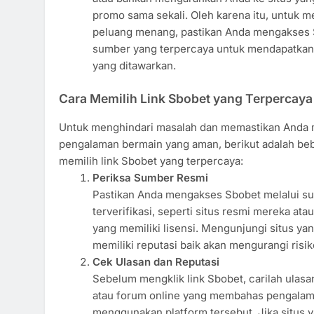
promo sama sekali. Oleh karena itu, untuk 
peluang menang, pastikan Anda mengakses 
sumber yang terpercaya untuk mendapatkan
yang ditawarkan.
Cara Memilih Link Sbobet yang Terpercaya
Untuk menghindari masalah dan memastikan Anda
pengalaman bermain yang aman, berikut adalah beb
memilih link Sbobet yang terpercaya:
Periksa Sumber Resmi
Pastikan Anda mengakses Sbobet melalui s
terverifikasi, seperti situs resmi mereka ata
yang memiliki lisensi. Mengunjungi situs ya
memiliki reputasi baik akan mengurangi risi
Cek Ulasan dan Reputasi
Sebelum mengklik link Sbobet, carilah ulasan
atau forum online yang membahas pengala
menggunakan platform tersebut. Jika situs y