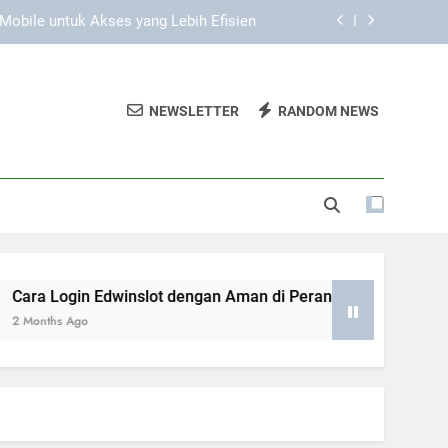
obile untuk Akses yang Lebih Efisien
slot dengan Aman di Perangkat Pribadi
ai Perangkat secara Aman dan Praktis
NEWSLETTER
RANDOM NEWS
es TIARA4D Link Alternatif di Ponsel
 Updates. Informasi Terpercaya Untuk Masyarakat.
obile untuk Akses yang Lebih Efisien
slot dengan Aman di Perangkat Pribadi
ai Perangkat secara Aman dan Praktis
n Edwinslot dengan Aman di Perangkat Pribadi
Cara Leb
o
2 Months A