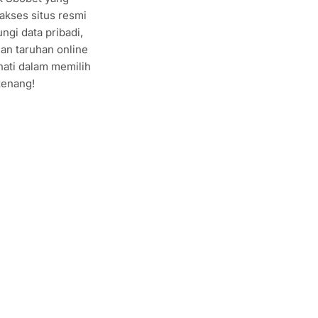
kses situs resmi
ngi data pribadi,
an taruhan online
hati dalam memilih
tenang!