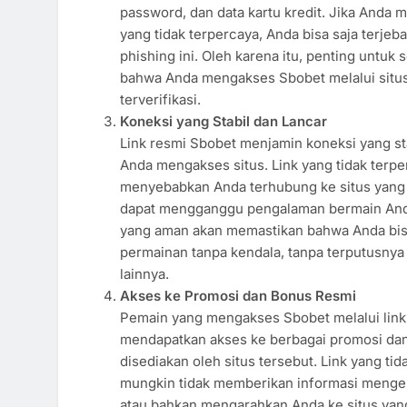
password, dan data kartu kredit. Jika Anda m
yang tidak terpercaya, Anda bisa saja terje
phishing ini. Oleh karena itu, penting untuk
bahwa Anda mengakses Sbobet melalui situ
terverifikasi.
Koneksi yang Stabil dan Lancar
Link resmi Sbobet menjamin koneksi yang sta
Anda mengakses situs. Link yang tidak terpe
menyebabkan Anda terhubung ke situs yang 
dapat mengganggu pengalaman bermain And
yang aman akan memastikan bahwa Anda bis
permainan tanpa kendala, tanpa terputusnya
lainnya.
Akses ke Promosi dan Bonus Resmi
Pemain yang mengakses Sbobet melalui link
mendapatkan akses ke berbagai promosi da
disediakan oleh situs tersebut. Link yang tid
mungkin tidak memberikan informasi menge
atau bahkan mengarahkan Anda ke situs yan