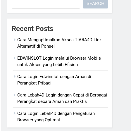
SEARCH
Recent Posts
Cara Mengoptimalkan Akses TIARA4D Link
Alternatif di Ponsel
EDWINSLOT Login melalui Browser Mobile
untuk Akses yang Lebih Efisien
Cara Login Edwinslot dengan Aman di
Perangkat Pribadi
Cara Lebah4D Login dengan Cepat di Berbagai
Perangkat secara Aman dan Praktis
Cara Login Lebah4D dengan Pengaturan
Browser yang Optimal