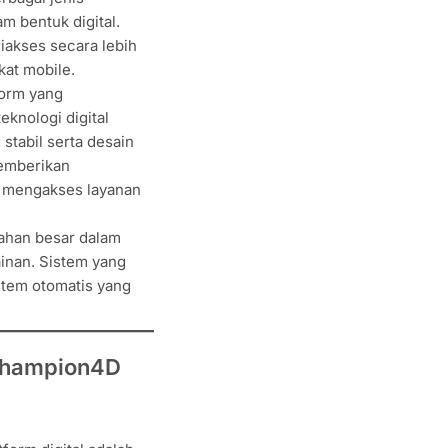
m bentuk digital.
iakses secara lebih
kat mobile.
form yang
knologi digital
tabil serta desain
memberikan
g mengakses layanan
ahan besar dalam
inan. Sistem yang
stem otomatis yang
 Champion4D