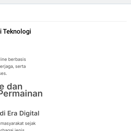
i Teknologi
ine berbasis
erjaga, serta
ses.
e dan
 Permainan
 Era Digital
 masyarakat sejak
rbagai jenis