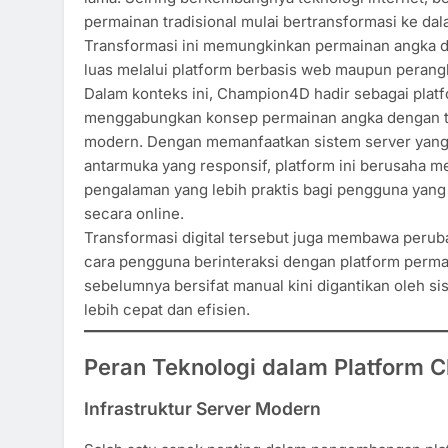
permainan tradisional mulai bertransformasi ke dala
Transformasi ini memungkinkan permainan angka d
luas melalui platform berbasis web maupun perang
Dalam konteks ini, Champion4D hadir sebagai plat
menggabungkan konsep permainan angka dengan te
modern. Dengan memanfaatkan sistem server yang s
antarmuka yang responsif, platform ini berusaha 
pengalaman yang lebih praktis bagi pengguna yan
secara online.
Transformasi digital tersebut juga membawa perub
cara pengguna berinteraksi dengan platform perma
sebelumnya bersifat manual kini digantikan oleh si
lebih cepat dan efisien.
Peran Teknologi dalam Platform
Infrastruktur Server Modern