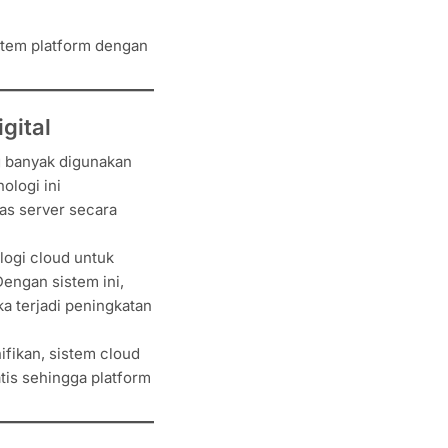
tem platform dengan
gital
g banyak digunakan
ologi ini
as server secara
ogi cloud untuk
 Dengan sistem ini,
a terjadi peningkatan
ifikan, sistem cloud
tis sehingga platform