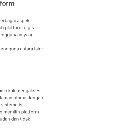
tform
erbagai aspek
 platform digital.
enggunaan yang
ngguna antara lain:
ama kali mengakses
alaman utama dengan
sistematis.
g memilih platform
dah dan tidak