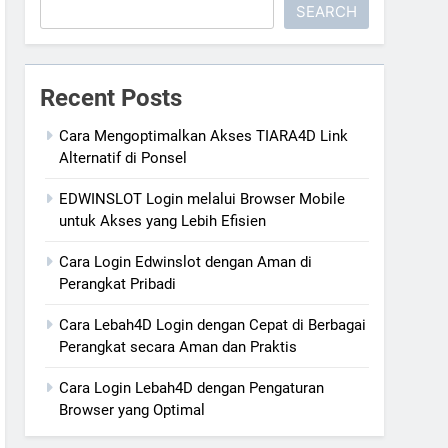
SEARCH
Recent Posts
Cara Mengoptimalkan Akses TIARA4D Link
Alternatif di Ponsel
EDWINSLOT Login melalui Browser Mobile
untuk Akses yang Lebih Efisien
Cara Login Edwinslot dengan Aman di
Perangkat Pribadi
Cara Lebah4D Login dengan Cepat di Berbagai
Perangkat secara Aman dan Praktis
Cara Login Lebah4D dengan Pengaturan
Browser yang Optimal