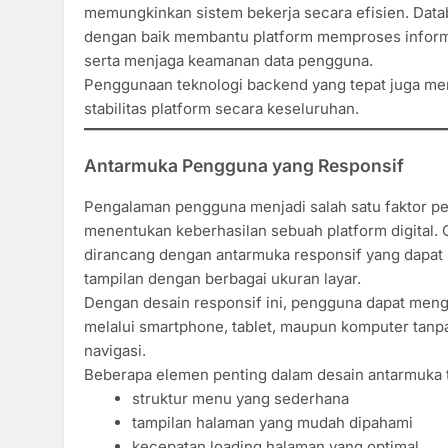
memungkinkan sistem bekerja secara efisien. Data
dengan baik membantu platform memproses inform
serta menjaga keamanan data pengguna.
Penggunaan teknologi backend yang tepat juga m
stabilitas platform secara keseluruhan.
Antarmuka Pengguna yang Responsif
Pengalaman pengguna menjadi salah satu faktor pe
menentukan keberhasilan sebuah platform digital
dirancang dengan antarmuka responsif yang dapa
tampilan dengan berbagai ukuran layar.
Dengan desain responsif ini, pengguna dapat meng
melalui smartphone, tablet, maupun komputer tanp
navigasi.
Beberapa elemen penting dalam desain antarmuka te
struktur menu yang sederhana
tampilan halaman yang mudah dipahami
kecepatan loading halaman yang optimal