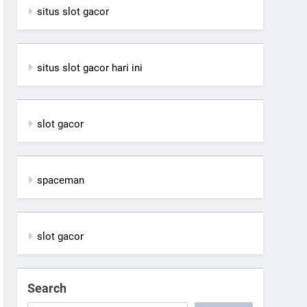
situs slot gacor
situs slot gacor hari ini
slot gacor
spaceman
slot gacor
Search