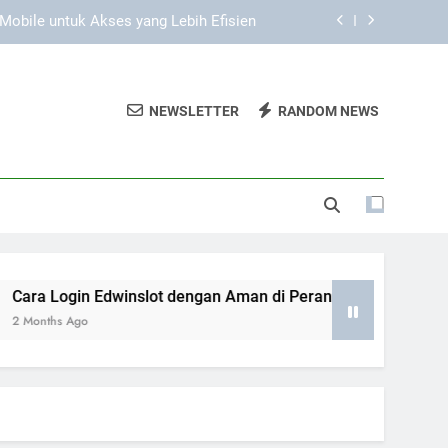
obile untuk Akses yang Lebih Efisien
slot dengan Aman di Perangkat Pribadi
ai Perangkat secara Aman dan Praktis
NEWSLETTER
RANDOM NEWS
es TIARA4D Link Alternatif di Ponsel
 Updates. Informasi Terpercaya Untuk Masyarakat.
obile untuk Akses yang Lebih Efisien
slot dengan Aman di Perangkat Pribadi
ai Perangkat secara Aman dan Praktis
n Edwinslot dengan Aman di Perangkat Pribadi
Cara Leb
2 Months A