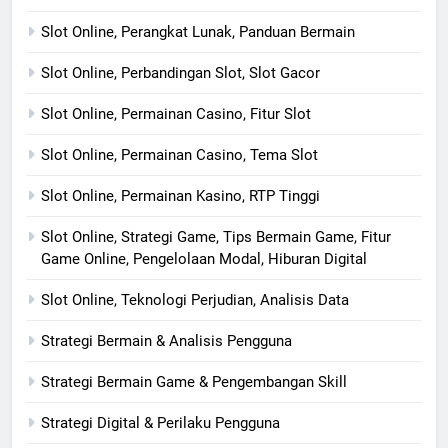
Slot Online, Perangkat Lunak, Panduan Bermain
Slot Online, Perbandingan Slot, Slot Gacor
Slot Online, Permainan Casino, Fitur Slot
Slot Online, Permainan Casino, Tema Slot
Slot Online, Permainan Kasino, RTP Tinggi
Slot Online, Strategi Game, Tips Bermain Game, Fitur
Game Online, Pengelolaan Modal, Hiburan Digital
Slot Online, Teknologi Perjudian, Analisis Data
Strategi Bermain & Analisis Pengguna
Strategi Bermain Game & Pengembangan Skill
Strategi Digital & Perilaku Pengguna