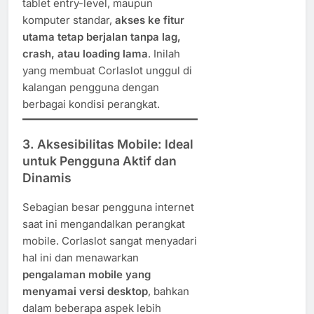
tablet entry-level, maupun
komputer standar,
akses ke fitur
utama tetap berjalan tanpa lag,
crash, atau loading lama
. Inilah
yang membuat Corlaslot unggul di
kalangan pengguna dengan
berbagai kondisi perangkat.
3.
Aksesibilitas Mobile: Ideal
untuk Pengguna Aktif dan
Dinamis
Sebagian besar pengguna internet
saat ini mengandalkan perangkat
mobile. Corlaslot sangat menyadari
hal ini dan menawarkan
pengalaman mobile yang
menyamai versi desktop
, bahkan
dalam beberapa aspek lebih