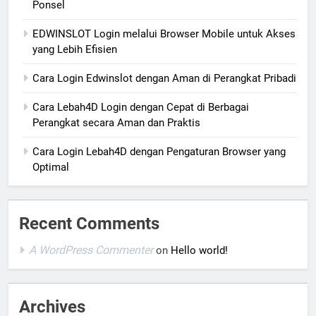
Ponsel
EDWINSLOT Login melalui Browser Mobile untuk Akses
yang Lebih Efisien
Cara Login Edwinslot dengan Aman di Perangkat Pribadi
Cara Lebah4D Login dengan Cepat di Berbagai
Perangkat secara Aman dan Praktis
Cara Login Lebah4D dengan Pengaturan Browser yang
Optimal
Recent Comments
A WordPress Commenter
on
Hello world!
Archives