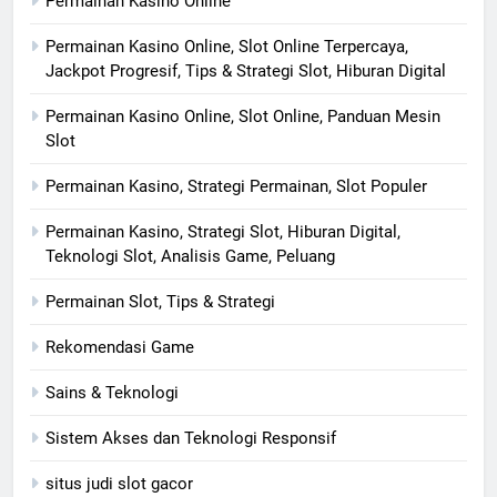
Permainan Kasino Online
Permainan Kasino Online, Slot Online Terpercaya,
Jackpot Progresif, Tips & Strategi Slot, Hiburan Digital
Permainan Kasino Online, Slot Online, Panduan Mesin
Slot
Permainan Kasino, Strategi Permainan, Slot Populer
Permainan Kasino, Strategi Slot, Hiburan Digital,
Teknologi Slot, Analisis Game, Peluang
Permainan Slot, Tips & Strategi
Rekomendasi Game
Sains & Teknologi
Sistem Akses dan Teknologi Responsif
situs judi slot gacor