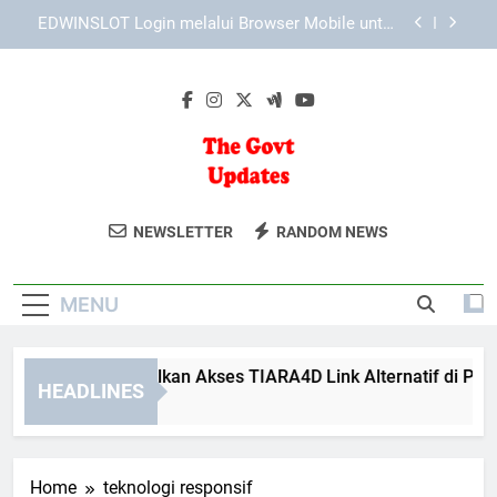
Skip
Cara Login Edwinslot dengan Aman di Perangkat
to
Pribadi
content
Cara Lebah4D Login dengan Cepat di Berbagai
Perangkat secara Aman dan Praktis
Cara Mengoptimalkan Akses TIARA4D Link
Alternatif di Ponsel
EDWINSLOT Login melalui Browser Mobile untuk
Akses yang Lebih Efisien
The Govt
Dapatkan Berita Terkini Dan Update Dari
Cara Login Edwinslot dengan Aman di Perangkat
NEWSLETTER
RANDOM NEWS
Pribadi
Updates
Dunia Pemerintahan Di The Govt
Cara Lebah4D Login dengan Cepat di Berbagai
Updates. Informasi Terpercaya Untuk
Perangkat secara Aman dan Praktis
MENU
Masyarakat.
ra Mengoptimalkan Akses TIARA4D Link Alternatif di Ponsel
HEADLINES
Weeks Ago
Home
teknologi responsif