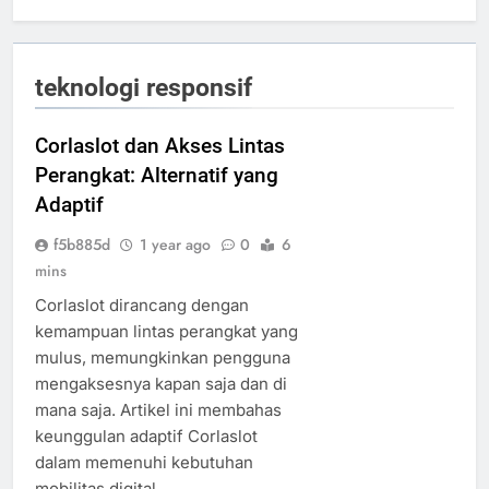
teknologi responsif
Corlaslot dan Akses Lintas
Perangkat: Alternatif yang
Adaptif
f5b885d
1 year ago
0
6
mins
Corlaslot dirancang dengan
kemampuan lintas perangkat yang
mulus, memungkinkan pengguna
mengaksesnya kapan saja dan di
mana saja. Artikel ini membahas
keunggulan adaptif Corlaslot
dalam memenuhi kebutuhan
mobilitas digital.