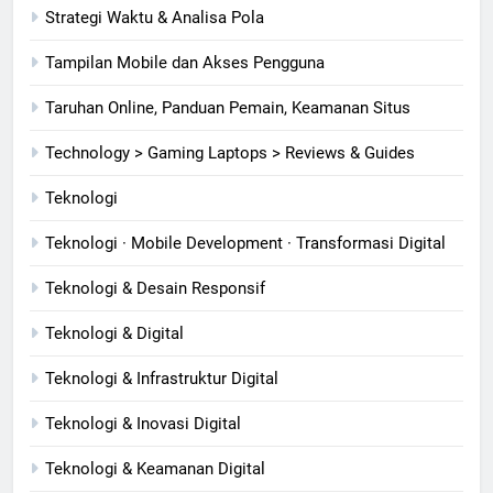
Strategi Waktu & Analisa Pola
Tampilan Mobile dan Akses Pengguna
Taruhan Online, Panduan Pemain, Keamanan Situs
Technology > Gaming Laptops > Reviews & Guides
Teknologi
Teknologi · Mobile Development · Transformasi Digital
Teknologi & Desain Responsif
Teknologi & Digital
Teknologi & Infrastruktur Digital
Teknologi & Inovasi Digital
Teknologi & Keamanan Digital