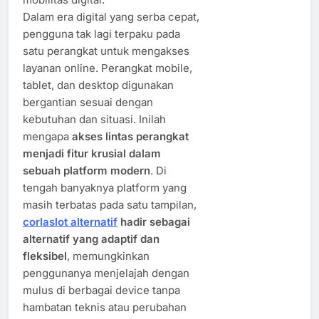
Dalam era digital yang serba cepat,
pengguna tak lagi terpaku pada
satu perangkat untuk mengakses
layanan online. Perangkat mobile,
tablet, dan desktop digunakan
bergantian sesuai dengan
kebutuhan dan situasi. Inilah
mengapa
akses lintas perangkat
menjadi fitur krusial dalam
sebuah platform modern
. Di
tengah banyaknya platform yang
masih terbatas pada satu tampilan,
corlaslot alternatif
hadir sebagai
alternatif yang adaptif dan
fleksibel
, memungkinkan
penggunanya menjelajah dengan
mulus di berbagai device tanpa
hambatan teknis atau perubahan