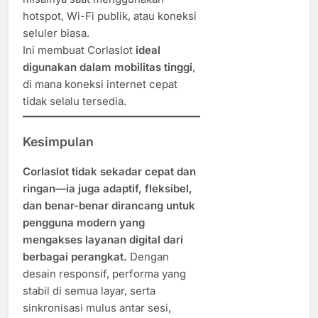
hotspot, Wi-Fi publik, atau koneksi
seluler biasa.
Ini membuat Corlaslot
ideal
digunakan dalam mobilitas tinggi
,
di mana koneksi internet cepat
tidak selalu tersedia.
Kesimpulan
Corlaslot tidak sekadar cepat dan
ringan—ia juga adaptif, fleksibel,
dan benar-benar dirancang untuk
pengguna modern yang
mengakses layanan digital dari
berbagai perangkat.
Dengan
desain responsif, performa yang
stabil di semua layar, serta
sinkronisasi mulus antar sesi,