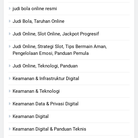
judi bola online resmi
Judi Bola, Taruhan Online
Judi Online, Slot Online, Jackpot Progresif
Judi Online, Strategi Slot, Tips Bermain Aman,
Pengelolaan Emosi, Panduan Pemula
Judi Online, Teknologi, Panduan
Keamanan & Infrastruktur Digital
Keamanan & Teknologi
Keamanan Data & Privasi Digital
Keamanan Digital
Keamanan Digital & Panduan Teknis