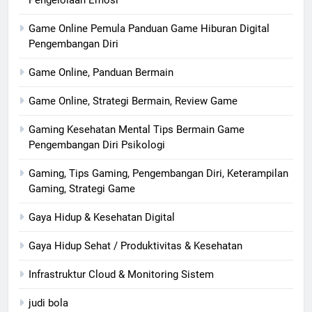
Game Online Pemula Panduan Game Hiburan Digital
Pengembangan Diri
Game Online, Panduan Bermain
Game Online, Strategi Bermain, Review Game
Gaming Kesehatan Mental Tips Bermain Game
Pengembangan Diri Psikologi
Gaming, Tips Gaming, Pengembangan Diri, Keterampilan
Gaming, Strategi Game
Gaya Hidup & Kesehatan Digital
Gaya Hidup Sehat / Produktivitas & Kesehatan
Infrastruktur Cloud & Monitoring Sistem
judi bola