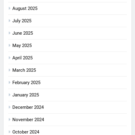
August 2025
July 2025
June 2025
May 2025
April 2025
March 2025
February 2025
January 2025
December 2024
November 2024
October 2024