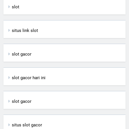
slot
situs link slot
slot gacor
slot gacor hari ini
slot gacor
situs slot gacor