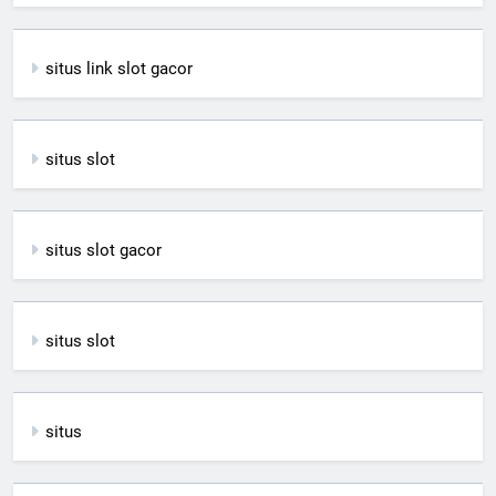
situs link slot gacor
situs slot
situs slot gacor
situs slot
situs