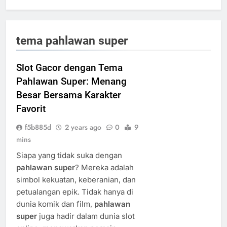
tema pahlawan super
Slot Gacor dengan Tema
Pahlawan Super: Menang
Besar Bersama Karakter
Favorit
f5b885d
2 years ago
0
9
mins
Siapa yang tidak suka dengan
pahlawan super
? Mereka adalah
simbol kekuatan, keberanian, dan
petualangan epik. Tidak hanya di
dunia komik dan film,
pahlawan
super
juga hadir dalam dunia slot