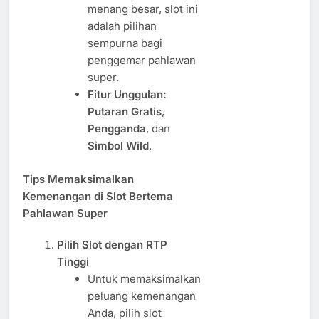
menang besar, slot ini
adalah pilihan
sempurna bagi
penggemar pahlawan
super.
Fitur Unggulan:
Putaran Gratis
,
Pengganda
, dan
Simbol Wild
.
Tips Memaksimalkan
Kemenangan di Slot Bertema
Pahlawan Super
Pilih Slot dengan RTP
Tinggi
Untuk memaksimalkan
peluang kemenangan
Anda, pilih slot