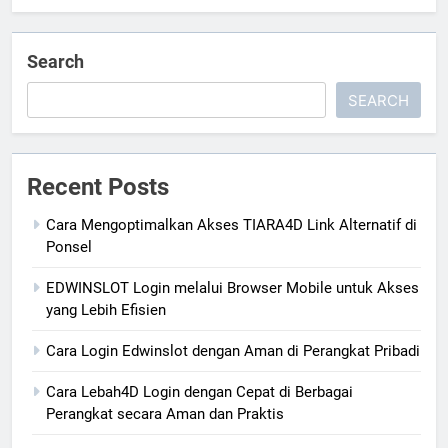
Search
SEARCH
Recent Posts
Cara Mengoptimalkan Akses TIARA4D Link Alternatif di
Ponsel
EDWINSLOT Login melalui Browser Mobile untuk Akses
yang Lebih Efisien
Cara Login Edwinslot dengan Aman di Perangkat Pribadi
Cara Lebah4D Login dengan Cepat di Berbagai
Perangkat secara Aman dan Praktis