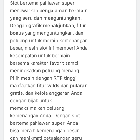
Slot bertema pahlawan super
menawarkan
pengalaman bermain
yang seru dan menguntungkan
.
Dengan
grafik menakjubkan
,
fitur
bonus
yang menguntungkan, dan
peluang untuk meraih kemenangan
besar, mesin slot ini memberi Anda
kesempatan untuk bermain
bersama karakter favorit sambil
meningkatkan peluang menang.
Pilih mesin dengan
RTP tinggi
,
manfaatkan fitur
wilds
dan
putaran
gratis
, dan kelola anggaran Anda
dengan bijak untuk
memaksimalkan peluang
kemenangan Anda. Dengan slot
bertema pahlawan super, Anda
bisa meraih kemenangan besar
dan menikmati petualangan seru