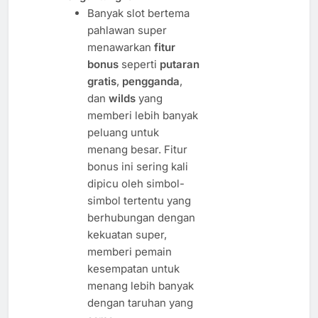
Banyak slot bertema
pahlawan super
menawarkan
fitur
bonus
seperti
putaran
gratis
,
pengganda
,
dan
wilds
yang
memberi lebih banyak
peluang untuk
menang besar. Fitur
bonus ini sering kali
dipicu oleh simbol-
simbol tertentu yang
berhubungan dengan
kekuatan super,
memberi pemain
kesempatan untuk
menang lebih banyak
dengan taruhan yang