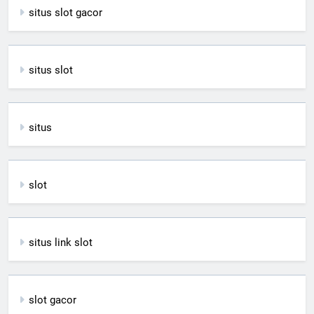
situs slot gacor
situs slot
situs
slot
situs link slot
slot gacor