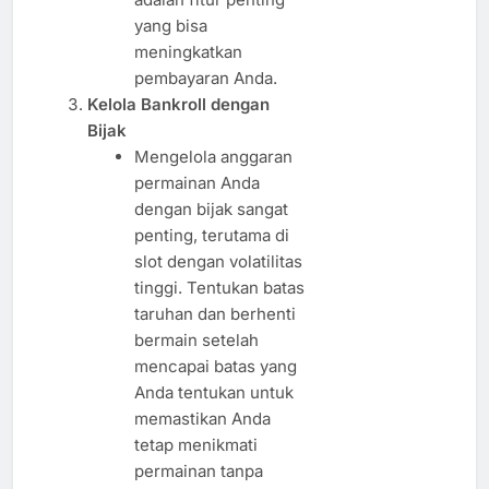
yang bisa
meningkatkan
pembayaran Anda.
Kelola Bankroll dengan
Bijak
Mengelola anggaran
permainan Anda
dengan bijak sangat
penting, terutama di
slot dengan volatilitas
tinggi. Tentukan batas
taruhan dan berhenti
bermain setelah
mencapai batas yang
Anda tentukan untuk
memastikan Anda
tetap menikmati
permainan tanpa