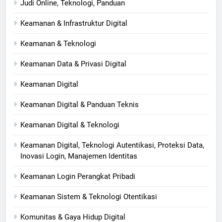
Judi Online, Teknologi, Panduan
Keamanan & Infrastruktur Digital
Keamanan & Teknologi
Keamanan Data & Privasi Digital
Keamanan Digital
Keamanan Digital & Panduan Teknis
Keamanan Digital & Teknologi
Keamanan Digital, Teknologi Autentikasi, Proteksi Data,
Inovasi Login, Manajemen Identitas
Keamanan Login Perangkat Pribadi
Keamanan Sistem & Teknologi Otentikasi
Komunitas & Gaya Hidup Digital