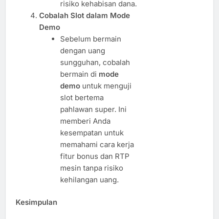
risiko kehabisan dana.
Cobalah Slot dalam Mode
Demo
Sebelum bermain
dengan uang
sungguhan, cobalah
bermain di
mode
demo
untuk menguji
slot bertema
pahlawan super. Ini
memberi Anda
kesempatan untuk
memahami cara kerja
fitur bonus dan RTP
mesin tanpa risiko
kehilangan uang.
Kesimpulan