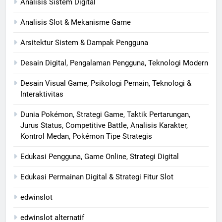
Analisis Sistem Digital
Analisis Slot & Mekanisme Game
Arsitektur Sistem & Dampak Pengguna
Desain Digital, Pengalaman Pengguna, Teknologi Modern
Desain Visual Game, Psikologi Pemain, Teknologi &
Interaktivitas
Dunia Pokémon, Strategi Game, Taktik Pertarungan,
Jurus Status, Competitive Battle, Analisis Karakter,
Kontrol Medan, Pokémon Tipe Strategis
Edukasi Pengguna, Game Online, Strategi Digital
Edukasi Permainan Digital & Strategi Fitur Slot
edwinslot
edwinslot alternatif