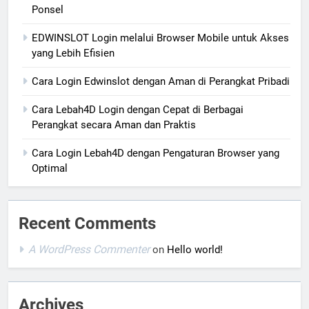
Ponsel
EDWINSLOT Login melalui Browser Mobile untuk Akses
yang Lebih Efisien
Cara Login Edwinslot dengan Aman di Perangkat Pribadi
Cara Lebah4D Login dengan Cepat di Berbagai
Perangkat secara Aman dan Praktis
Cara Login Lebah4D dengan Pengaturan Browser yang
Optimal
Recent Comments
A WordPress Commenter
on
Hello world!
Archives