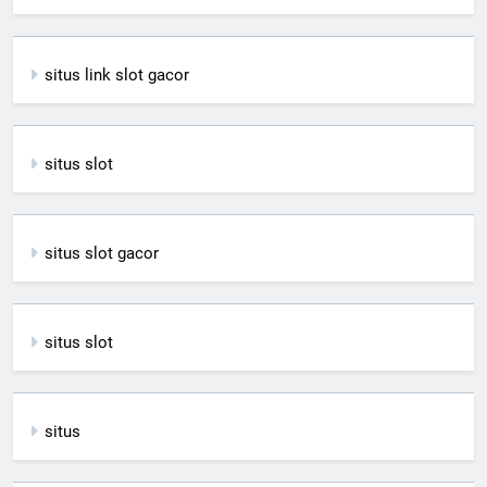
situs link slot gacor
situs slot
situs slot gacor
situs slot
situs