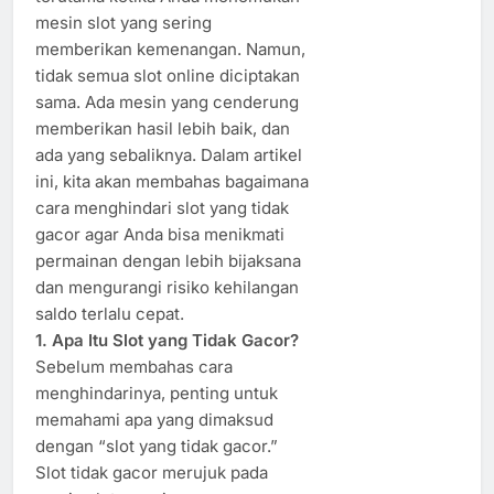
mesin slot yang sering
memberikan kemenangan. Namun,
tidak semua slot online diciptakan
sama. Ada mesin yang cenderung
memberikan hasil lebih baik, dan
ada yang sebaliknya. Dalam artikel
ini, kita akan membahas bagaimana
cara menghindari slot yang tidak
gacor agar Anda bisa menikmati
permainan dengan lebih bijaksana
dan mengurangi risiko kehilangan
saldo terlalu cepat.
1. Apa Itu Slot yang Tidak Gacor?
Sebelum membahas cara
menghindarinya, penting untuk
memahami apa yang dimaksud
dengan “slot yang tidak gacor.”
Slot tidak gacor merujuk pada