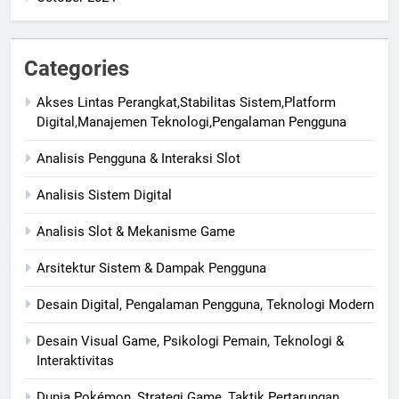
Categories
Akses Lintas Perangkat,Stabilitas Sistem,Platform
Digital,Manajemen Teknologi,Pengalaman Pengguna
Analisis Pengguna & Interaksi Slot
Analisis Sistem Digital
Analisis Slot & Mekanisme Game
Arsitektur Sistem & Dampak Pengguna
Desain Digital, Pengalaman Pengguna, Teknologi Modern
Desain Visual Game, Psikologi Pemain, Teknologi &
Interaktivitas
Dunia Pokémon, Strategi Game, Taktik Pertarungan,