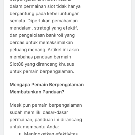
dalam permainan slot tidak hanya
bergantung pada keberuntungan
semata. Diperlukan pemahaman
mendalam, strategi yang efektif,
dan pengelolaan bankroll yang
cerdas untuk memaksimalkan
peluang menang. Artikel ini akan
membahas panduan bermain
Slot88 yang dirancang khusus
untuk pemain berpengalaman.
Mengapa Pemain Berpengalaman
Membutuhkan Panduan?
Meskipun pemain berpengalaman
sudah memiliki dasar-dasar
permainan, panduan ini dirancang
untuk membantu Anda:
Meningkatkan efektivitas