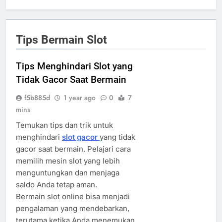
Tips Bermain Slot
Tips Menghindari Slot yang
Tidak Gacor Saat Bermain
f5b885d
1 year ago
0
7
mins
Temukan tips dan trik untuk
menghindari
slot gacor
yang tidak
gacor saat bermain. Pelajari cara
memilih mesin slot yang lebih
menguntungkan dan menjaga
saldo Anda tetap aman.
Bermain slot online bisa menjadi
pengalaman yang mendebarkan,
terutama ketika Anda menemukan