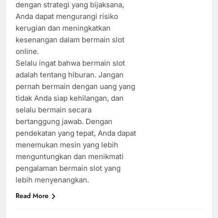
dengan strategi yang bijaksana,
Anda dapat mengurangi risiko
kerugian dan meningkatkan
kesenangan dalam bermain slot
online.
Selalu ingat bahwa bermain slot
adalah tentang hiburan. Jangan
pernah bermain dengan uang yang
tidak Anda siap kehilangan, dan
selalu bermain secara
bertanggung jawab. Dengan
pendekatan yang tepat, Anda dapat
menemukan mesin yang lebih
menguntungkan dan menikmati
pengalaman bermain slot yang
lebih menyenangkan.
Read More