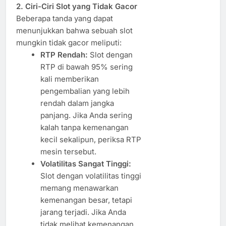
2. Ciri-Ciri Slot yang Tidak Gacor
Beberapa tanda yang dapat
menunjukkan bahwa sebuah slot
mungkin tidak gacor meliputi:
RTP Rendah:
Slot dengan
RTP di bawah 95% sering
kali memberikan
pengembalian yang lebih
rendah dalam jangka
panjang. Jika Anda sering
kalah tanpa kemenangan
kecil sekalipun, periksa RTP
mesin tersebut.
Volatilitas Sangat Tinggi:
Slot dengan volatilitas tinggi
memang menawarkan
kemenangan besar, tetapi
jarang terjadi. Jika Anda
tidak melihat kemenangan