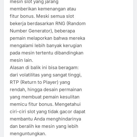
mesin slot yang jarang
memberikan kemenangan atau
fitur bonus. Meski semua slot
bekerja berdasarkan RNG (Random
Number Generator), beberapa
pemain melaporkan bahwa mereka
mengalami lebih banyak kerugian
pada mesin tertentu dibandingkan
mesin lain.
Alasan di balik ini bisa beragam:
dari volatilitas yang sangat tinggi,
RTP (Return to Player) yang
rendah, hingga desain permainan
yang membuat pemain kesulitan
memicu fitur bonus. Mengetahui
ciri-ciri slot yang tidak gacor dapat
membantu Anda menghindarinya
dan beralih ke mesin yang lebih
menguntungkan.