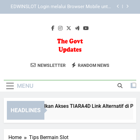
Skip
Cara Login Edwinslot dengan Aman di Perangkat
to
Pribadi
content
Cara Lebah4D Login dengan Cepat di Berbagai
Perangkat secara Aman dan Praktis
Cara Mengoptimalkan Akses TIARA4D Link
Alternatif di Ponsel
EDWINSLOT Login melalui Browser Mobile untuk
Akses yang Lebih Efisien
The Govt
Dapatkan Berita Terkini Dan Update Dari
Cara Login Edwinslot dengan Aman di Perangkat
NEWSLETTER
RANDOM NEWS
Pribadi
Updates
Dunia Pemerintahan Di The Govt
Cara Lebah4D Login dengan Cepat di Berbagai
Updates. Informasi Terpercaya Untuk
Perangkat secara Aman dan Praktis
MENU
Masyarakat.
ara Mengoptimalkan Akses TIARA4D Link Alternatif di Ponsel
HEADLINES
 Weeks Ago
Home
Tips Bermain Slot