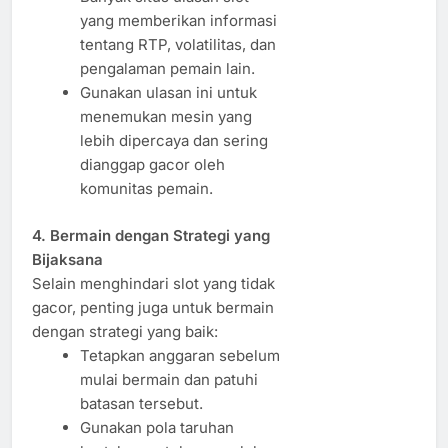
yang memberikan informasi
tentang RTP, volatilitas, dan
pengalaman pemain lain.
Gunakan ulasan ini untuk
menemukan mesin yang
lebih dipercaya dan sering
dianggap gacor oleh
komunitas pemain.
4. Bermain dengan Strategi yang
Bijaksana
Selain menghindari slot yang tidak
gacor, penting juga untuk bermain
dengan strategi yang baik:
Tetapkan anggaran sebelum
mulai bermain dan patuhi
batasan tersebut.
Gunakan pola taruhan