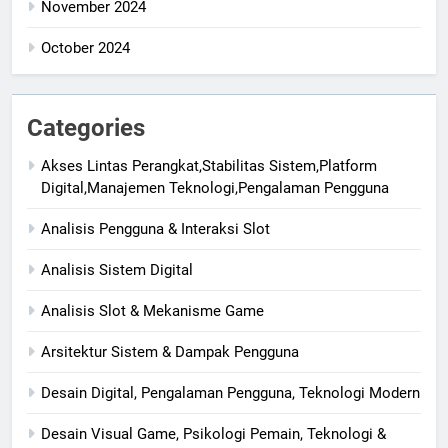
November 2024
October 2024
Categories
Akses Lintas Perangkat,Stabilitas Sistem,Platform
Digital,Manajemen Teknologi,Pengalaman Pengguna
Analisis Pengguna & Interaksi Slot
Analisis Sistem Digital
Analisis Slot & Mekanisme Game
Arsitektur Sistem & Dampak Pengguna
Desain Digital, Pengalaman Pengguna, Teknologi Modern
Desain Visual Game, Psikologi Pemain, Teknologi &