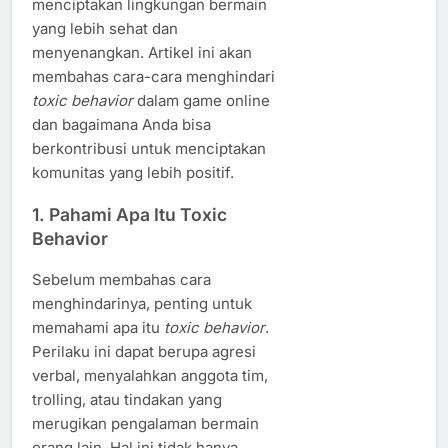
menciptakan lingkungan bermain
yang lebih sehat dan
menyenangkan. Artikel ini akan
membahas cara-cara menghindari
toxic behavior
dalam game online
dan bagaimana Anda bisa
berkontribusi untuk menciptakan
komunitas yang lebih positif.
1.
Pahami Apa Itu Toxic
Behavior
Sebelum membahas cara
menghindarinya, penting untuk
memahami apa itu
toxic behavior
.
Perilaku ini dapat berupa agresi
verbal, menyalahkan anggota tim,
trolling, atau tindakan yang
merugikan pengalaman bermain
orang lain. Hal ini tidak hanya