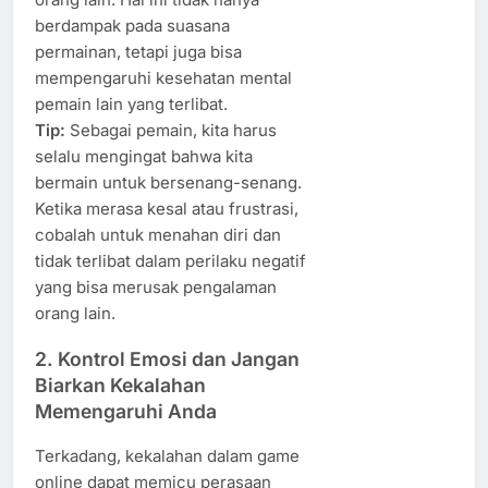
berdampak pada suasana
permainan, tetapi juga bisa
mempengaruhi kesehatan mental
pemain lain yang terlibat.
Tip:
Sebagai pemain, kita harus
selalu mengingat bahwa kita
bermain untuk bersenang-senang.
Ketika merasa kesal atau frustrasi,
cobalah untuk menahan diri dan
tidak terlibat dalam perilaku negatif
yang bisa merusak pengalaman
orang lain.
2.
Kontrol Emosi dan Jangan
Biarkan Kekalahan
Memengaruhi Anda
Terkadang, kekalahan dalam game
online dapat memicu perasaan