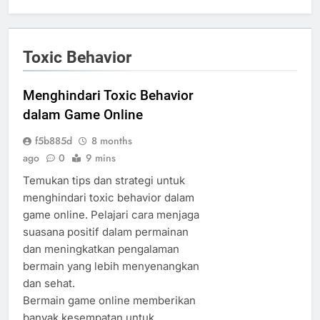
Toxic Behavior
Menghindari Toxic Behavior
dalam Game Online
f5b885d
8 months
ago
0
9 mins
Temukan tips dan strategi untuk
menghindari toxic behavior dalam
game online. Pelajari cara menjaga
suasana positif dalam permainan
dan meningkatkan pengalaman
bermain yang lebih menyenangkan
dan sehat.
Bermain game online memberikan
banyak kesempatan untuk