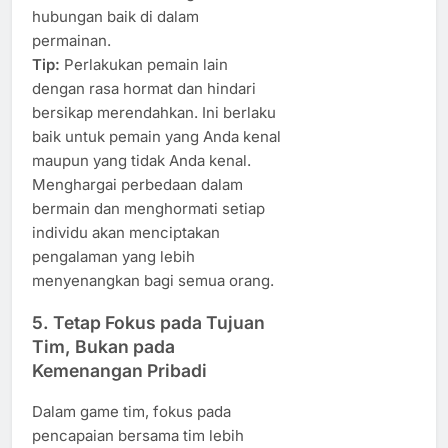
hubungan baik di dalam
permainan.
Tip:
Perlakukan pemain lain
dengan rasa hormat dan hindari
bersikap merendahkan. Ini berlaku
baik untuk pemain yang Anda kenal
maupun yang tidak Anda kenal.
Menghargai perbedaan dalam
bermain dan menghormati setiap
individu akan menciptakan
pengalaman yang lebih
menyenangkan bagi semua orang.
5.
Tetap Fokus pada Tujuan
Tim, Bukan pada
Kemenangan Pribadi
Dalam game tim, fokus pada
pencapaian bersama tim lebih