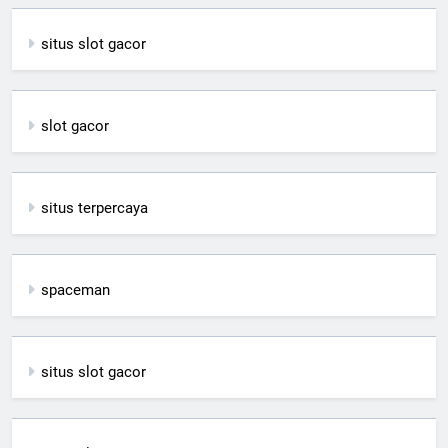
situs slot gacor
slot gacor
situs terpercaya
spaceman
situs slot gacor