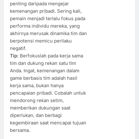
penting daripada mengejar
kemenangan pribadi. Sering kali,
pemain menjadi terlalu fokus pada
performa individu mereka, yang
akhirnya merusak dinamika tim dan
berpotensi memicu perilaku
negatif.
Tip:
Berfokuslah pada kerja sama
tim dan dukung rekan satu tim
Anda. Ingat, kemenangan dalam
game berbasis tim adalah hasil
kerja sama, bukan hanya
pencapaian pribadi. Cobalah untuk
mendorong rekan setim,
memberikan dukungan saat
diperlukan, dan berbagi
kegembiraan saat mencapai tujuan
bersama.