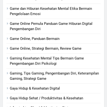
Game dan Hiburan Kesehatan Mental Etika Bermain
Pengelolaan Emosi
Game Online Pemula Panduan Game Hiburan Digital
Pengembangan Diri
Game Online, Panduan Bermain
Game Online, Strategi Bermain, Review Game
Gaming Kesehatan Mental Tips Bermain Game
Pengembangan Diri Psikologi
Gaming, Tips Gaming, Pengembangan Diri, Keterampilan
Gaming, Strategi Game
Gaya Hidup & Kesehatan Digital
Gaya Hidup Sehat / Produktivitas & Kesehatan