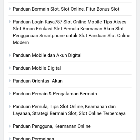
Panduan Bermain Slot, Slot Online, Fitur Bonus Slot
Panduan Login Kaya787 Slot Online Mobile Tips Akses
Slot Aman Edukasi Slot Pemula Keamanan Akun Slot
Penggunaan Smartphone untuk Slot Panduan Slot Online
Modern
Panduan Mobile dan Akun Digital
Panduan Mobile Digital
Panduan Orientasi Akun
Panduan Pemain & Pengalaman Bermain
Panduan Pemula, Tips Slot Online, Keamanan dan
Layanan, Strategi Bermain Slot, Slot Online Terpercaya
Panduan Pengguna, Keamanan Online
Panduan Permainan