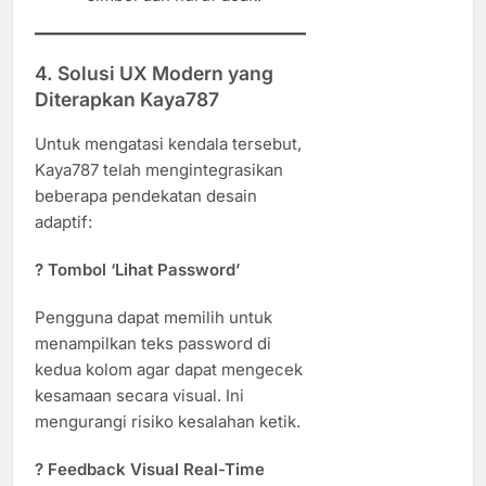
4. Solusi UX Modern yang
Diterapkan Kaya787
Untuk mengatasi kendala tersebut,
Kaya787 telah mengintegrasikan
beberapa pendekatan desain
adaptif:
?
Tombol ‘Lihat Password’
Pengguna dapat memilih untuk
menampilkan teks password di
kedua kolom agar dapat mengecek
kesamaan secara visual. Ini
mengurangi risiko kesalahan ketik.
?
Feedback Visual Real-Time