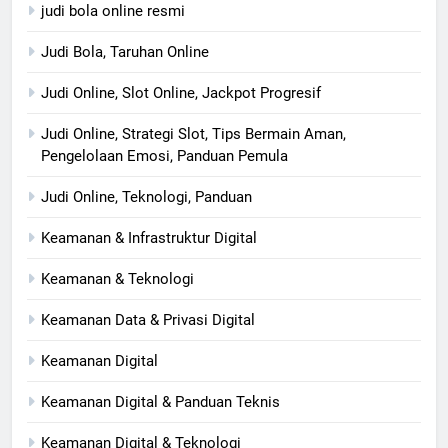
judi bola online resmi
Judi Bola, Taruhan Online
Judi Online, Slot Online, Jackpot Progresif
Judi Online, Strategi Slot, Tips Bermain Aman,
Pengelolaan Emosi, Panduan Pemula
Judi Online, Teknologi, Panduan
Keamanan & Infrastruktur Digital
Keamanan & Teknologi
Keamanan Data & Privasi Digital
Keamanan Digital
Keamanan Digital & Panduan Teknis
Keamanan Digital & Teknologi