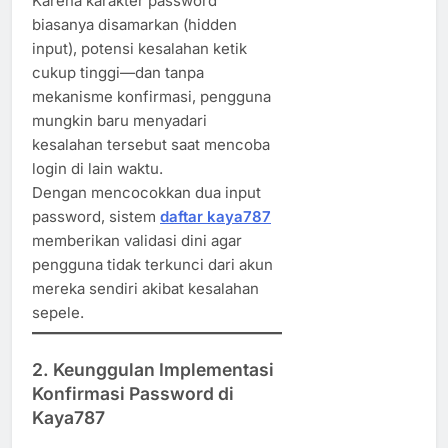
Karena karakter password
biasanya disamarkan (hidden
input), potensi kesalahan ketik
cukup tinggi—dan tanpa
mekanisme konfirmasi, pengguna
mungkin baru menyadari
kesalahan tersebut saat mencoba
login di lain waktu.
Dengan mencocokkan dua input
password, sistem
daftar kaya787
memberikan validasi dini agar
pengguna tidak terkunci dari akun
mereka sendiri akibat kesalahan
sepele.
2. Keunggulan Implementasi
Konfirmasi Password di
Kaya787